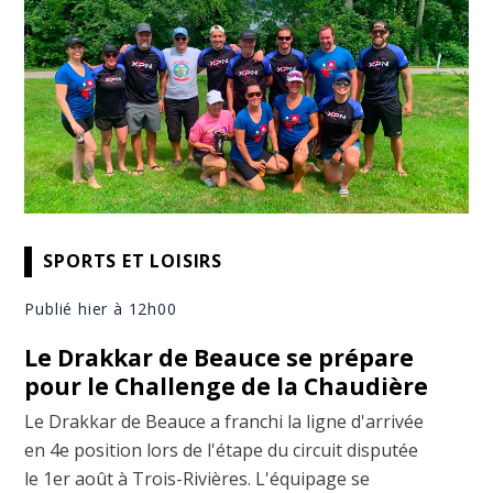
SPORTS ET LOISIRS
Publié hier à 12h00
Le Drakkar de Beauce se prépare
pour le Challenge de la Chaudière
Le Drakkar de Beauce a franchi la ligne d'arrivée
en 4e position lors de l'étape du circuit disputée
le 1er août à Trois-Rivières. L'équipage se