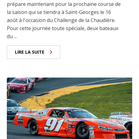
prépare maintenant pour la prochaine course de
la saison qui se tiendra à Saint-Georges le 16
août à l'occasion du Challenge de la Chaudière.
Pour cette journée toute spéciale, deux bateaux
du ...
LIRE LA SUITE