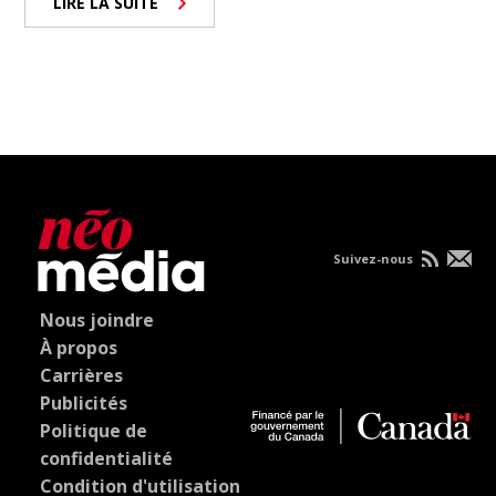
LIRE LA SUITE
Suivez-nous
Nous joindre
À propos
Carrières
Publicités
Politique de
confidentialité
Condition d'utilisation