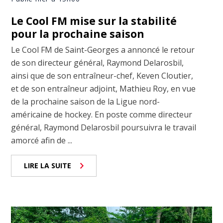
Le Cool FM mise sur la stabilité
pour la prochaine saison
Le Cool FM de Saint-Georges a annoncé le retour
de son directeur général, Raymond Delarosbil,
ainsi que de son entraîneur-chef, Keven Cloutier,
et de son entraîneur adjoint, Mathieu Roy, en vue
de la prochaine saison de la Ligue nord-
américaine de hockey. En poste comme directeur
général, Raymond Delarosbil poursuivra le travail
amorcé afin de ...
LIRE LA SUITE