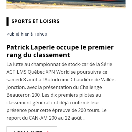
SPORTS ET LOISIRS
Publié hier à 10h00
Patrick Laperle occupe le premier
rang du classement
La lutte au championnat de stock-car de la Série
ACT LMS Québec XPN World se poursuivra ce
samedi 8 août à l’Autodrome Chaudière de Vallée-
Jonction, avec la présentation du Challenge
Beauceron 200. Les dix premiers pilotes au
classement général ont déjà confirmé leur
présence pour cette épreuve de 200 tours. Le
report du CAN-AM 200 au 22 août ...