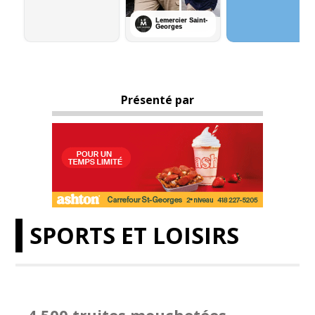
Présenté par
SPORTS ET LOISIRS