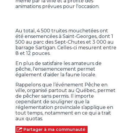
même par la ville et a profité des
animations prévues pour l'occasion.
Au total, 4 500 truites mouchetées ont
été ensemencées à Saint-Georges, dont 1
500 au parc des Sept-Chutes et 3 000 au
barrage Sartigan. Celles-ci mesurent entre
8 et 12 pouces.
En plus de satisfaire les amateurs de
pêche, l'ensemencement permet
également d'aider la faune locale.
Rappelons que l’événement Pêche en
ville, organisé partout au Québec, permet
de pêcher sans permis. Il importe
cependant de souligner que la
réglementation provinciale s’applique en
tout temps, notamment en ce qui a trait
aux quotas.
Partager à ma communauté