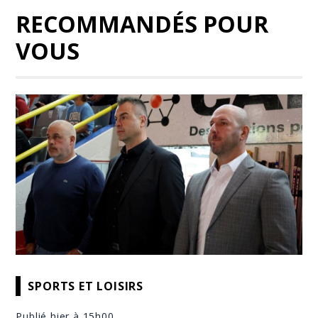
RECOMMANDÉS POUR
VOUS
SPORTS ET LOISIRS
Publié hier à 15h00