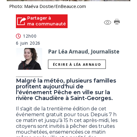
Photo: Maéva Dostie/EnBeauce.com
Partager à
ma communauté
12h00
6 juin 2026
Par Léa Arnaud, Journaliste
ÉCRIRE À LÉA ARNAUD
Malgré la météo, plusieurs familles
profitent aujourd'hui de
l'événement Pêche en ville sur la
rivière Chaudière à Saint-Georges.
Il s'agit de la trentième édition de cet
événement gratuit pour tous. Depuis 7 h
ce matin et jusqu'à 15 h cet après-midi, les
citoyens sont invités à pêcher des truites
mouchetées, ensemencées ce matin