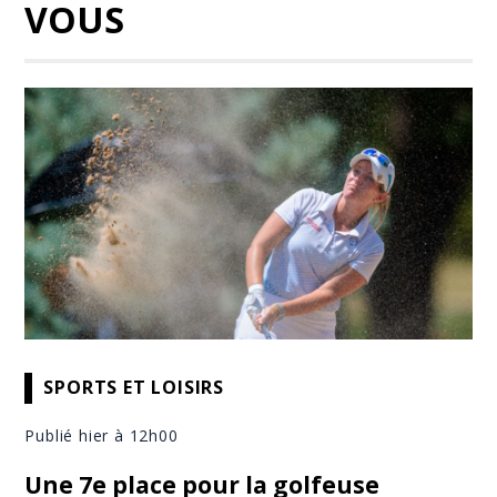
VOUS
SPORTS ET LOISIRS
Publié hier à 12h00
Une 7e place pour la golfeuse