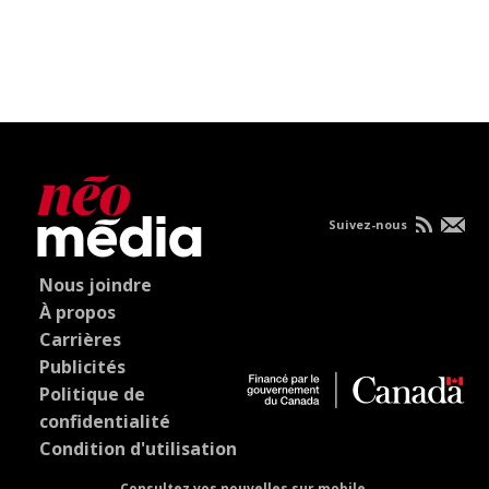
Suivez-nous
Nous joindre
À propos
Carrières
Publicités
Politique de
confidentialité
Condition d'utilisation
Consultez vos nouvelles sur mobile.