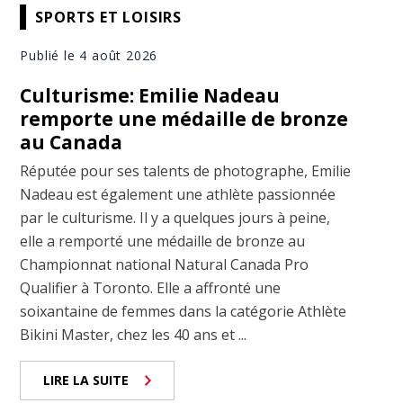
SPORTS ET LOISIRS
Publié le 4 août 2026
Culturisme: Emilie Nadeau
remporte une médaille de bronze
au Canada
Réputée pour ses talents de photographe, Emilie
Nadeau est également une athlète passionnée
par le culturisme. Il y a quelques jours à peine,
elle a remporté une médaille de bronze au
Championnat national Natural Canada Pro
Qualifier à Toronto. Elle a affronté une
soixantaine de femmes dans la catégorie Athlète
Bikini Master, chez les 40 ans et ...
LIRE LA SUITE