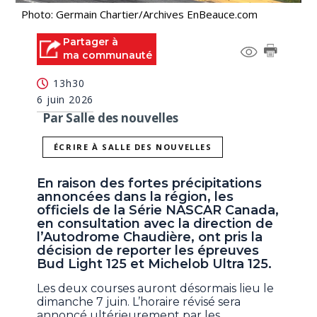
Photo: Germain Chartier/Archives EnBeauce.com
Partager à
ma communauté
13h30
6 juin 2026
Par Salle des nouvelles
ÉCRIRE À SALLE DES NOUVELLES
En raison des fortes précipitations
annoncées dans la région, les
officiels de la Série NASCAR Canada,
en consultation avec la direction de
l’Autodrome Chaudière, ont pris la
décision de reporter les épreuves
Bud Light 125 et Michelob Ultra 125.
Les deux courses auront désormais lieu le
dimanche 7 juin. L’horaire révisé sera
annoncé ultérieurement par les