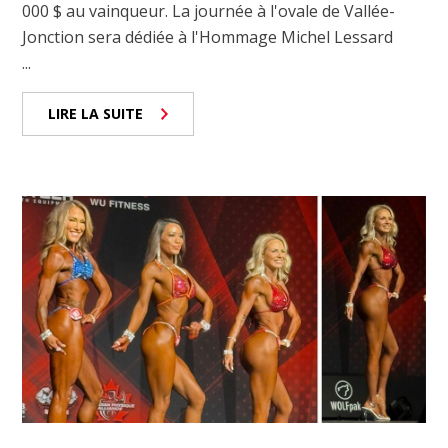
000 $ au vainqueur. La journée à l'ovale de Vallée-
Jonction sera dédiée à l'Hommage Michel Lessard
...
LIRE LA SUITE