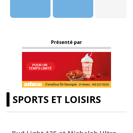
Présenté par
SPORTS ET LOISIRS