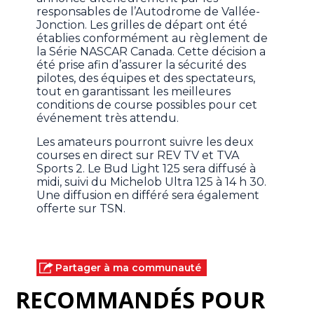
responsables de l’Autodrome de Vallée-
Jonction. Les grilles de départ ont été
établies conformément au règlement de
la Série NASCAR Canada. Cette décision a
été prise afin d’assurer la sécurité des
pilotes, des équipes et des spectateurs,
tout en garantissant les meilleures
conditions de course possibles pour cet
événement très attendu.
Les amateurs pourront suivre les deux
courses en direct sur REV TV et TVA
Sports 2. Le Bud Light 125 sera diffusé à
midi, suivi du Michelob Ultra 125 à 14 h 30.
Une diffusion en différé sera également
offerte sur TSN.
Partager à ma communauté
RECOMMANDÉS POUR