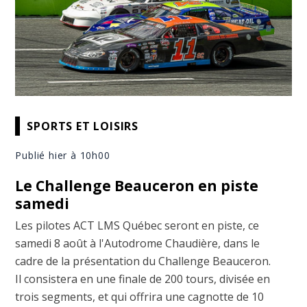
SPORTS ET LOISIRS
Publié hier à 10h00
Le Challenge Beauceron en piste
samedi
Les pilotes ACT LMS Québec seront en piste, ce
samedi 8 août à l'Autodrome Chaudière, dans le
cadre de la présentation du Challenge Beauceron.
Il consistera en une finale de 200 tours, divisée en
trois segments, et qui offrira une cagnotte de 10