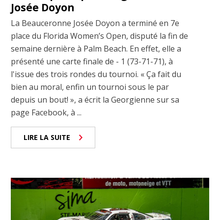
Josée Doyon
La Beauceronne Josée Doyon a terminé en 7e
place du Florida Women’s Open, disputé la fin de
semaine dernière à Palm Beach. En effet, elle a
présenté une carte finale de - 1 (73-71-71), à
l'issue des trois rondes du tournoi. « Ça fait du
bien au moral, enfin un tournoi sous le par
depuis un bout! », a écrit la Georgienne sur sa
page Facebook, à ...
LIRE LA SUITE