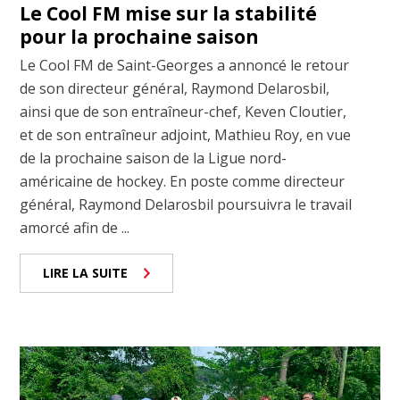
Le Cool FM mise sur la stabilité
pour la prochaine saison
Le Cool FM de Saint-Georges a annoncé le retour
de son directeur général, Raymond Delarosbil,
ainsi que de son entraîneur-chef, Keven Cloutier,
et de son entraîneur adjoint, Mathieu Roy, en vue
de la prochaine saison de la Ligue nord-
américaine de hockey. En poste comme directeur
général, Raymond Delarosbil poursuivra le travail
amorcé afin de ...
LIRE LA SUITE