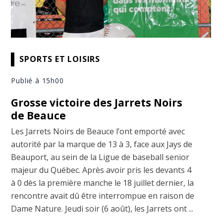
SPORTS ET LOISIRS
Publié à 15h00
Grosse victoire des Jarrets Noirs
de Beauce
Les Jarrets Noirs de Beauce l’ont emporté avec
autorité par la marque de 13 à 3, face aux Jays de
Beauport, au sein de la Ligue de baseball senior
majeur du Québec. Après avoir pris les devants 4
à 0 dès la première manche le 18 juillet dernier, la
rencontre avait dû être interrompue en raison de
Dame Nature. Jeudi soir (6 août), les Jarrets ont ...