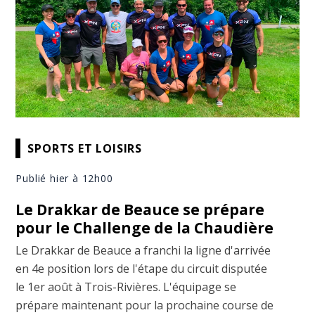
SPORTS ET LOISIRS
Publié hier à 12h00
Le Drakkar de Beauce se prépare
pour le Challenge de la Chaudière
Le Drakkar de Beauce a franchi la ligne d'arrivée
en 4e position lors de l'étape du circuit disputée
le 1er août à Trois-Rivières. L'équipage se
prépare maintenant pour la prochaine course de