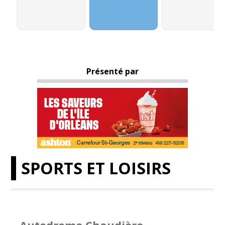
Présenté par
SPORTS ET LOISIRS