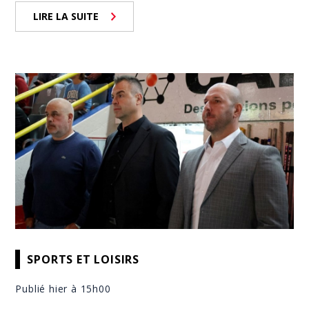
LIRE LA SUITE
SPORTS ET LOISIRS
Publié hier à 15h00