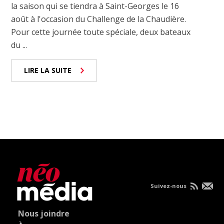
la saison qui se tiendra à Saint-Georges le 16
août à l'occasion du Challenge de la Chaudière.
Pour cette journée toute spéciale, deux bateaux
du ...
LIRE LA SUITE
Suivez-nous
Nous joindre