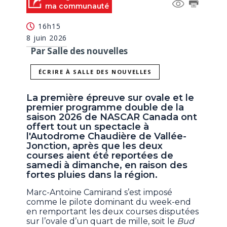
ma communauté
16h15
8 juin 2026
Par Salle des nouvelles
ÉCRIRE À SALLE DES NOUVELLES
La première épreuve sur ovale et le
premier programme double de la
saison 2026 de NASCAR Canada ont
offert tout un spectacle à
l'Autodrome Chaudière de Vallée-
Jonction, après que les deux
courses aient été reportées de
samedi à dimanche, en raison des
fortes pluies dans la région.
Marc-Antoine Camirand s’est imposé
comme le pilote dominant du week-end
en remportant les deux courses disputées
sur l’ovale d’un quart de mille, soit le
Bud