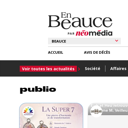
ACCUEIL
AVIS DE DÉCÈS
Société
Affaires
Voir toutes les actualités