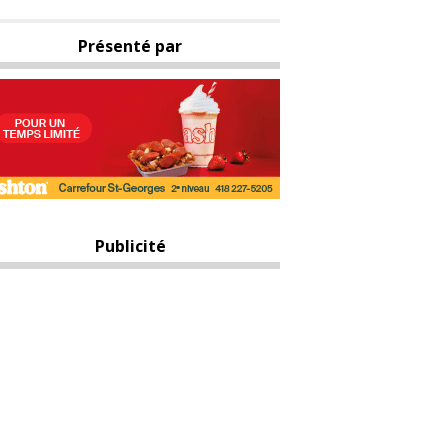
Présenté par
Publicité