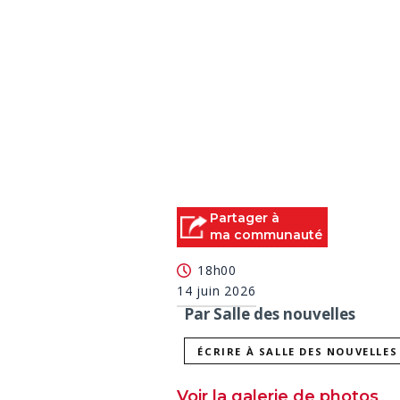
Partager à
ma communauté
18h00
14 juin 2026
Par Salle des nouvelles
ÉCRIRE À SALLE DES NOUVELLES
Voir la galerie de photos