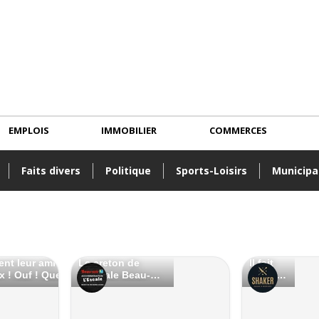
EMPLOIS
IMMOBILIER
COMMERCES
Faits divers
Politique
Sports-Loisirs
Municipa