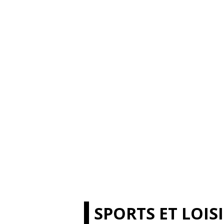
SPORTS ET LOIS