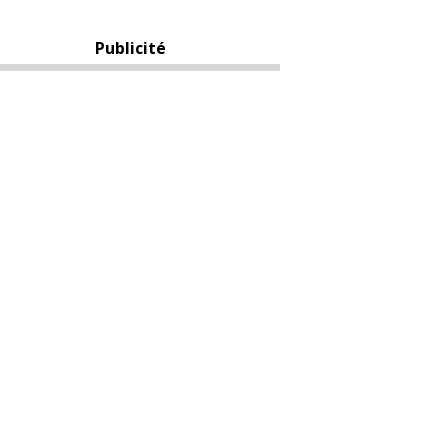
Publicité