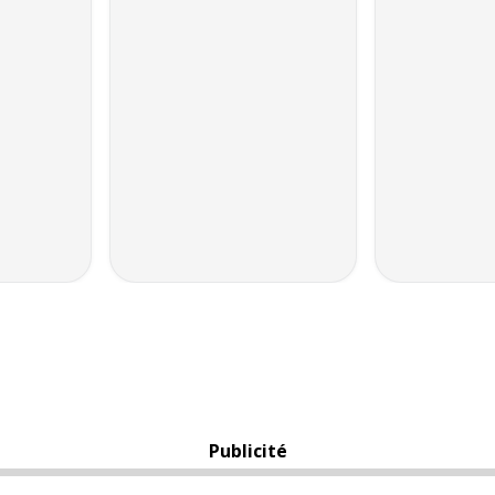
Publicité