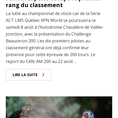
rang du classement
La lutte au championnat de stock-car de la Série
ACT LMS Québec XPN World se poursuivra ce
samedi 8 août à l’Autodrome Chaudière de Vallée-
Jonction, avec la présentation du Challenge
Beauceron 200. Les dix premiers pilotes au
classement général ont déjà confirmé leur
présence pour cette épreuve de 200 tours. Le
report du CAN-AM 200 au 22 août ...
LIRE LA SUITE