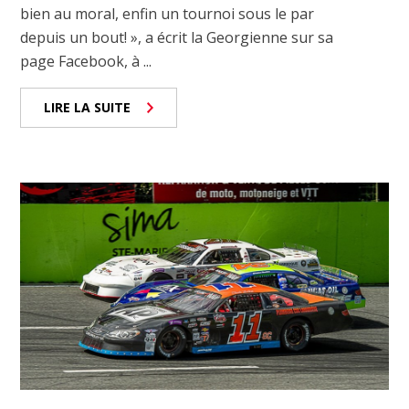
bien au moral, enfin un tournoi sous le par
depuis un bout! », a écrit la Georgienne sur sa
page Facebook, à ...
LIRE LA SUITE