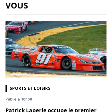
VOUS
SPORTS ET LOISIRS
Publié à 10h00
Patrick Laperle occupe le premier