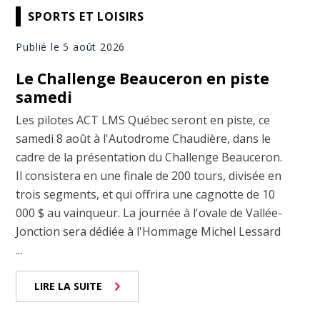
SPORTS ET LOISIRS
Publié le 5 août 2026
Le Challenge Beauceron en piste
samedi
Les pilotes ACT LMS Québec seront en piste, ce
samedi 8 août à l'Autodrome Chaudière, dans le
cadre de la présentation du Challenge Beauceron.
Il consistera en une finale de 200 tours, divisée en
trois segments, et qui offrira une cagnotte de 10
000 $ au vainqueur. La journée à l'ovale de Vallée-
Jonction sera dédiée à l'Hommage Michel Lessard
...
LIRE LA SUITE