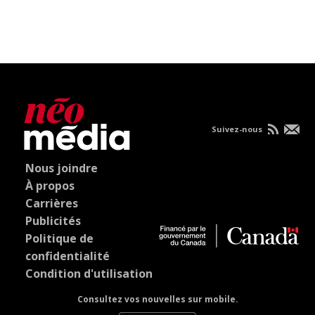
Suivez-nous
Nous joindre
À propos
Carrières
Publicités
Politique de
confidentialité
Condition d'utilisation
Consultez vos nouvelles sur mobile.