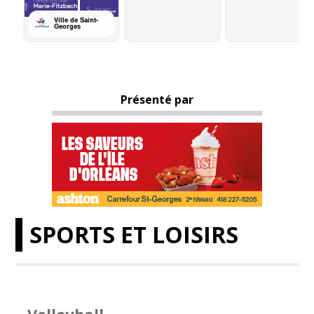
Présenté par
SPORTS ET LOISIRS