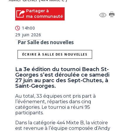
Partager à
ma communauté
14h00
29 juin 2026
Par Salle des nouvelles
ÉCRIRE À SALLE DES NOUVELLES
La 3e édition du tournoi Beach St-
Georges s’est déroulée ce samedi
27 juin au parc des Sept-Chutes, à
Saint-Georges.
Au total, 33 équipes ont pris part à
l’événement, réparties dans cinq
catégories. Le tournoi a réuni 95
participants.
Dans la catégorie 4x4 Mixte B, la victoire
est revenue à l’équipe composée d’Andy