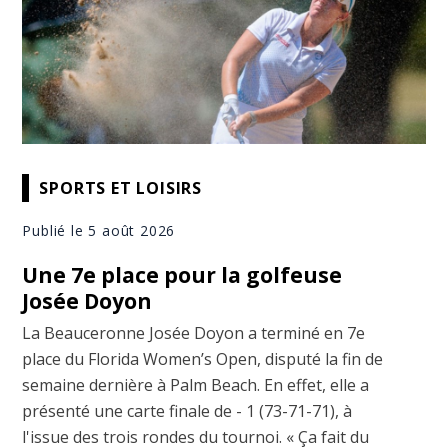
SPORTS ET LOISIRS
Publié le 5 août 2026
Une 7e place pour la golfeuse
Josée Doyon
La Beauceronne Josée Doyon a terminé en 7e
place du Florida Women’s Open, disputé la fin de
semaine dernière à Palm Beach. En effet, elle a
présenté une carte finale de - 1 (73-71-71), à
l'issue des trois rondes du tournoi. « Ça fait du