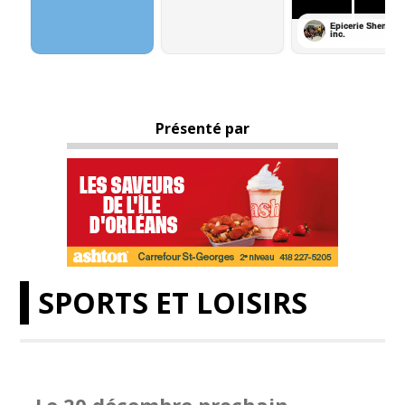
Présenté par
SPORTS ET LOISIRS