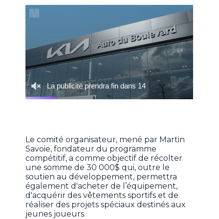
Le comité organisateur, mené par Martin
Savoie, fondateur du programme
compétitif, a comme objectif de récolter
une somme de 30 000$ qui, outre le
soutien au développement, permettra
également d'acheter de l’équipement,
d'acquérir des vêtements sportifs et de
réaliser des projets spéciaux destinés aux
jeunes joueurs.