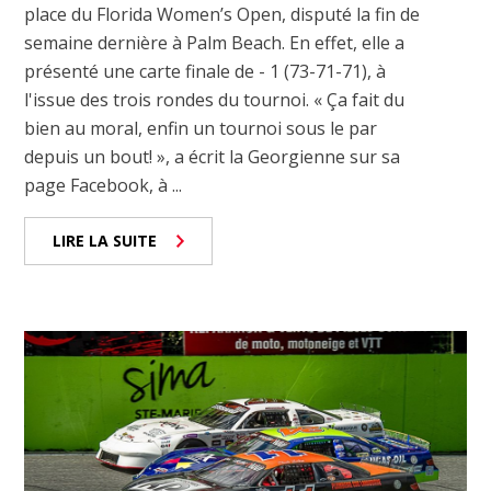
place du Florida Women’s Open, disputé la fin de
semaine dernière à Palm Beach. En effet, elle a
présenté une carte finale de - 1 (73-71-71), à
l'issue des trois rondes du tournoi. « Ça fait du
bien au moral, enfin un tournoi sous le par
depuis un bout! », a écrit la Georgienne sur sa
page Facebook, à ...
LIRE LA SUITE