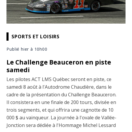
SPORTS ET LOISIRS
Publié hier à 10h00
Le Challenge Beauceron en piste
samedi
Les pilotes ACT LMS Québec seront en piste, ce
samedi 8 août à l'Autodrome Chaudière, dans le
cadre de la présentation du Challenge Beauceron.
Il consistera en une finale de 200 tours, divisée en
trois segments, et qui offrira une cagnotte de 10
000 $ au vainqueur. La journée à l'ovale de Vallée-
Jonction sera dédiée à l'Hommage Michel Lessard