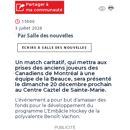
Partager à
ma communauté
15h00
3 juillet 2026
Par Salle des nouvelles
ÉCRIRE À SALLE DES NOUVELLES
Un match caritatif, qui mettra aux
prises des anciens joueurs des
Canadiens de Montréal à une
équipe de la Beauce, sera présenté
le dimanche 20 décembre prochain
au Centre Caztel de Sainte-Marie.
L'événement a pour but d’amasser des
fonds pour le développement du
programme L'Embâcle Hockey de la
polyvalente Benoît-Vachon.