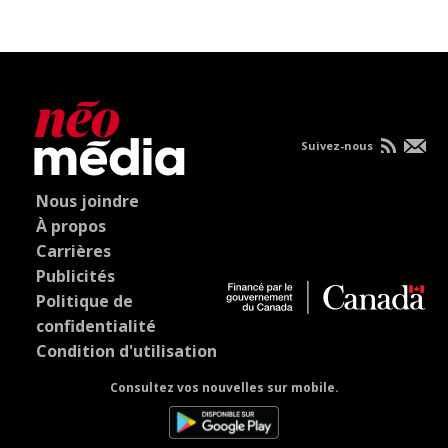
Suivez-nous
Nous joindre
À propos
Carrières
Publicités
Politique de
confidentialité
Condition d'utilisation
Consultez vos nouvelles sur mobile.