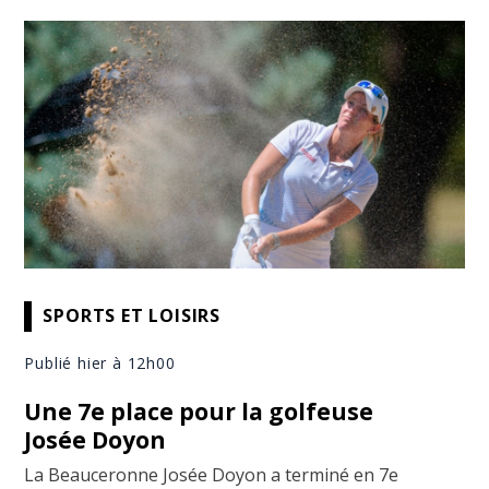
SPORTS ET LOISIRS
Publié hier à 12h00
Une 7e place pour la golfeuse
Josée Doyon
La Beauceronne Josée Doyon a terminé en 7e