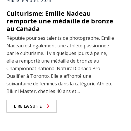
Publié le 4 août 2026
Culturisme: Emilie Nadeau
remporte une médaille de bronze
au Canada
Réputée pour ses talents de photographe, Emilie
Nadeau est également une athlète passionnée
par le culturisme. Il y a quelques jours à peine,
elle a remporté une médaille de bronze au
Championnat national Natural Canada Pro
Qualifier à Toronto. Elle a affronté une
soixantaine de femmes dans la catégorie Athlète
Bikini Master, chez les 40 ans et ...
LIRE LA SUITE