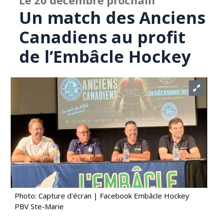
Le 20 décembre prochain
Un match des Anciens
Canadiens au profit
de l’Embâcle Hockey
Photo: Capture d'écran | Facebook Embâcle Hockey
PBV Ste-Marie