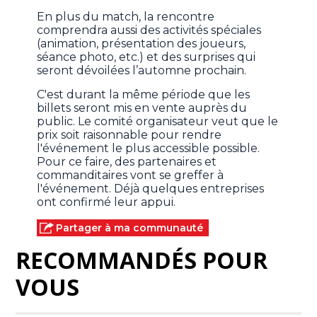
En plus du match, la rencontre
comprendra aussi des activités spéciales
(animation, présentation des joueurs,
séance photo, etc.) et des surprises qui
seront dévoilées l’automne prochain.
C'est durant la même période que les
billets seront mis en vente auprès du
public. Le comité organisateur veut que le
prix soit raisonnable pour rendre
l'événement le plus accessible possible.
Pour ce faire, des partenaires et
commanditaires vont se greffer à
l'événement. Déjà quelques entreprises
ont confirmé leur appui.
Partager à ma communauté
RECOMMANDÉS POUR
VOUS