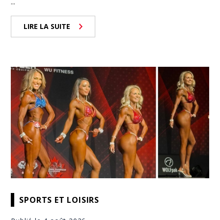
...
LIRE LA SUITE
SPORTS ET LOISIRS