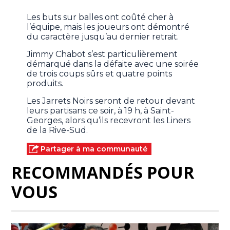
Les buts sur balles ont coûté cher à
l’équipe, mais les joueurs ont démontré
du caractère jusqu’au dernier retrait.
Jimmy Chabot s’est particulièrement
démarqué dans la défaite avec une soirée
de trois coups sûrs et quatre points
produits.
Les Jarrets Noirs seront de retour devant
leurs partisans ce soir, à 19 h, à Saint-
Georges, alors qu’ils recevront les Liners
de la Rive-Sud.
Partager à ma communauté
RECOMMANDÉS POUR
VOUS