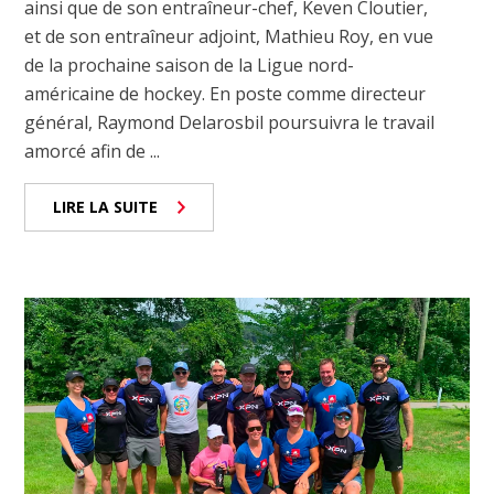
ainsi que de son entraîneur-chef, Keven Cloutier,
et de son entraîneur adjoint, Mathieu Roy, en vue
de la prochaine saison de la Ligue nord-
américaine de hockey. En poste comme directeur
général, Raymond Delarosbil poursuivra le travail
amorcé afin de ...
LIRE LA SUITE