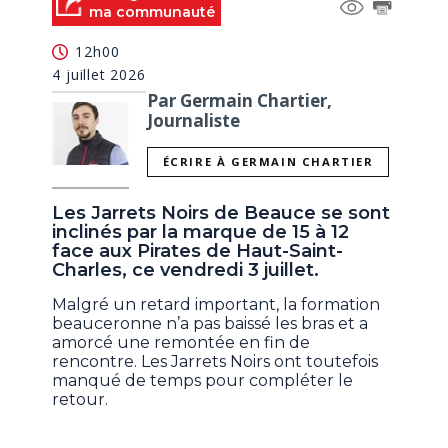
ma communauté
12h00
4 juillet 2026
Par Germain Chartier,
Journaliste
ÉCRIRE À GERMAIN CHARTIER
Les Jarrets Noirs de Beauce se sont
inclinés par la marque de 15 à 12
face aux Pirates de Haut-Saint-
Charles, ce vendredi 3 juillet.
Malgré un retard important, la formation
beauceronne n’a pas baissé les bras et a
amorcé une remontée en fin de
rencontre. Les Jarrets Noirs ont toutefois
manqué de temps pour compléter le
retour.