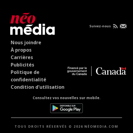
Suivez-nous
Nous joindre
À propos
Carrières
Publicités
Politique de
confidentialité
Condition d'utilisation
Consultez vos nouvelles sur mobile.
TOUS DROITS RÉSERVÉS © 2026 NÉOMEDIA.COM