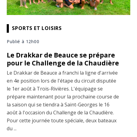
SPORTS ET LOISIRS
Publié à 12h00
Le Drakkar de Beauce se prépare
pour le Challenge de la Chaudière
Le Drakkar de Beauce a franchi la ligne d'arrivée
en 4e position lors de l'étape du circuit disputée
le 1er août à Trois-Rivières. L'équipage se
prépare maintenant pour la prochaine course de
la saison qui se tiendra à Saint-Georges le 16
août à l'occasion du Challenge de la Chaudière.
Pour cette journée toute spéciale, deux bateaux
du ...