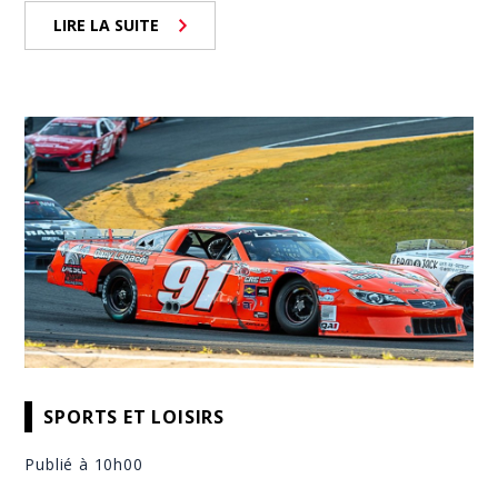
LIRE LA SUITE
SPORTS ET LOISIRS
Publié à 10h00