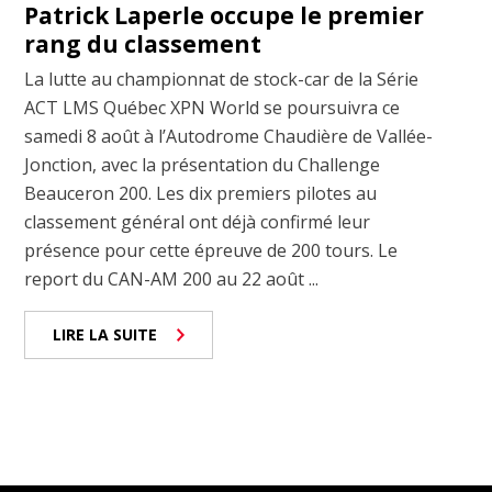
Patrick Laperle occupe le premier
rang du classement
La lutte au championnat de stock-car de la Série
ACT LMS Québec XPN World se poursuivra ce
samedi 8 août à l’Autodrome Chaudière de Vallée-
Jonction, avec la présentation du Challenge
Beauceron 200. Les dix premiers pilotes au
classement général ont déjà confirmé leur
présence pour cette épreuve de 200 tours. Le
report du CAN-AM 200 au 22 août ...
LIRE LA SUITE