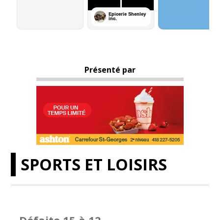
Présenté par
SPORTS ET LOISIRS