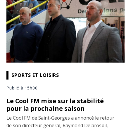
SPORTS ET LOISIRS
Publié à 15h00
Le Cool FM mise sur la stabilité
pour la prochaine saison
Le Cool FM de Saint-Georges a annoncé le retour
de son directeur général, Raymond Delarosbil,