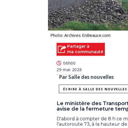
Photo: Archives EnBeauce.com
Partager à
ma communauté
06h00
29 mai 2026
Par Salle des nouvelles
ÉCRIRE À SALLE DES NOUVELLES
Le ministère des Transport
avise de la fermeture temp
D'abord à compter de 8 h ce mat
l'autoroute 73, à la hauteur de 