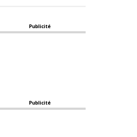
Publicité
Publicité