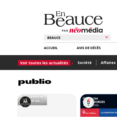
ACCUEIL
AVIS DE DÉCÈS
Société
Affaires
Voir toutes les actualités