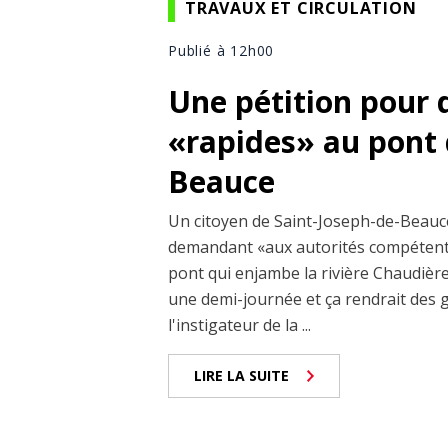
TRAVAUX ET CIRCULATION
Publié à 12h00
Une pétition pour 
«rapides» au pont 
Beauce
Un citoyen de Saint-Joseph-de-Beauce 
demandant «aux autorités compétente
pont qui enjambe la rivière Chaudière 
une demi-journée et ça rendrait des g
l'instigateur de la ...
LIRE LA SUITE