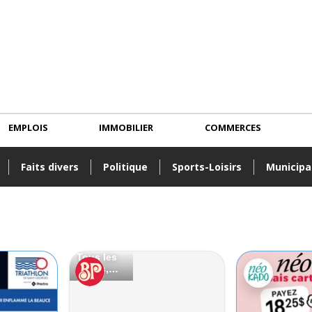
EMPLOIS
IMMOBILIER
COMMERCES
Faits divers
Politique
Sports-Loisirs
Municipa