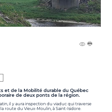
s et de la Mobilité durable du Québec
oraire de deux ponts de la région.
in, il y aura inspection du viaduc qui traverse
la route du Vieux-Moulin, à Saint-Isidore.