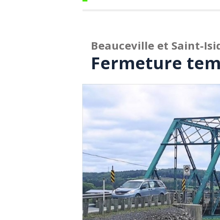
Beauceville et Saint-Isi
Fermeture tem