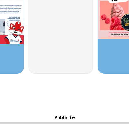
Publicité