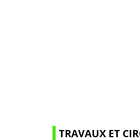
TRAVAUX ET CI