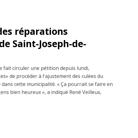
des réparations
de Saint-Joseph-de-
fait circuler une pétition depuis lundi,
s» de procéder à l'ajustement des culées du
dans cette municipalité. « Ça pourrait se faire en
ens bien heureux », a indiqué René Veilleux,