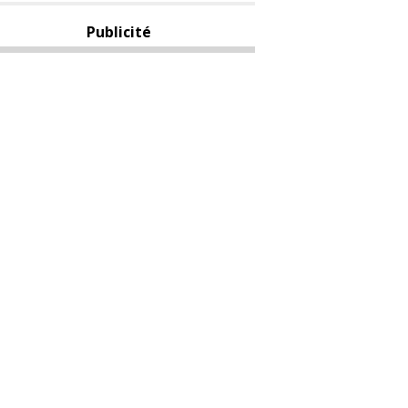
Publicité