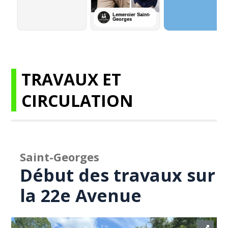
TRAVAUX ET
CIRCULATION
Saint-Georges
Début des travaux sur
la 22e Avenue