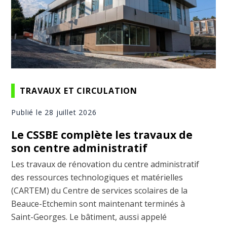
TRAVAUX ET CIRCULATION
Publié le 28 juillet 2026
Le CSSBE complète les travaux de
son centre administratif
Les travaux de rénovation du centre administratif
des ressources technologiques et matérielles
(CARTEM) du Centre de services scolaires de la
Beauce-Etchemin sont maintenant terminés à
Saint-Georges. Le bâtiment, aussi appelé