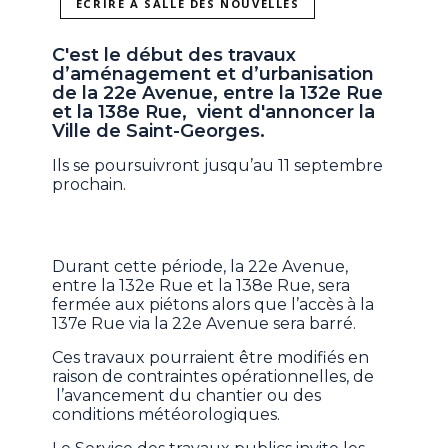
ÉCRIRE À SALLE DES NOUVELLES
C'est le début des travaux
d’aménagement et d’urbanisation
de la 22e Avenue, entre la 132e Rue
et la 138e Rue, vient d'annoncer la
Ville de Saint-Georges.
Ils se poursuivront jusqu’au 11 septembre
prochain.
Durant cette période, la 22e Avenue,
entre la 132e Rue et la 138e Rue, sera
fermée aux piétons alors que l’accès à la
137e Rue via la 22e Avenue sera barré.
Ces travaux pourraient être modifiés en
raison de contraintes opérationnelles, de
l’avancement du chantier ou des
conditions météorologiques.