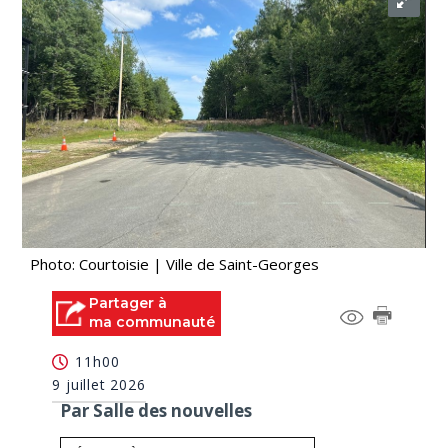
Photo: Courtoisie | Ville de Saint-Georges
Partager à
ma communauté
11h00
9 juillet 2026
Par Salle des nouvelles