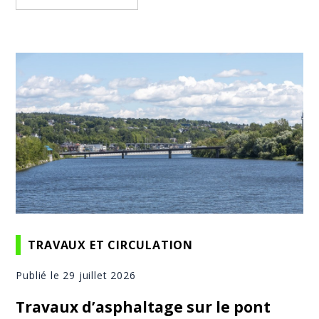
TRAVAUX ET CIRCULATION
Publié le 29 juillet 2026
Travaux d’asphaltage sur le pont