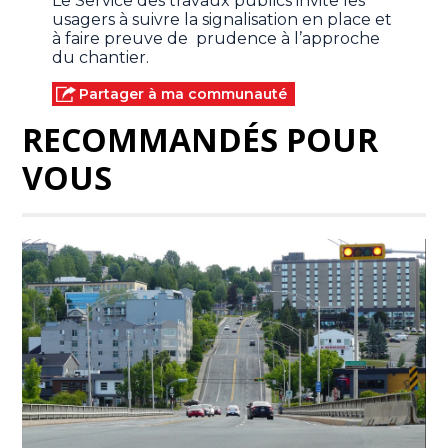
Le Service des travaux publics invite les
usagers à suivre la signalisation en place et
à faire preuve de prudence à l’approche
du chantier.
Partager à ma communauté
RECOMMANDÉS POUR
VOUS