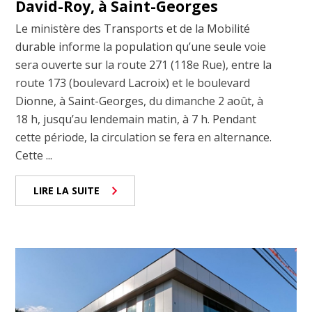
David-Roy, à Saint-Georges
Le ministère des Transports et de la Mobilité
durable informe la population qu’une seule voie
sera ouverte sur la route 271 (118e Rue), entre la
route 173 (boulevard Lacroix) et le boulevard
Dionne, à Saint-Georges, du dimanche 2 août, à
18 h, jusqu’au lendemain matin, à 7 h. Pendant
cette période, la circulation se fera en alternance.
Cette ...
LIRE LA SUITE