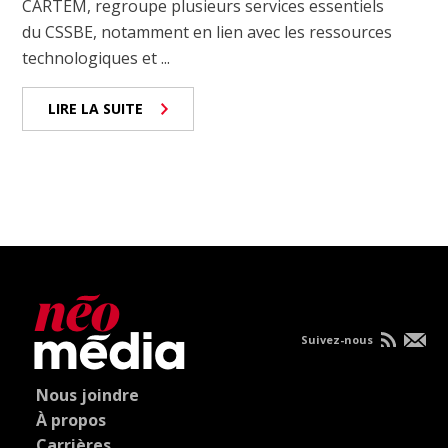
CARTEM, regroupe plusieurs services essentiels
du CSSBE, notamment en lien avec les ressources
technologiques et ...
LIRE LA SUITE
Suivez-nous
Nous joindre
À propos
Carrières