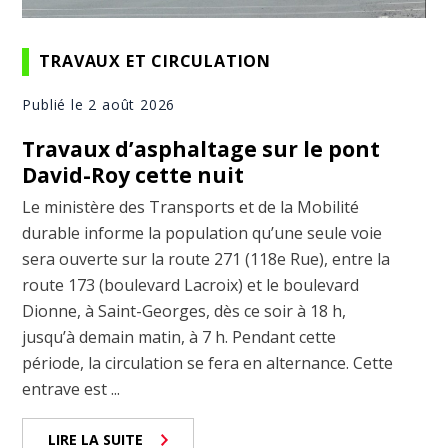
TRAVAUX ET CIRCULATION
Publié le 2 août 2026
Travaux d’asphaltage sur le pont
David-Roy cette nuit
Le ministère des Transports et de la Mobilité
durable informe la population qu’une seule voie
sera ouverte sur la route 271 (118e Rue), entre la
route 173 (boulevard Lacroix) et le boulevard
Dionne, à Saint-Georges, dès ce soir à 18 h,
jusqu’à demain matin, à 7 h. Pendant cette
période, la circulation se fera en alternance. Cette
entrave est ...
LIRE LA SUITE