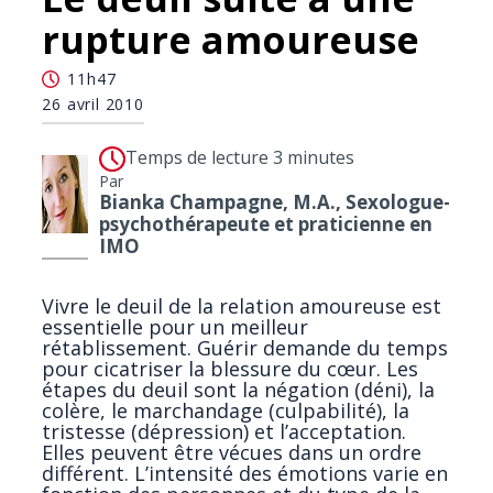
rupture amoureuse
11h47
26 avril 2010
Temps de lecture 3 minutes
Par
Bianka Champagne, M.A., Sexologue-
psychothérapeute et praticienne en
IMO
Vivre le deuil de la relation amoureuse est
essentielle pour un meilleur
rétablissement. Guérir demande du temps
pour cicatriser la blessure du cœur. Les
étapes du deuil sont la négation (déni), la
colère, le marchandage (culpabilité), la
tristesse (dépression) et l’acceptation.
Elles peuvent être vécues dans un ordre
différent. L’intensité des émotions varie en