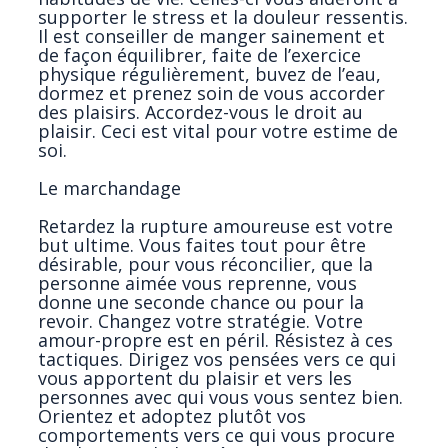
supporter le stress et la douleur ressentis.
Il est conseiller de manger sainement et
de façon équilibrer, faite de l’exercice
physique régulièrement, buvez de l’eau,
dormez et prenez soin de vous accorder
des plaisirs. Accordez-vous le droit au
plaisir. Ceci est vital pour votre estime de
soi.
Le marchandage
Retardez la rupture amoureuse est votre
but ultime. Vous faites tout pour être
désirable, pour vous réconcilier, que la
personne aimée vous reprenne, vous
donne une seconde chance ou pour la
revoir. Changez votre stratégie. Votre
amour-propre est en péril. Résistez à ces
tactiques. Dirigez vos pensées vers ce qui
vous apportent du plaisir et vers les
personnes avec qui vous vous sentez bien.
Orientez et adoptez plutôt vos
comportements vers ce qui vous procure