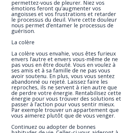
permettez-vous de pleurer. Niez vos
émotions feront qu’augmenter vos
angoisses et vos frustrations et retarder
le processus du deuil. Vivre cette douleur
nous permet d’entamer le processus de
guérison.
La colère
La colère vous envahie, vous êtes furieux
envers l’autre et envers vous-même de ne
pas vous en être douté. Vous en voulez à
ses amis et à sa famille de ne pas vous
avoir soutenu. En plus, vous vous sentez
abandonné ou rejeté. Laissez faire les
reproches, ils ne servent à rien autre que
de perdre votre énergie. Rentabilisez cette
énergie pour vous trouver des solutions et
passer à l’action pour vous sentir mieux.
Par exemple trouver un appartement que
vous aimerez plutôt que de vous venger.
Continuez ou adopter de bonnes
habitudes de vie. Celles-ci vous aideront à