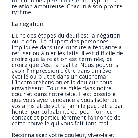
fonction des personnes et du type de la
relation amoureuse. Chacun à son propre
rythme.
La négation
L’une des étapes du deuil est la négation
ou le déni. La plupart des personnes
impliquée dans une rupture a tendance à
refuser ou à nier les faits. Il est difficile de
croire que la relation est terminée, de
croire que c’est la réalité. Nous pouvons
avoir l’impression d’être dans un rêve
éveillé ou plutôt dans un cauchemar.
L’incompréhension et la douleur nous
envahissent. Tout se mêle dans notre
cœur et dans notre tête. Il est possible
que vous ayez tendance à vous isoler de
vos amis et de votre famille peut-être par
honte, par culpabilité ou pour fuir leur
contact et particulièrement l’annonce de
cette nouvelle qui vous fait tant mal.
Reconnaissez votre douleur, vivez-la et