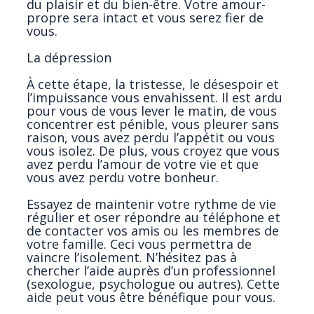
du plaisir et du bien-être. Votre amour-
propre sera intact et vous serez fier de
vous.
La dépression
À cette étape, la tristesse, le désespoir et
l’impuissance vous envahissent. Il est ardu
pour vous de vous lever le matin, de vous
concentrer est pénible, vous pleurer sans
raison, vous avez perdu l’appétit ou vous
vous isolez. De plus, vous croyez que vous
avez perdu l’amour de votre vie et que
vous avez perdu votre bonheur.
Essayez de maintenir votre rythme de vie
régulier et oser répondre au téléphone et
de contacter vos amis ou les membres de
votre famille. Ceci vous permettra de
vaincre l’isolement. N’hésitez pas à
chercher l’aide auprès d’un professionnel
(sexologue, psychologue ou autres). Cette
aide peut vous être bénéfique pour vous.