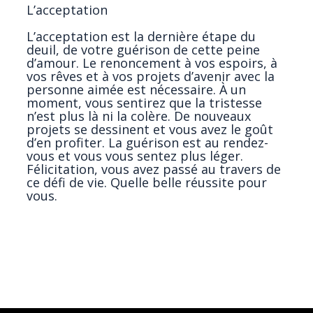
L’acceptation
L’acceptation est la dernière étape du
deuil, de votre guérison de cette peine
d’amour. Le renoncement à vos espoirs, à
vos rêves et à vos projets d’avenir avec la
personne aimée est nécessaire. À un
moment, vous sentirez que la tristesse
n’est plus là ni la colère. De nouveaux
projets se dessinent et vous avez le goût
d’en profiter. La guérison est au rendez-
vous et vous vous sentez plus léger.
Félicitation, vous avez passé au travers de
ce défi de vie. Quelle belle réussite pour
vous.