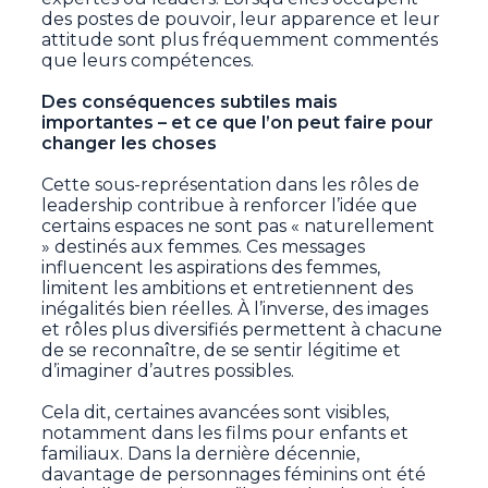
des postes de pouvoir, leur apparence et leur
attitude sont plus fréquemment commentés
que leurs compétences.
Des conséquences subtiles mais
importantes – et ce que l’on peut faire pour
changer les choses
Cette sous-représentation dans les rôles de
leadership contribue à renforcer l’idée que
certains espaces ne sont pas « naturellement
» destinés aux femmes. Ces messages
influencent les aspirations des femmes,
limitent les ambitions et entretiennent des
inégalités bien réelles. À l’inverse, des images
et rôles plus diversifiés permettent à chacune
de se reconnaître, de se sentir légitime et
d’imaginer d’autres possibles.
Cela dit, certaines avancées sont visibles,
notamment dans les films pour enfants et
familiaux. Dans la dernière décennie,
davantage de personnages féminins ont été