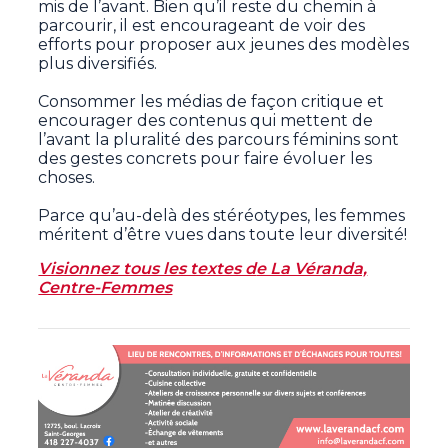
mis de l’avant. Bien qu’il reste du chemin à
parcourir, il est encourageant de voir des
efforts pour proposer aux jeunes des modèles
plus diversifiés.
Consommer les médias de façon critique et
encourager des contenus qui mettent de
l’avant la pluralité des parcours féminins sont
des gestes concrets pour faire évoluer les
choses.
Parce qu’au-delà des stéréotypes, les femmes
méritent d’être vues dans toute leur diversité!
Visionnez tous les textes d
e La Véranda,
Centre-Femmes