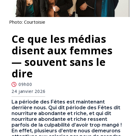
Photo: Courtoisie
Ce que les médias
disent aux femmes
— souvent sans le
dire
09h00
24 janvier 2026
La période des Fêtes est maintenant
derrière nous. Qui dit période des Fêtes dit
nourriture abondante et riche, et qui dit
nourriture abondante et riche ressent
parfois de la culpabilité d’avoir trop mangé !
En effet, plusieurs d’entre nous demeurons