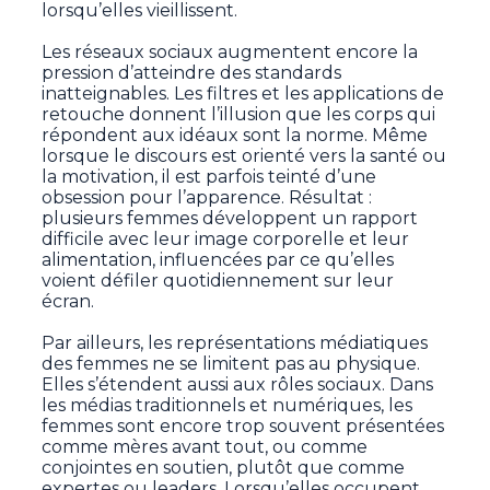
lorsqu’elles vieillissent.
Les réseaux sociaux augmentent encore la
pression d’atteindre des standards
inatteignables. Les filtres et les applications de
retouche donnent l’illusion que les corps qui
répondent aux idéaux sont la norme. Même
lorsque le discours est orienté vers la santé ou
la motivation, il est parfois teinté d’une
obsession pour l’apparence. Résultat :
plusieurs femmes développent un rapport
difficile avec leur image corporelle et leur
alimentation, influencées par ce qu’elles
voient défiler quotidiennement sur leur
écran.
Par ailleurs, les représentations médiatiques
des femmes ne se limitent pas au physique.
Elles s’étendent aussi aux rôles sociaux. Dans
les médias traditionnels et numériques, les
femmes sont encore trop souvent présentées
comme mères avant tout, ou comme
conjointes en soutien, plutôt que comme
expertes ou leaders. Lorsqu’elles occupent