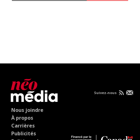
Suivez-nous
Nous joindre
À propos
Carrières
Publicités