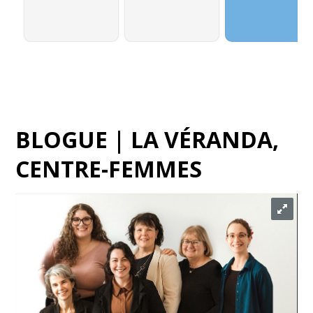
BLOGUE | LA VÉRANDA,
CENTRE-FEMMES