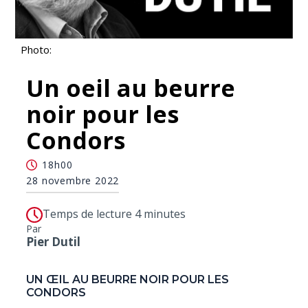
Photo:
Un oeil au beurre
noir pour les
Condors
18h00
28 novembre 2022
Temps de lecture 4 minutes
Par
Pier Dutil
UN ŒIL AU BEURRE NOIR POUR LES
CONDORS