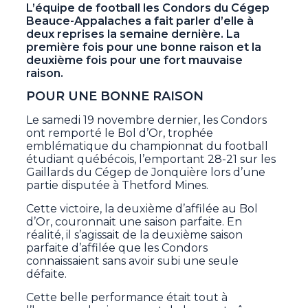
L’équipe de football les Condors du Cégep
Beauce-Appalaches a fait parler d’elle à
deux reprises la semaine dernière. La
première fois pour une bonne raison et la
deuxième fois pour une fort mauvaise
raison.
POUR UNE BONNE RAISON
Le samedi 19 novembre dernier, les Condors
ont remporté le Bol d’Or, trophée
emblématique du championnat du football
étudiant québécois, l’emportant 28-21 sur les
Gaillards du Cégep de Jonquière lors d’une
partie disputée à Thetford Mines.
Cette victoire, la deuxième d’affilée au Bol
d’Or, couronnait une saison parfaite. En
réalité, il s’agissait de la deuxième saison
parfaite d’affilée que les Condors
connaissaient sans avoir subi une seule
défaite.
Cette belle performance était tout à