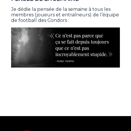
Je dédie la pensée de la semaine à tous les
membres (joueurs et entraîneurs) de l’équipe
de football des Condors :