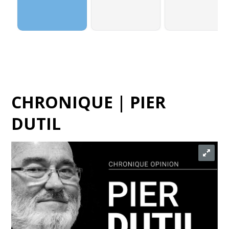
CHRONIQUE | PIER
DUTIL