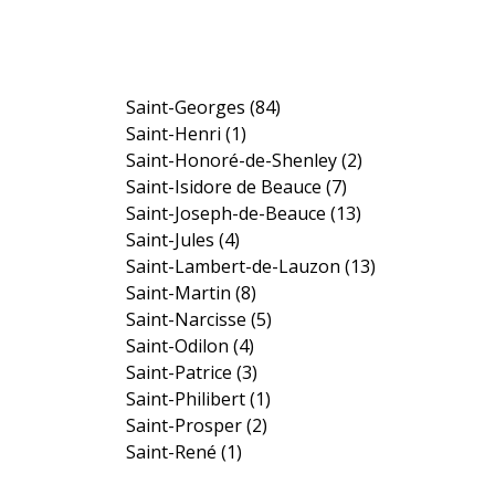
Saint-Georges
(84)
Saint-Henri
(1)
Saint-Honoré-de-Shenley
(2)
Saint-Isidore de Beauce
(7)
Saint-Joseph-de-Beauce
(13)
Saint-Jules
(4)
Saint-Lambert-de-Lauzon
(13)
Saint-Martin
(8)
Saint-Narcisse
(5)
Saint-Odilon
(4)
Saint-Patrice
(3)
Saint-Philibert
(1)
Saint-Prosper
(2)
Saint-René
(1)