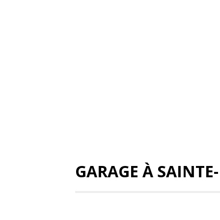
GARAGE À SAINTE