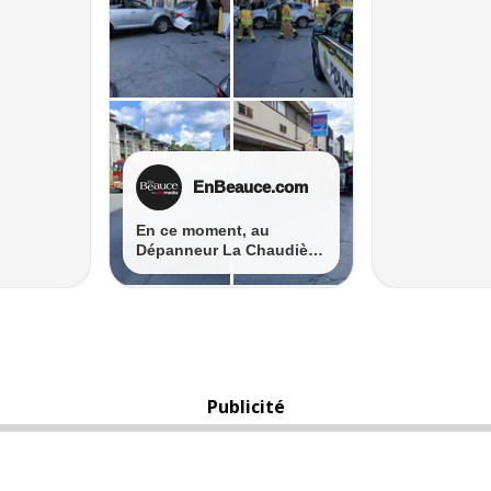
Publicité