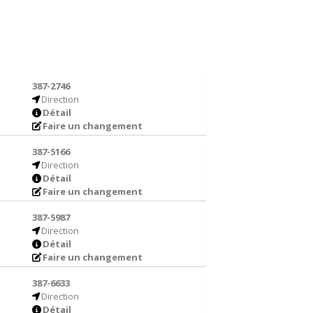
387-2746
Direction
Détail
Faire un changement
387-5166
Direction
Détail
Faire un changement
387-5987
Direction
Détail
Faire un changement
387-6633
Direction
Détail