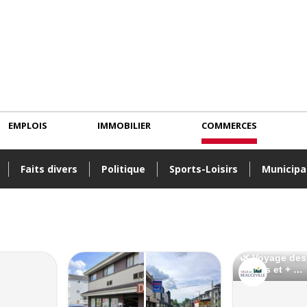
EMPLOIS
IMMOBILIER
COMMERCES
Faits divers
Politique
Sports-Loisirs
Municipa