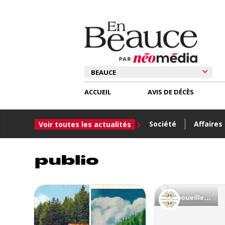
ACCUEIL
AVIS DE DÉCÈS
Société
Affaires
Voir toutes les actualités