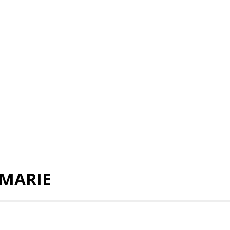
-MARIE