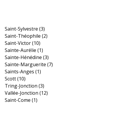
Saint-Sylvestre
(3)
Saint-Théophile
(2)
Saint-Victor
(10)
Sainte-Aurélie
(1)
Sainte-Hénédine
(3)
Sainte-Marguerite
(7)
Saints-Anges
(1)
Scott
(10)
Tring-Jonction
(3)
Vallée-Jonction
(12)
Saint-Come
(1)