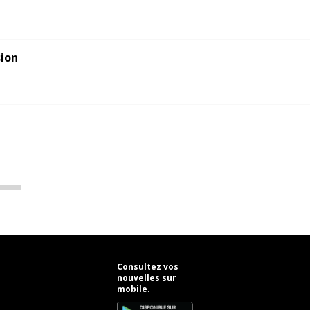
ion
Consultez vos
nouvelles sur
mobile.