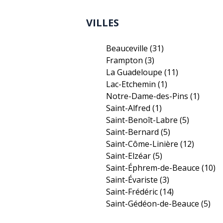
VILLES
Beauceville
(31)
Frampton
(3)
La Guadeloupe
(11)
Lac-Etchemin
(1)
Notre-Dame-des-Pins
(1)
Saint-Alfred
(1)
Saint-Benoît-Labre
(5)
Saint-Bernard
(5)
Saint-Côme-Linière
(12)
Saint-Elzéar
(5)
Saint-Éphrem-de-Beauce
(10)
Saint-Évariste
(3)
Saint-Frédéric
(14)
Saint-Gédéon-de-Beauce
(5)