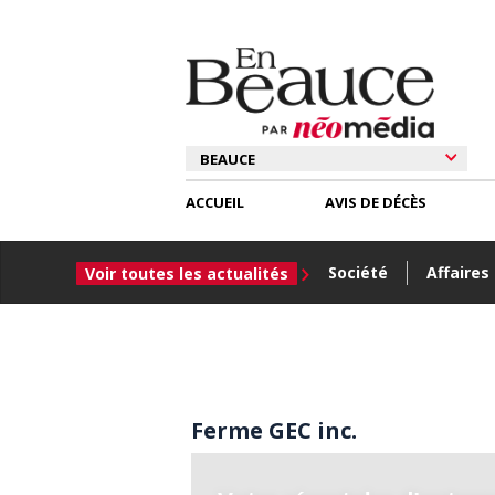
ACCUEIL
AVIS DE DÉCÈS
Société
Affaires
Voir toutes les actualités
Ferme GEC inc.