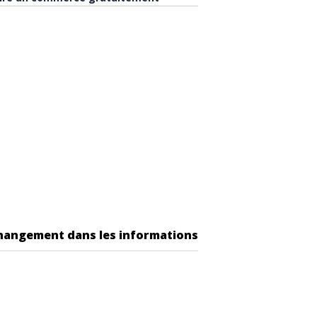
changement dans les informations