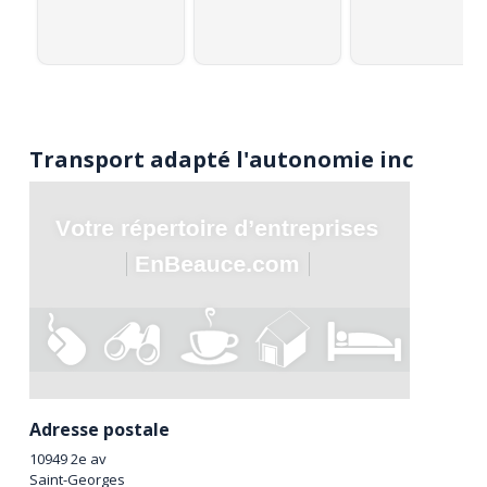
Transport adapté l'autonomie inc
Adresse postale
10949 2e av
Saint-Georges