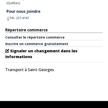
(
Québec
)
Pour nous joindre
Tél.:
227-4147
Répertoire commerce
Consulter le répertoire commerce
Inscrire un commerce gratuitement
Signaler un changement dans les
informations
Transport à Saint-Georges