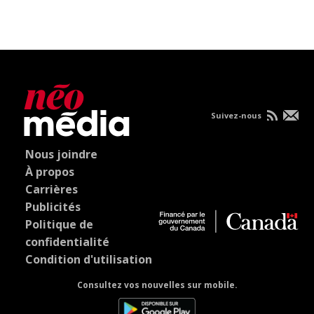
Suivez-nous
Nous joindre
À propos
Carrières
Publicités
Politique de
confidentialité
Condition d'utilisation
Consultez vos nouvelles sur mobile.