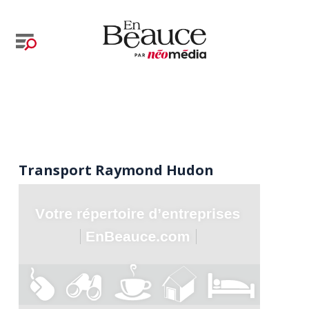
Transport Raymond Hudon