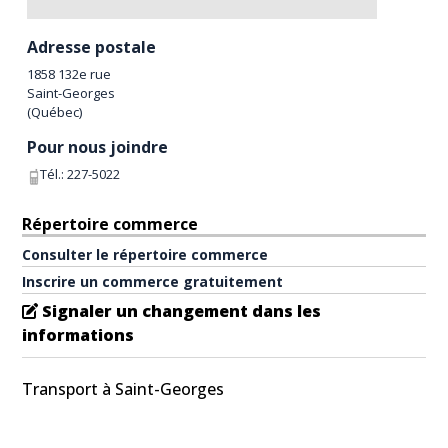
Adresse postale
1858 132e rue
Saint-Georges
(
Québec
)
Pour nous joindre
Tél.:
227-5022
Répertoire commerce
Consulter le répertoire commerce
Inscrire un commerce gratuitement
Signaler un changement dans les
informations
Transport à Saint-Georges