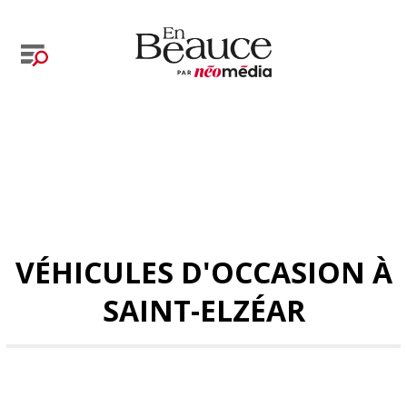
VÉHICULES D'OCCASION À
SAINT-ELZÉAR