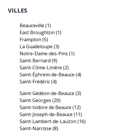
VILLES
Beauceville
(1)
East Broughton
(1)
Frampton
(5)
La Guadeloupe
(3)
Notre-Dame-des-Pins
(1)
Saint-Bernard
(9)
Saint-Côme-Linière
(2)
Saint-Éphrem-de-Beauce
(4)
Saint-Frédéric
(4)
Saint-Gédéon-de-Beauce
(3)
Saint-Georges
(20)
Saint-Isidore de Beauce
(12)
Saint-Joseph-de-Beauce
(11)
Saint-Lambert-de-Lauzon
(16)
Saint-Narcisse
(8)