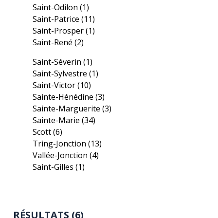
Saint-Odilon
(1)
Saint-Patrice
(11)
Saint-Prosper
(1)
Saint-René
(2)
Saint-Séverin
(1)
Saint-Sylvestre
(1)
Saint-Victor
(10)
Sainte-Hénédine
(3)
Sainte-Marguerite
(3)
Sainte-Marie
(34)
Scott
(6)
Tring-Jonction
(13)
Vallée-Jonction
(4)
Saint-Gilles
(1)
RÉSULTATS (6)