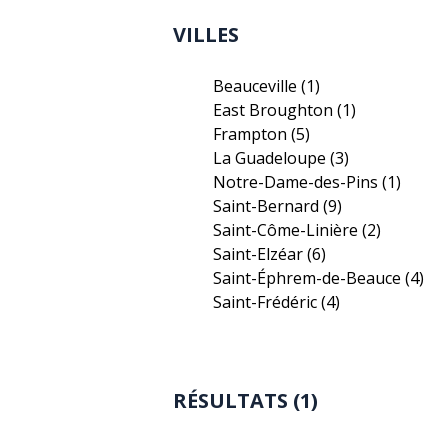
VILLES
Beauceville
(1)
East Broughton
(1)
Frampton
(5)
La Guadeloupe
(3)
Notre-Dame-des-Pins
(1)
Saint-Bernard
(9)
Saint-Côme-Linière
(2)
Saint-Elzéar
(6)
Saint-Éphrem-de-Beauce
(4)
Saint-Frédéric
(4)
RÉSULTATS (1)