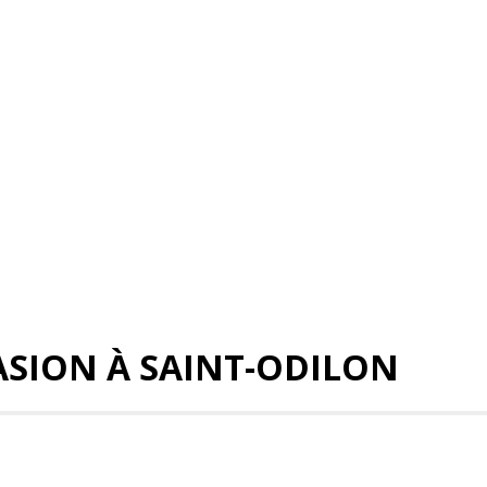
ASION À SAINT-ODILON