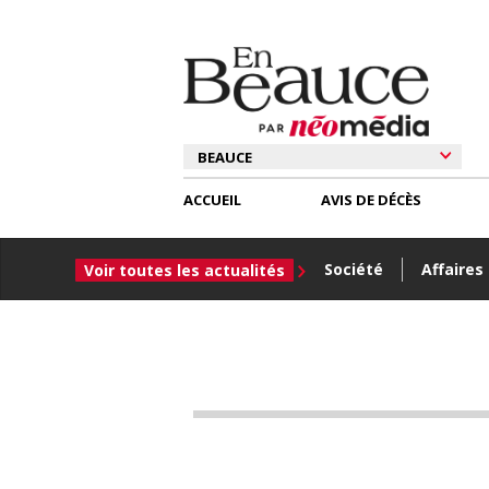
ACCUEIL
AVIS DE DÉCÈS
Société
Affaires
Voir toutes les actualités