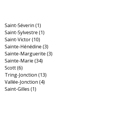
Saint-Séverin
(1)
Saint-Sylvestre
(1)
Saint-Victor
(10)
Sainte-Hénédine
(3)
Sainte-Marguerite
(3)
Sainte-Marie
(34)
Scott
(6)
Tring-Jonction
(13)
Vallée-Jonction
(4)
Saint-Gilles
(1)