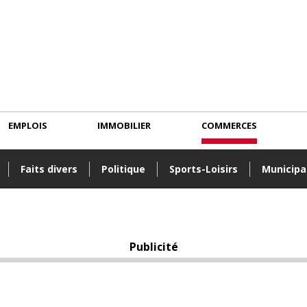
EMPLOIS
IMMOBILIER
COMMERCES
Faits divers
Politique
Sports-Loisirs
Municipa
Publicité