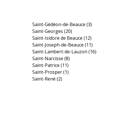
Saint-Gédéon-de-Beauce
(3)
Saint-Georges
(20)
Saint-Isidore de Beauce
(12)
Saint-Joseph-de-Beauce
(11)
Saint-Lambert-de-Lauzon
(16)
Saint-Narcisse
(8)
Saint-Patrice
(11)
Saint-Prosper
(1)
Saint-René
(2)