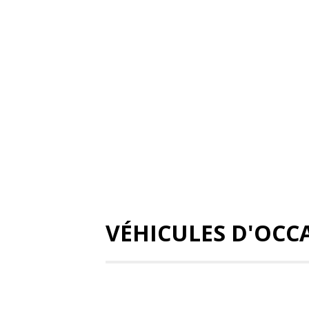
VÉHICULES D'OCC