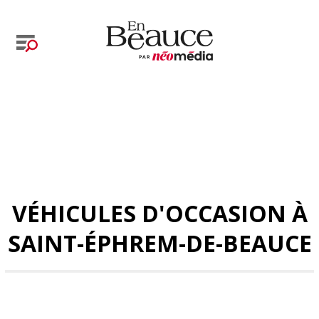
VÉHICULES D'OCCASION À
SAINT-ÉPHREM-DE-BEAUCE