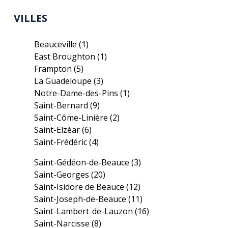
VILLES
Beauceville
(1)
East Broughton
(1)
Frampton
(5)
La Guadeloupe
(3)
Notre-Dame-des-Pins
(1)
Saint-Bernard
(9)
Saint-Côme-Linière
(2)
Saint-Elzéar
(6)
Saint-Frédéric
(4)
Saint-Gédéon-de-Beauce
(3)
Saint-Georges
(20)
Saint-Isidore de Beauce
(12)
Saint-Joseph-de-Beauce
(11)
Saint-Lambert-de-Lauzon
(16)
Saint-Narcisse
(8)