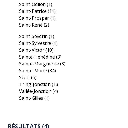
Saint-Odilon
(1)
Saint-Patrice
(11)
Saint-Prosper
(1)
Saint-René
(2)
Saint-Séverin
(1)
Saint-Sylvestre
(1)
Saint-Victor
(10)
Sainte-Hénédine
(3)
Sainte-Marguerite
(3)
Sainte-Marie
(34)
Scott
(6)
Tring-Jonction
(13)
Vallée-Jonction
(4)
Saint-Gilles
(1)
RÉSULTATS (4)