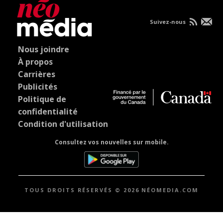
Suivez-nous
Nous joindre
À propos
Carrières
Publicités
Politique de
confidentialité
Condition d'utilisation
Consultez vos nouvelles sur mobile.
TOUS DROITS RÉSERVÉS © 2026 NÉOMEDIA.COM