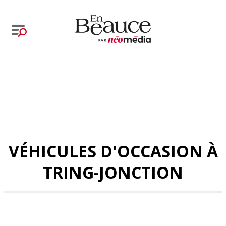
VÉHICULES D'OCCASION À
TRING-JONCTION