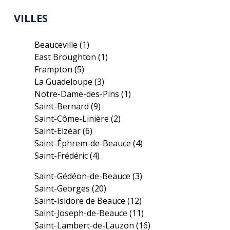
VILLES
Beauceville
(1)
East Broughton
(1)
Frampton
(5)
La Guadeloupe
(3)
Notre-Dame-des-Pins
(1)
Saint-Bernard
(9)
Saint-Côme-Linière
(2)
Saint-Elzéar
(6)
Saint-Éphrem-de-Beauce
(4)
Saint-Frédéric
(4)
Saint-Gédéon-de-Beauce
(3)
Saint-Georges
(20)
Saint-Isidore de Beauce
(12)
Saint-Joseph-de-Beauce
(11)
Saint-Lambert-de-Lauzon
(16)