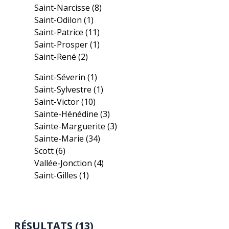
Saint-Narcisse
(8)
Saint-Odilon
(1)
Saint-Patrice
(11)
Saint-Prosper
(1)
Saint-René
(2)
Saint-Séverin
(1)
Saint-Sylvestre
(1)
Saint-Victor
(10)
Sainte-Hénédine
(3)
Sainte-Marguerite
(3)
Sainte-Marie
(34)
Scott
(6)
Vallée-Jonction
(4)
Saint-Gilles
(1)
RÉSULTATS (13)