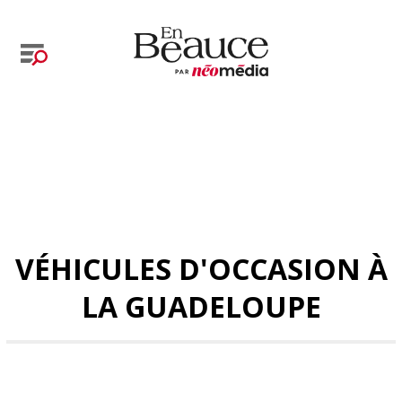
VÉHICULES D'OCCASION À
LA GUADELOUPE