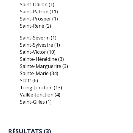
Saint-Odilon
(1)
Saint-Patrice
(11)
Saint-Prosper
(1)
Saint-René
(2)
Saint-Séverin
(1)
Saint-Sylvestre
(1)
Saint-Victor
(10)
Sainte-Hénédine
(3)
Sainte-Marguerite
(3)
Sainte-Marie
(34)
Scott
(6)
Tring-Jonction
(13)
Vallée-Jonction
(4)
Saint-Gilles
(1)
RÉSULTATS (3)