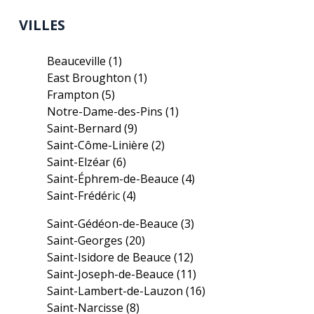
VILLES
Beauceville
(1)
East Broughton
(1)
Frampton
(5)
Notre-Dame-des-Pins
(1)
Saint-Bernard
(9)
Saint-Côme-Linière
(2)
Saint-Elzéar
(6)
Saint-Éphrem-de-Beauce
(4)
Saint-Frédéric
(4)
Saint-Gédéon-de-Beauce
(3)
Saint-Georges
(20)
Saint-Isidore de Beauce
(12)
Saint-Joseph-de-Beauce
(11)
Saint-Lambert-de-Lauzon
(16)
Saint-Narcisse
(8)