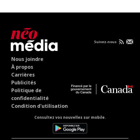
Suivez-nous
Nous joindre
À propos
Carrières
Publicités
Politique de
confidentialité
Condition d'utilisation
Consultez vos nouvelles sur mobile.