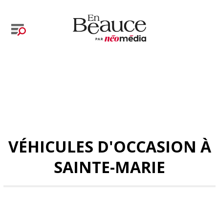
VÉHICULES D'OCCASION À
SAINTE-MARIE