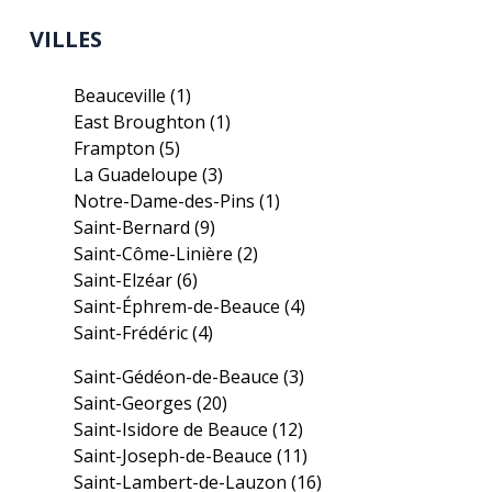
VILLES
Beauceville
(1)
East Broughton
(1)
Frampton
(5)
La Guadeloupe
(3)
Notre-Dame-des-Pins
(1)
Saint-Bernard
(9)
Saint-Côme-Linière
(2)
Saint-Elzéar
(6)
Saint-Éphrem-de-Beauce
(4)
Saint-Frédéric
(4)
Saint-Gédéon-de-Beauce
(3)
Saint-Georges
(20)
Saint-Isidore de Beauce
(12)
Saint-Joseph-de-Beauce
(11)
Saint-Lambert-de-Lauzon
(16)