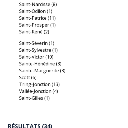
Saint-Narcisse
(8)
Saint-Odilon
(1)
Saint-Patrice
(11)
Saint-Prosper
(1)
Saint-René
(2)
Saint-Séverin
(1)
Saint-Sylvestre
(1)
Saint-Victor
(10)
Sainte-Hénédine
(3)
Sainte-Marguerite
(3)
Scott
(6)
Tring-Jonction
(13)
Vallée-Jonction
(4)
Saint-Gilles
(1)
RÉSULTATS (34)