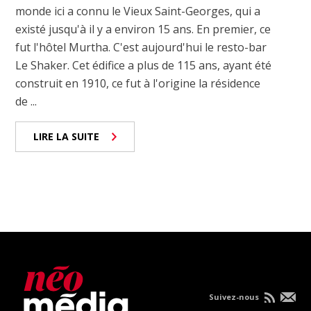
monde ici a connu le Vieux Saint-Georges, qui a
existé jusqu'à il y a environ 15 ans. En premier, ce
fut l'hôtel Murtha. C'est aujourd'hui le resto-bar
Le Shaker. Cet édifice a plus de 115 ans, ayant été
construit en 1910, ce fut à l'origine la résidence
de ...
LIRE LA SUITE
Suivez-nous