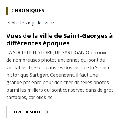
CHRONIQUES
Publié le 26 juillet 2026
Vues de la ville de Saint-Georges à
différentes époques
LA SOCIÉTÉ HISTORIQUE SARTIGAN On trouve
de nombreuses photos anciennes qui sont de
véritables trésors dans les dossiers de la Société
historique Sartigan. Cependant, il faut une
grande patience pour dénicher de telles photos
parmi les milliers qui sont conservés dans de gros
cartables, car elles ne ...
LIRE LA SUITE