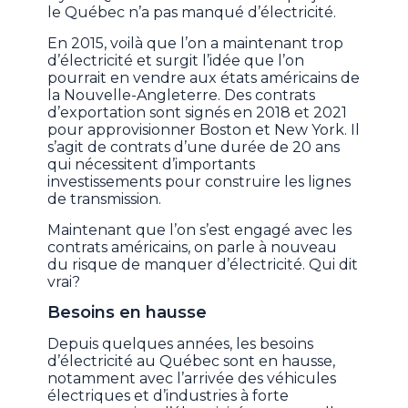
le Québec n’a pas manqué d’électricité.
En 2015, voilà que l’on a maintenant trop
d’électricité et surgit l’idée que l’on
pourrait en vendre aux états américains de
la Nouvelle-Angleterre. Des contrats
d’exportation sont signés en 2018 et 2021
pour approvisionner Boston et New York. Il
s’agit de contrats d’une durée de 20 ans
qui nécessitent d’importants
investissements pour construire les lignes
de transmission.
Maintenant que l’on s’est engagé avec les
contrats américains, on parle à nouveau
du risque de manquer d’électricité. Qui dit
vrai?
Besoins en hausse
Depuis quelques années, les besoins
d’électricité au Québec sont en hausse,
notamment avec l’arrivée des véhicules
électriques et d’industries à forte