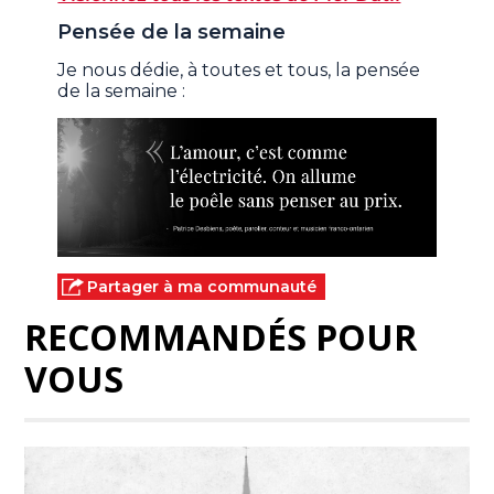
Pensée de la semaine
Je nous dédie, à toutes et tous, la pensée
de la semaine :
Partager à ma communauté
RECOMMANDÉS POUR
VOUS