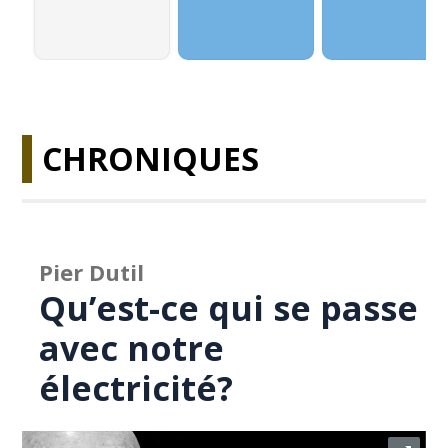
CHRONIQUES
Pier Dutil
Qu’est-ce qui se passe
avec notre
électricité?