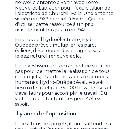
nouvelle entente à venir avec Terre-
Neuve-et-Labrador pour l’exploitation de
l’électricité de Churchill Falls. Une entente
signée en 1969 permet à Hydro-Québec
d’utiliser cette ressource à un prix
ridiculement bas jusqu’en 1941.
En plus de l’hydroélectricité, Hydro-
Québec prévoit multiplier les parcs
éoliens, développer davantage le solaire et
le gaz naturel renouvelable.
Les investissements en argent ne suffiront
pas pour permettre la réalisation de tous
ces projets, il faudra aussi des ressources
humaines. Hydro-Québec évalue avoir
besoin de quelque 35 000 travailleuses et
travailleurs pour accomplir le travail. Où
va-t-on recruter tout ces gens? Allez
savoir.
Il y aura de l’opposition
Face à tous ces projets, il faut s’attendre à