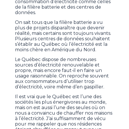
consommation d’électricité comme celles
de la filière batterie et des centres de
données.
On sait tous que la filière batterie a vu
plus de projets disparaître que devenir
réalité, mais certains sont toujours vivants.
Plusieurs centres de données souhaitent
s’établir au Québec où l’électricité est la
moins chère en Amérique du Nord.
Le Québec dispose de nombreuses
sources d’électricité renouvelable et
propre, mais encore faut-il en faire un
usage raisonnable. On reproche souvent
aux consommateurs d’utiliser trop
d’électricité, voire même d’en gaspiller.
Il est vrai que le Québec est l’une des
sociétés les plus énergivores au monde,
mais on est aussi l’une des seules où on
nous a convaincu de chauffer nos maisons
à l’électricité. J’ai suffisamment de vécu
pour me rappeler que nos résidences