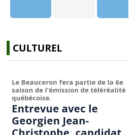
CULTUREL
Le Beauceron fera partie de la 6e
saison de l'émission de téléréalité
québécoise.
Entrevue avec le
Georgien Jean-
Christophe, candidat