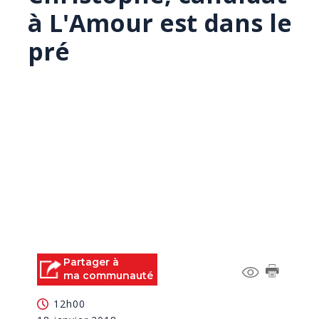
à L'Amour est dans le
pré
Partager à
ma communauté
12h00