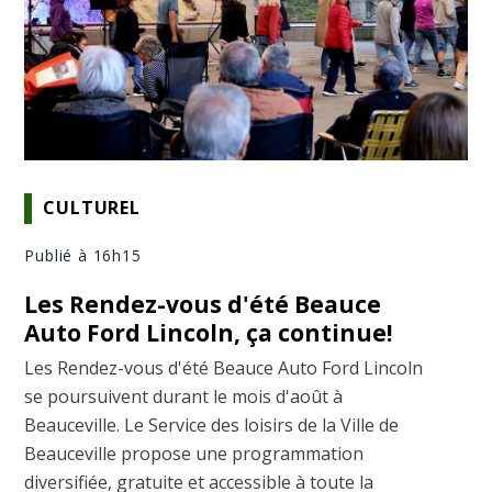
CULTUREL
Publié à 16h15
Les Rendez-vous d'été Beauce
Auto Ford Lincoln, ça continue!
Les Rendez-vous d'été Beauce Auto Ford Lincoln
se poursuivent durant le mois d'août à
Beauceville. Le Service des loisirs de la Ville de
Beauceville propose une programmation
diversifiée, gratuite et accessible à toute la