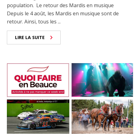
population. Le retour des Mardis en musique
Depuis le 4 août, les Mardis en musique sont de
retour. Ainsi, tous les ...
LIRE LA SUITE