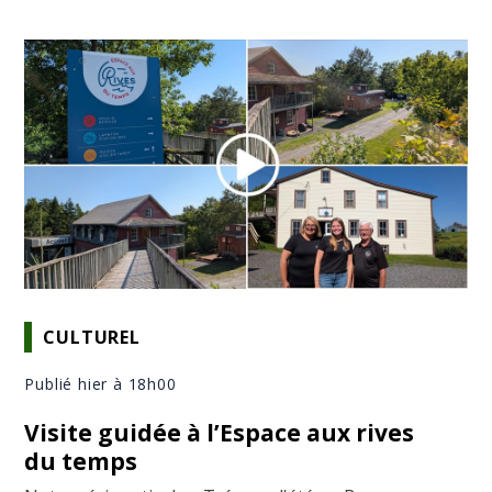
CULTUREL
Publié hier à 18h00
Visite guidée à l’Espace aux rives
du temps