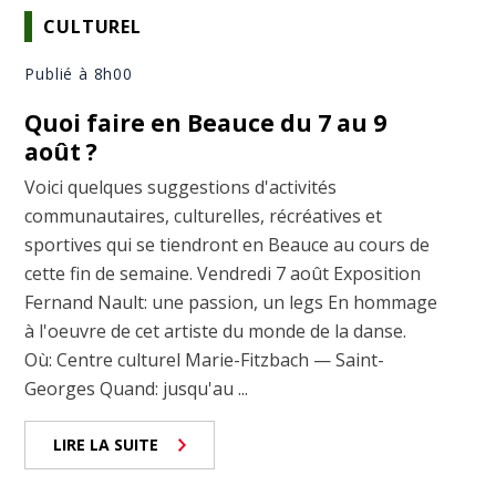
CULTUREL
Publié à 8h00
Quoi faire en Beauce du 7 au 9
août ?
Voici quelques suggestions d'activités
communautaires, culturelles, récréatives et
sportives qui se tiendront en Beauce au cours de
cette fin de semaine. Vendredi 7 août Exposition
Fernand Nault: une passion, un legs En hommage
à l'oeuvre de cet artiste du monde de la danse.
Où: Centre culturel Marie-Fitzbach — Saint-
Georges Quand: jusqu'au ...
LIRE LA SUITE