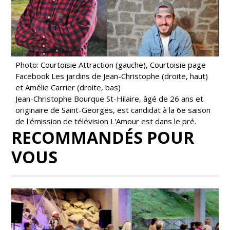
Photo: Courtoisie Attraction (gauche), Courtoisie page
Facebook Les jardins de Jean-Christophe (droite, haut)
et Amélie Carrier (droite, bas)
Jean-Christophe Bourque St-Hilaire, âgé de 26 ans et
originaire de Saint-Georges, est candidat à la 6e saison
de l'émission de télévision L'Amour est dans le pré.
RECOMMANDÉS POUR
VOUS