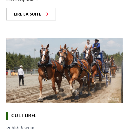
LIRE LA SUITE
CULTUREL
Publié à 9h30