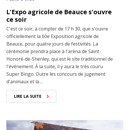
L'Expo agricole de Beauce s'ouvre
ce soir
C'est ce soir, à compter de 17 h 30, que s'ouvre
officiellement la 60e Exposition agricole de
Beauce, pour quatre jours de festivités. La
cérémonie prendra place à l'aréna de Saint-
Honoré-de-Shenley, qui est le site traditionnel de
l'événement. À la suite, il y aura le très couru
Super Bingo. Outre les concours de jugement
d'animaux et la ...
LIRE LA SUITE