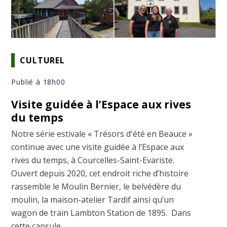
CULTUREL
Publié à 18h00
Visite guidée à l’Espace aux rives
du temps
Notre série estivale « Trésors d'été en Beauce »
continue avec une visite guidée à l’Espace aux
rives du temps, à Courcelles-Saint-Evariste.
Ouvert depuis 2020, cet endroit riche d’histoire
rassemble le Moulin Bernier, le belvédère du
moulin, la maison-atelier Tardif ainsi qu’un
wagon de train Lambton Station de 1895. Dans
cette capsule ...