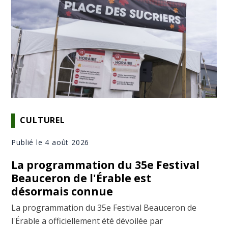
CULTUREL
Publié le 4 août 2026
La programmation du 35e Festival
Beauceron de l'Érable est
désormais connue
La programmation du 35e Festival Beauceron de
l'Érable a officiellement été dévoilée par