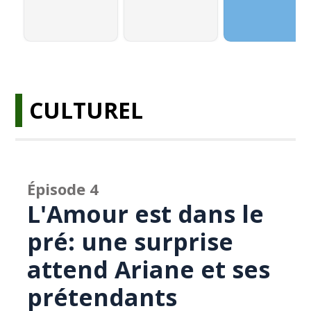
CULTUREL
Épisode 4
L'Amour est dans le
pré: une surprise
attend Ariane et ses
prétendants