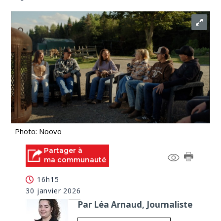
Photo: Noovo
Partager à
ma communauté
16h15
30 janvier 2026
Par Léa Arnaud, Journaliste