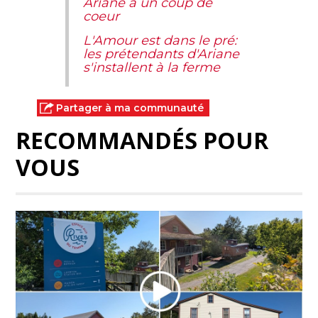
Ariane a un coup de
coeur
L'Amour est dans le pré:
les prétendants d'Ariane
s'installent à la ferme
Partager à ma communauté
RECOMMANDÉS POUR
VOUS