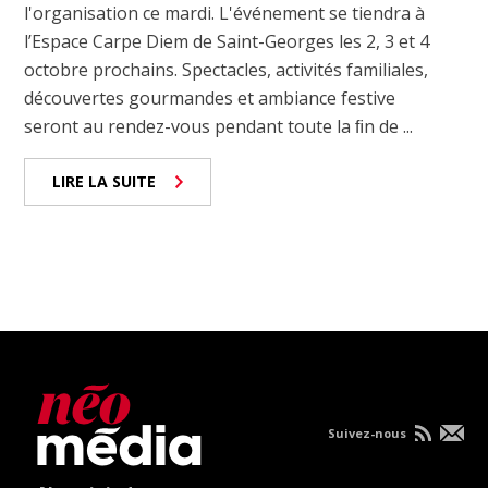
l'organisation ce mardi. L'événement se tiendra à
l’Espace Carpe Diem de Saint-Georges les 2, 3 et 4
octobre prochains. Spectacles, activités familiales,
découvertes gourmandes et ambiance festive
seront au rendez-vous pendant toute la ﬁn de ...
LIRE LA SUITE
Suivez-nous