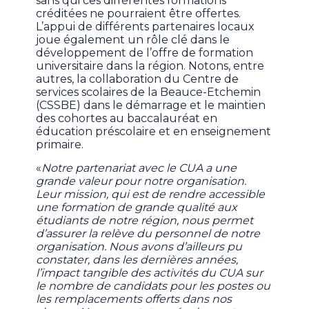
sans qui ces différentes formations
créditées ne pourraient être offertes.
L’appui de différents partenaires locaux
joue également un rôle clé dans le
développement de l’offre de formation
universitaire dans la région. Notons, entre
autres, la collaboration du Centre de
services scolaires de la Beauce-Etchemin
(CSSBE) dans le démarrage et le maintien
des cohortes au baccalauréat en
éducation préscolaire et en enseignement
primaire.
«
Notre partenariat avec le CUA a une
grande valeur pour notre organisation.
Leur mission, qui est de rendre accessible
une formation de grande qualité aux
étudiants de notre région, nous permet
d’assurer la relève du personnel de notre
organisation. Nous avons d’ailleurs pu
constater, dans les dernières années,
l’impact tangible des activités du CUA sur
le nombre de candidats pour les postes ou
les remplacements offerts dans nos