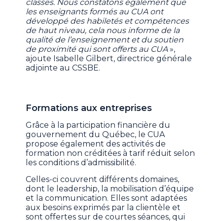
classes. Nous constatons également que
les enseignants formés au CUA ont
développé des habiletés et compétences
de haut niveau, cela nous informe de la
qualité de l’enseignement et du soutien
de proximité qui sont offerts au CUA
»,
ajoute Isabelle Gilbert, directrice générale
adjointe au CSSBE.
Formations aux entreprises
Grâce à la participation financière du
gouvernement du Québec, le CUA
propose également des activités de
formation non créditées à tarif réduit selon
les conditions d’admissibilité.
Celles-ci couvrent différents domaines,
dont le leadership, la mobilisation d’équipe
et la communication. Elles sont adaptées
aux besoins exprimés par la clientèle et
sont offertes sur de courtes séances, qui