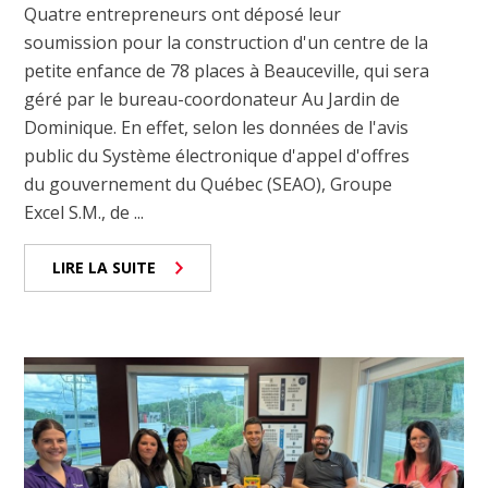
Quatre entrepreneurs ont déposé leur
soumission pour la construction d'un centre de la
petite enfance de 78 places à Beauceville, qui sera
géré par le bureau-coordonateur Au Jardin de
Dominique. En effet, selon les données de l'avis
public du Système électronique d'appel d'offres
du gouvernement du Québec (SEAO), Groupe
Excel S.M., de ...
LIRE LA SUITE