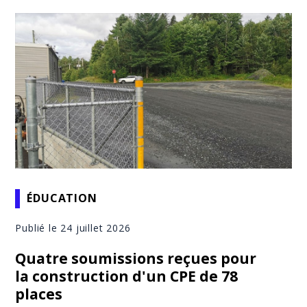
ÉDUCATION
Publié le 24 juillet 2026
Quatre soumissions reçues pour
la construction d'un CPE de 78
places