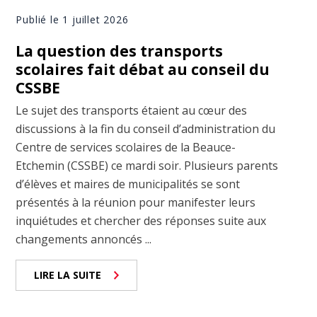
Publié le 1 juillet 2026
La question des transports
scolaires fait débat au conseil du
CSSBE
Le sujet des transports étaient au cœur des
discussions à la fin du conseil d’administration du
Centre de services scolaires de la Beauce-
Etchemin (CSSBE) ce mardi soir. Plusieurs parents
d’élèves et maires de municipalités se sont
présentés à la réunion pour manifester leurs
inquiétudes et chercher des réponses suite aux
changements annoncés ...
LIRE LA SUITE