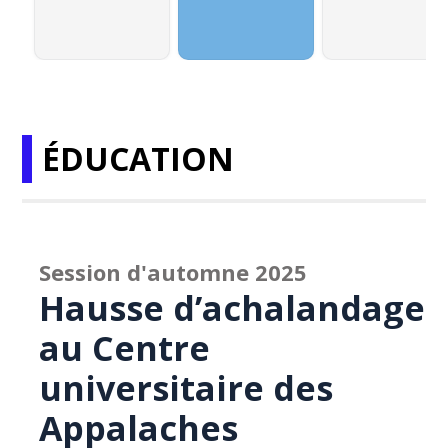
ÉDUCATION
Session d'automne 2025
Hausse d’achalandage
au Centre
universitaire des
Appalaches