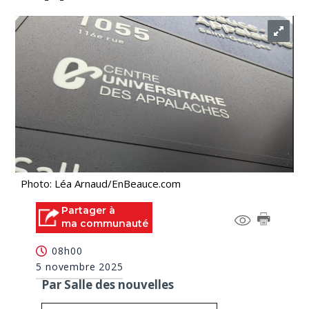
Photo: Léa Arnaud/EnBeauce.com
Partager à
ma communauté
08h00
5 novembre 2025
Par Salle des nouvelles