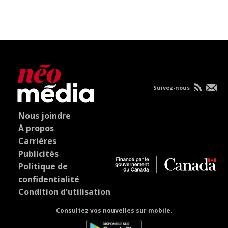
Suivez-nous
Nous joindre
À propos
Carrières
Publicités
Politique de
confidentialité
Condition d'utilisation
Consultez vos nouvelles sur mobile.