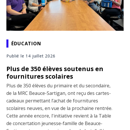
ÉDUCATION
Publié le 14 juillet 2026
Plus de 350 élèves soutenus en
fournitures scolaires
Plus de 350 élèves du primaire et du secondaire,
de la MRC Beauce-Sartigan, ont reçu des cartes-
cadeaux permettant l’achat de fournitures
scolaires neuves, en vue de la prochaine rentrée.
Cette année encore, l'initiative revient à la Table
de concertation jeunesse-famille de Beauce-