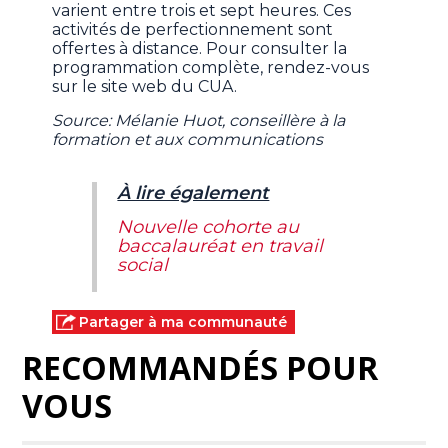
varient entre trois et sept heures. Ces
activités de perfectionnement sont
offertes à distance. Pour consulter la
programmation complète, rendez-vous
sur le site web du CUA.
Source: Mélanie Huot, conseillère à la
formation et aux communications
À lire également
Nouvelle cohorte au
baccalauréat en travail
social
Partager à ma communauté
RECOMMANDÉS POUR
VOUS