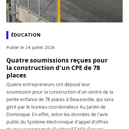
ÉDUCATION
Publié le 24 juillet 2026
Quatre soumissions reçues pour
la construction d'un CPE de 78
places
Quatre entrepreneurs ont déposé leur
soumission pour la construction d'un centre de la
petite enfance de 78 places à Beauceville, qui sera
géré par le bureau-coordonateur Au Jardin de
Dominique. En effet, selon les données de l'avis
public du Système électronique d'appel d'offres