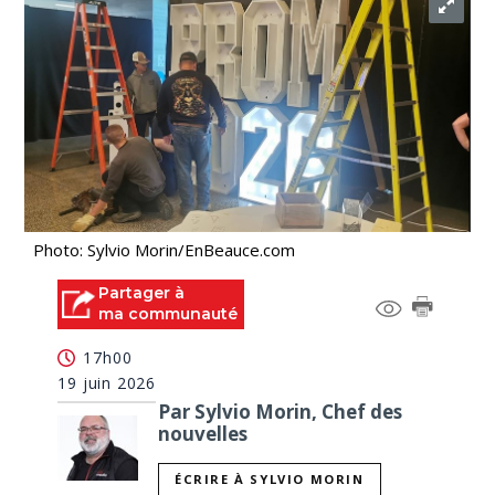
Photo: Sylvio Morin/EnBeauce.com
Partager à
ma communauté
17h00
19 juin 2026
Par Sylvio Morin, Chef des
nouvelles
ÉCRIRE À SYLVIO MORIN