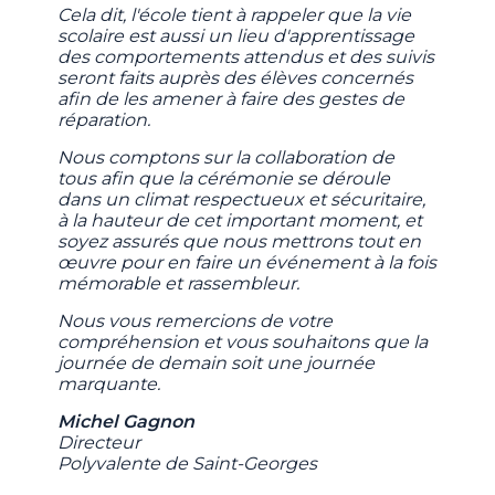
Cela dit, l'école tient à rappeler que la vie
scolaire est aussi un lieu d'apprentissage
des comportements attendus et des suivis
seront faits auprès des élèves concernés
afin de les amener à faire des gestes de
réparation.
Nous comptons sur la collaboration de
tous afin que la cérémonie se déroule
dans un climat respectueux et sécuritaire,
à la hauteur de cet important moment, et
soyez assurés que nous mettrons tout en
œuvre pour en faire un événement à la fois
mémorable et rassembleur.
Nous vous remercions de votre
compréhension et vous souhaitons que la
journée de demain soit une journée
marquante.
Michel Gagnon
Directeur
Polyvalente de Saint-Georges