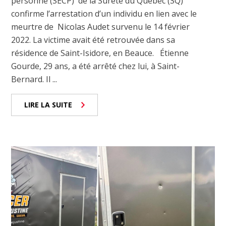
personne (SECP) de la Sûreté du Québec (SQ)
confirme l’arrestation d’un individu en lien avec le
meurtre de Nicolas Audet survenu le 14 février
2022. La victime avait été retrouvée dans sa
résidence de Saint-Isidore, en Beauce. Étienne
Gourde, 29 ans, a été arrêté chez lui, à Saint-
Bernard. Il ...
LIRE LA SUITE