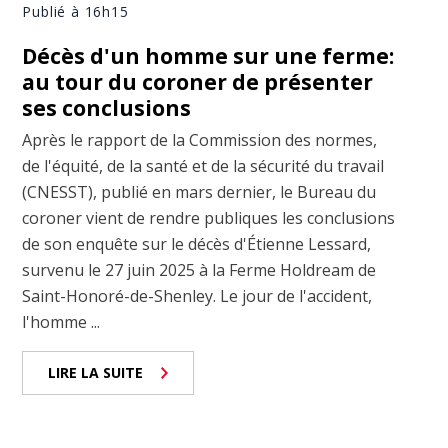
Publié à 16h15
Décès d'un homme sur une ferme:
au tour du coroner de présenter
ses conclusions
Après le rapport de la Commission des normes,
de l'équité, de la santé et de la sécurité du travail
(CNESST), publié en mars dernier, le Bureau du
coroner vient de rendre publiques les conclusions
de son enquête sur le décès d'Étienne Lessard,
survenu le 27 juin 2025 à la Ferme Holdream de
Saint-Honoré-de-Shenley. Le jour de l'accident,
l'homme ...
LIRE LA SUITE