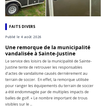
FAITS DIVERS
Publié le 4 août 2026
Une remorque de la municipalité
vandalisée à Sainte-Justine
Le service des loisirs de la municipalité de Sainte-
Justine tente de retrouver les responsables
d'actes de vandalisme causés dernièrement au
terrain de soccer. En effet, la remorque utilisée
pour ranger les équipements du terrain de soccer
a été endommagée par de multiples impacts de
balles de golf. « Le nombre important de trous
visibles sur le ...