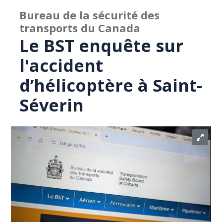
Bureau de la sécurité des
transports du Canada
Le BST enquête sur
l'accident
d’hélicoptère à Saint-
Séverin