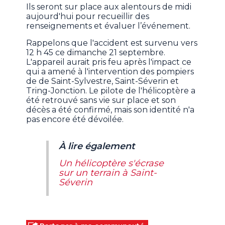
Ils seront sur place aux alentours de midi
aujourd'hui pour recueillir des
renseignements et évaluer l’événement.
Rappelons que l'accident est survenu vers
12 h 45 ce dimanche 21 septembre.
L'appareil aurait pris feu après l'impact ce
qui a amené à l'intervention des pompiers
de de Saint-Sylvestre, Saint-Séverin et
Tring-Jonction. Le pilote de l'hélicoptère a
été retrouvé sans vie sur place et son
décès a été confirmé, mais son identité n'a
pas encore été dévoilée.
À lire également
Un hélicoptère s'écrase
sur un terrain à Saint-
Séverin