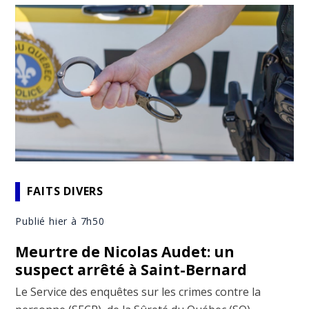
FAITS DIVERS
Publié hier à 7h50
Meurtre de Nicolas Audet: un
suspect arrêté à Saint-Bernard
Le Service des enquêtes sur les crimes contre la