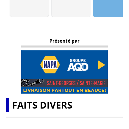
Présenté par
FAITS DIVERS