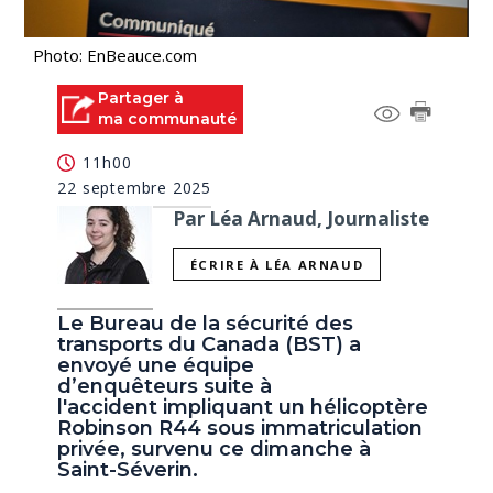
Photo: EnBeauce.com
Partager à
ma communauté
11h00
22 septembre 2025
Par Léa Arnaud, Journaliste
ÉCRIRE À LÉA ARNAUD
Le Bureau de la sécurité des
transports du Canada (BST) a
envoyé une équipe
d’enquêteurs suite à
l'accident impliquant un hélicoptère
Robinson R44 sous immatriculation
privée, survenu ce dimanche à
Saint-Séverin.