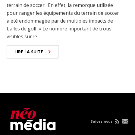
terrain de soccer. En effet, la remorque utilisée
pour ranger les équipements du terrain de soccer
a été endommagée par de multiples impacts de
balles de golf. « Le nombre important de trous
visibles sur le ...
LIRE LA SUITE
Suivez-nous