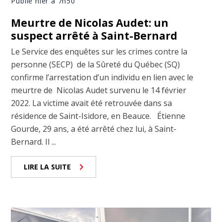
Publié hier à 7h50
Meurtre de Nicolas Audet: un
suspect arrêté à Saint-Bernard
Le Service des enquêtes sur les crimes contre la
personne (SECP) de la Sûreté du Québec (SQ)
confirme l’arrestation d’un individu en lien avec le
meurtre de Nicolas Audet survenu le 14 février
2022. La victime avait été retrouvée dans sa
résidence de Saint-Isidore, en Beauce. Étienne
Gourde, 29 ans, a été arrêté chez lui, à Saint-
Bernard. Il ...
LIRE LA SUITE