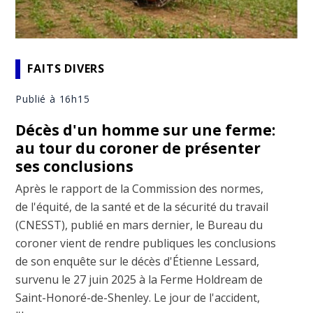
FAITS DIVERS
Publié à 16h15
Décès d'un homme sur une ferme:
au tour du coroner de présenter
ses conclusions
Après le rapport de la Commission des normes,
de l'équité, de la santé et de la sécurité du travail
(CNESST), publié en mars dernier, le Bureau du
coroner vient de rendre publiques les conclusions
de son enquête sur le décès d'Étienne Lessard,
survenu le 27 juin 2025 à la Ferme Holdream de
Saint-Honoré-de-Shenley. Le jour de l'accident,