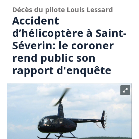
Décès du pilote Louis Lessard
Accident
d’hélicoptère à Saint-
Séverin: le coroner
rend public son
rapport d'enquête