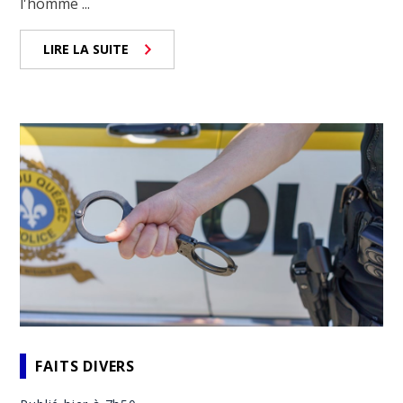
l'homme ...
LIRE LA SUITE
FAITS DIVERS