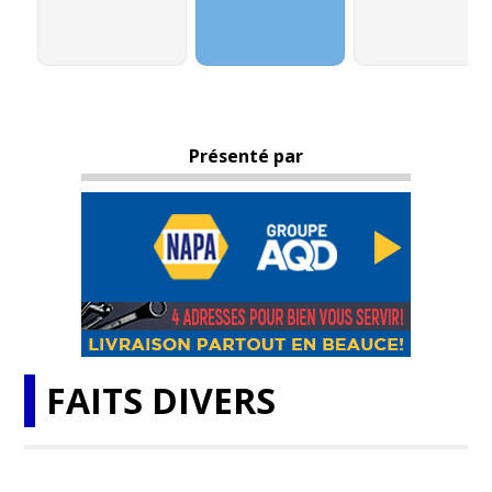
Présenté par
FAITS DIVERS