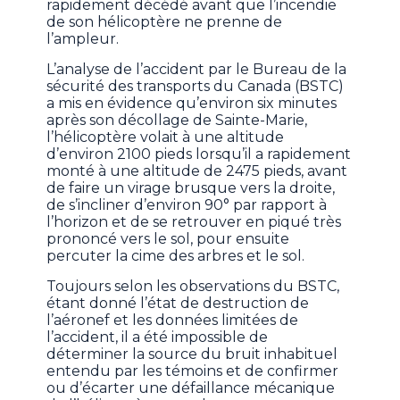
rapidement décédé avant que l’incendie
de son hélicoptère ne prenne de
l’ampleur.
L’analyse de l’accident par le Bureau de la
sécurité des transports du Canada (BSTC)
a mis en évidence qu’environ six minutes
après son décollage de Sainte-Marie,
l’hélicoptère volait à une altitude
d’environ 2100 pieds lorsqu’il a rapidement
monté à une altitude de 2475 pieds, avant
de faire un virage brusque vers la droite,
de s’incliner d’environ 90° par rapport à
l’horizon et de se retrouver en piqué très
prononcé vers le sol, pour ensuite
percuter la cime des arbres et le sol.
Toujours selon les observations du BSTC,
étant donné l’état de destruction de
l’aéronef et les données limitées de
l’accident, il a été impossible de
déterminer la source du bruit inhabituel
entendu par les témoins et de confirmer
ou d’écarter une défaillance mécanique