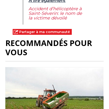
À lire également
Accident d’hélicoptère à
Saint-Séverin: le nom de
la victime dévoilé
Partager à ma communauté
RECOMMANDÉS POUR
VOUS