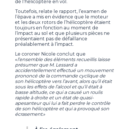
de l’hélicoptère en vol.
Toutefois, relate le rapport, l’examen de
l’épave a mis en évidence que le moteur
et les deux rotors de l’hélicoptère étaient
toujours en fonction au moment de
l’impact au sol et que plusieurs pièces ne
présentaient pas de défaillance
préalablement à l’impact.
Le coroner Nicole conclut que
«
l’ensemble des éléments recueillis laisse
présumer que M. Lessard a
accidentellement effectué un mouvement
prononcé de la commande cyclique de
son hélicoptère vers l’avant, alors qu’il était
sous les effets de l’alcool et qu’il était à
basse altitude, ce qui a causé un roulis
rapide à droite et un état de quasi-
apesanteur qui lui a fait perdre le contrôle
de son hélicoptère et qui a provoqué son
écrasement.
»