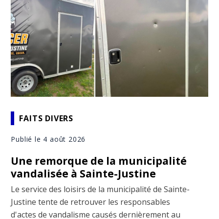
FAITS DIVERS
Publié le 4 août 2026
Une remorque de la municipalité
vandalisée à Sainte-Justine
Le service des loisirs de la municipalité de Sainte-
Justine tente de retrouver les responsables
d'actes de vandalisme causés dernièrement au