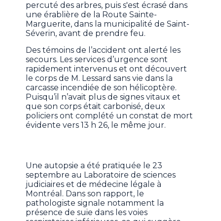
percuté des arbres, puis s'est écrasé dans
une érablière de la Route Sainte-
Marguerite, dans la municipalité de Saint-
Séverin, avant de prendre feu.
Des témoins de l’accident ont alerté les
secours. Les services d’urgence sont
rapidement intervenus et ont découvert
le corps de M. Lessard sans vie dans la
carcasse incendiée de son hélicoptère.
Puisqu’il n’avait plus de signes vitaux et
que son corps était carbonisé, deux
policiers ont complété un constat de mort
évidente vers 13 h 26, le même jour.
Une autopsie a été pratiquée le 23
septembre au Laboratoire de sciences
judiciaires et de médecine légale à
Montréal. Dans son rapport, le
pathologiste signale notamment la
présence de suie dans les voies