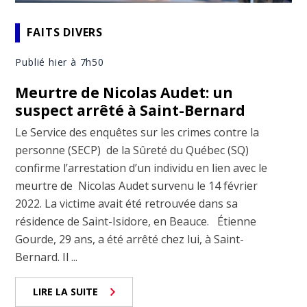
FAITS DIVERS
Publié hier à 7h50
Meurtre de Nicolas Audet: un
suspect arrêté à Saint-Bernard
Le Service des enquêtes sur les crimes contre la
personne (SECP) de la Sûreté du Québec (SQ)
confirme l’arrestation d’un individu en lien avec le
meurtre de Nicolas Audet survenu le 14 février
2022. La victime avait été retrouvée dans sa
résidence de Saint-Isidore, en Beauce. Étienne
Gourde, 29 ans, a été arrêté chez lui, à Saint-
Bernard. Il ...
LIRE LA SUITE