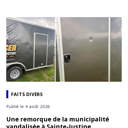
FAITS DIVERS
Publié le 4 août 2026
Une remorque de la municipalité
vandalisée à Sainte-Justine