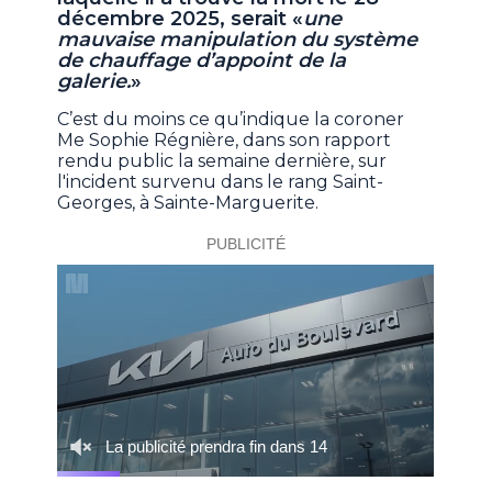
décembre 2025, serait «
une
mauvaise manipulation du système
de chauffage d’appoint de la
galerie.
»
C’est du moins ce qu’indique la coroner
Me Sophie Régnière, dans son rapport
rendu public la semaine dernière, sur
l'incident survenu dans le rang Saint-
Georges, à Sainte-Marguerite.