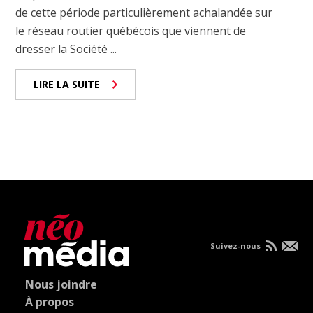
de cette période particulièrement achalandée sur
le réseau routier québécois que viennent de
dresser la Société ...
LIRE LA SUITE
Suivez-nous
Nous joindre
À propos