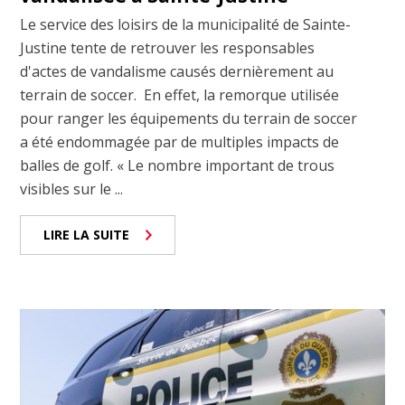
Le service des loisirs de la municipalité de Sainte-
Justine tente de retrouver les responsables
d'actes de vandalisme causés dernièrement au
terrain de soccer. En effet, la remorque utilisée
pour ranger les équipements du terrain de soccer
a été endommagée par de multiples impacts de
balles de golf. « Le nombre important de trous
visibles sur le ...
LIRE LA SUITE