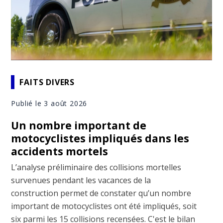
FAITS DIVERS
Publié le 3 août 2026
Un nombre important de
motocyclistes impliqués dans les
accidents mortels
L’analyse préliminaire des collisions mortelles
survenues pendant les vacances de la
construction permet de constater qu’un nombre
important de motocyclistes ont été impliqués, soit
six parmi les 15 collisions recensées. C'est le bilan