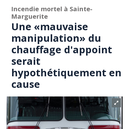
Incendie mortel à Sainte-
Marguerite
Une «mauvaise
manipulation» du
chauffage d'appoint
serait
hypothétiquement en
cause