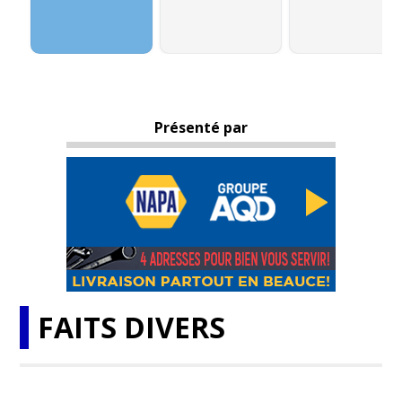
Présenté par
FAITS DIVERS