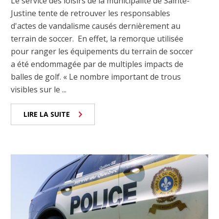
Le service des loisirs de la municipalité de Sainte-
Justine tente de retrouver les responsables
d'actes de vandalisme causés dernièrement au
terrain de soccer. En effet, la remorque utilisée
pour ranger les équipements du terrain de soccer
a été endommagée par de multiples impacts de
balles de golf. « Le nombre important de trous
visibles sur le ...
LIRE LA SUITE