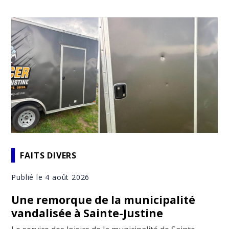
FAITS DIVERS
Publié le 4 août 2026
Une remorque de la municipalité
vandalisée à Sainte-Justine