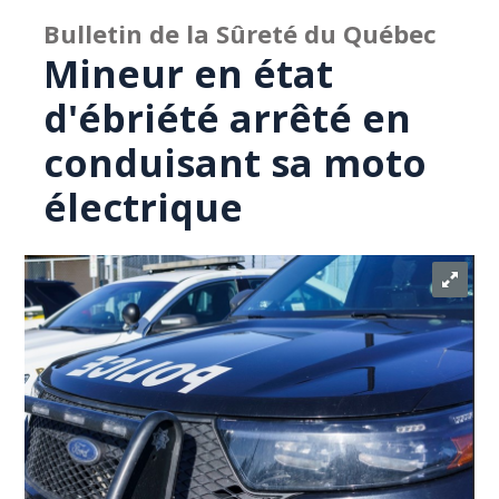
Bulletin de la Sûreté du Québec
Mineur en état
d'ébriété arrêté en
conduisant sa moto
électrique