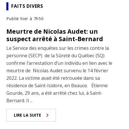
FAITS DIVERS
Publié hier à 7h50
Meurtre de Nicolas Audet: un
suspect arrêté à Saint-Bernard
Le Service des enquêtes sur les crimes contre la
personne (SECP) de la Sûreté du Québec (SQ)
confirme l’arrestation d’un individu en lien avec le
meurtre de Nicolas Audet survenu le 14 février
2022. La victime avait été retrouvée dans sa
résidence de Saint-Isidore, en Beauce. Étienne
Gourde, 29 ans, a été arrêté chez lui, à Saint-
Bernard. Il ...
LIRE LA SUITE