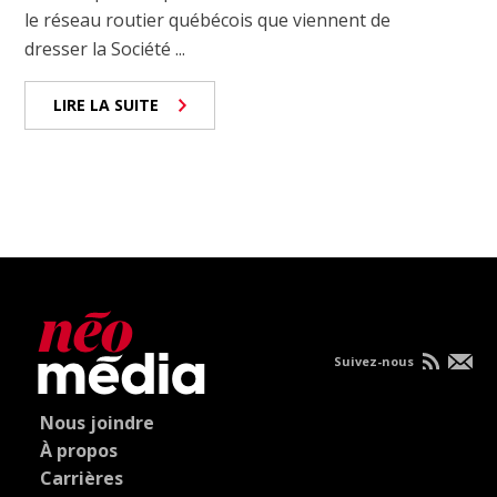
le réseau routier québécois que viennent de
dresser la Société ...
LIRE LA SUITE
Suivez-nous
Nous joindre
À propos
Carrières