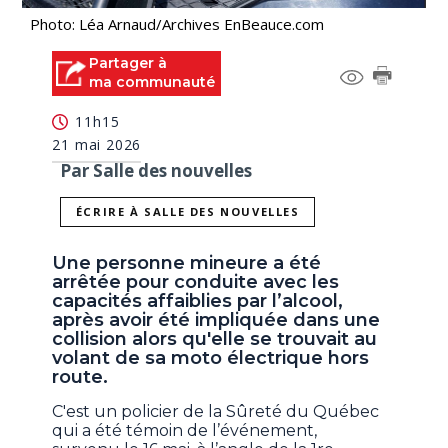
Photo: Léa Arnaud/Archives EnBeauce.com
Partager à
ma communauté
11h15
21 mai 2026
Par Salle des nouvelles
ÉCRIRE À SALLE DES NOUVELLES
Une personne mineure a été
arrêtée pour conduite avec les
capacités affaiblies par l’alcool,
après avoir été impliquée dans une
collision alors qu'elle se trouvait au
volant de sa moto électrique hors
route.
C'est un policier de la Sûreté du Québec
qui a été témoin de l’événement,