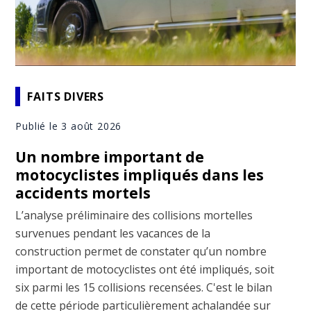
FAITS DIVERS
Publié le 3 août 2026
Un nombre important de
motocyclistes impliqués dans les
accidents mortels
L’analyse préliminaire des collisions mortelles
survenues pendant les vacances de la
construction permet de constater qu’un nombre
important de motocyclistes ont été impliqués, soit
six parmi les 15 collisions recensées. C'est le bilan
de cette période particulièrement achalandée sur