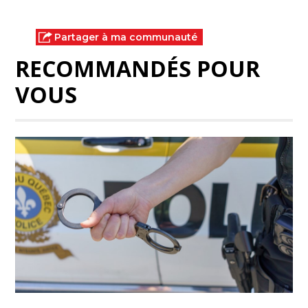
Partager à ma communauté
RECOMMANDÉS POUR
VOUS