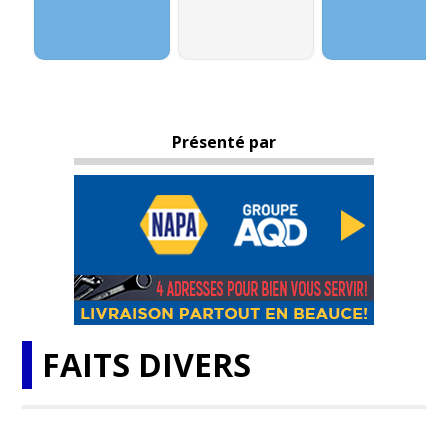
Présenté par
FAITS DIVERS