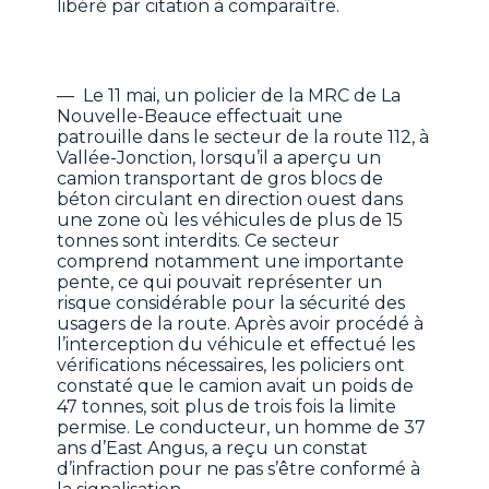
libéré par citation à comparaître.
— Le 11 mai, un policier de la MRC de La
Nouvelle-Beauce effectuait une
patrouille dans le secteur de la route 112, à
Vallée-Jonction, lorsqu’il a aperçu un
camion transportant de gros blocs de
béton circulant en direction ouest dans
une zone où les véhicules de plus de 15
tonnes sont interdits. Ce secteur
comprend notamment une importante
pente, ce qui pouvait représenter un
risque considérable pour la sécurité des
usagers de la route. Après avoir procédé à
l’interception du véhicule et effectué les
vérifications nécessaires, les policiers ont
constaté que le camion avait un poids de
47 tonnes, soit plus de trois fois la limite
permise. Le conducteur, un homme de 37
ans d’East Angus, a reçu un constat
d’infraction pour ne pas s’être conformé à