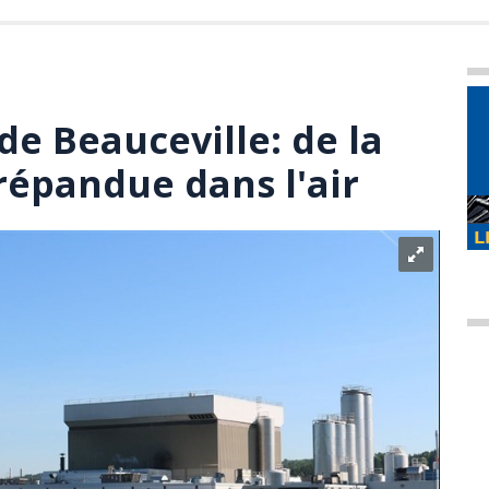
de Beauceville: de la
répandue dans l'air