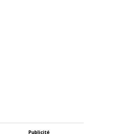
Publicité