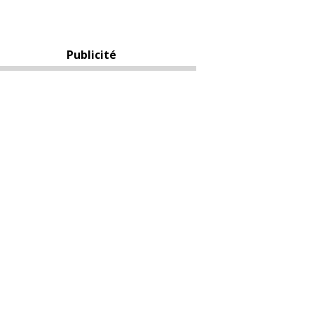
Publicité