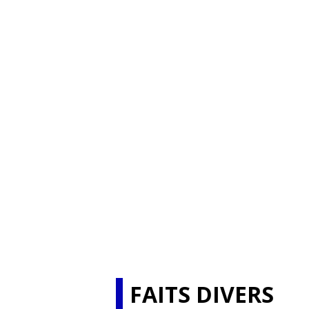
FAITS DIVERS