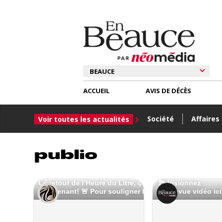
ACCUEIL
AVIS DE DÉCÈS
Société
Affaires
Voir toutes les actualités