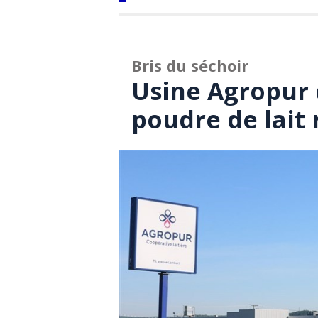
Bris du séchoir
Usine Agropur 
poudre de lait 