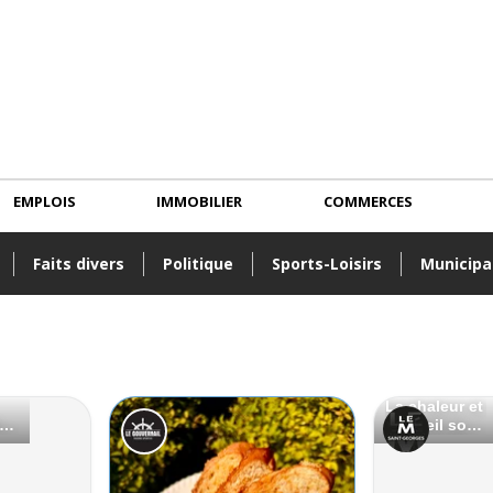
EMPLOIS
IMMOBILIER
COMMERCES
Faits divers
Politique
Sports-Loisirs
Municipa