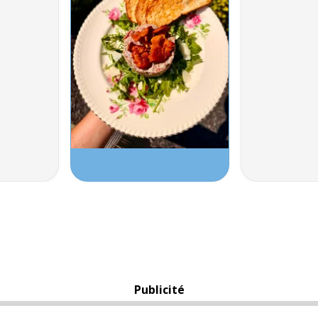
Publicité