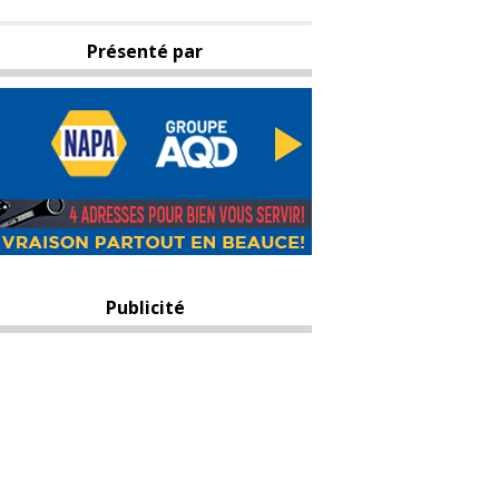
Présenté par
Publicité