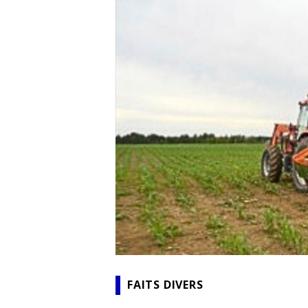
FAITS DIVERS