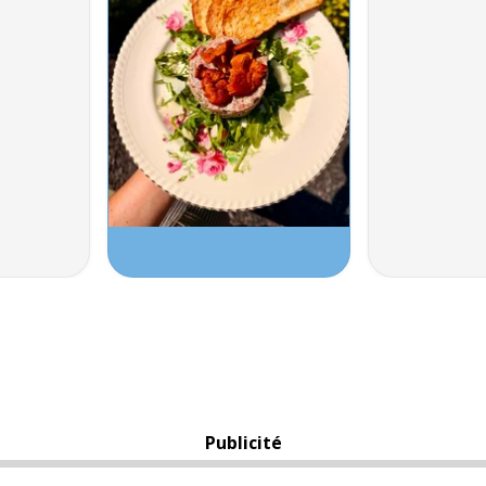
Publicité