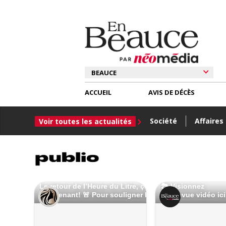
ACCUEIL
AVIS DE DÉCÈS
Société
Affaires
Voir toutes les actualités