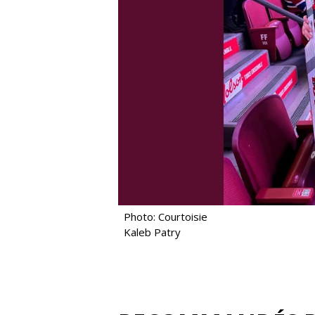
Photo: Courtoisie
Kaleb Patry