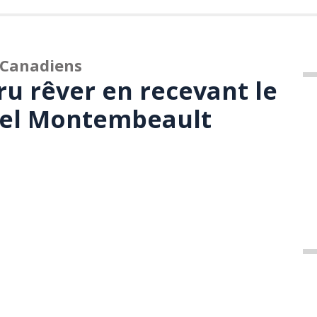
 Canadiens
ru rêver en recevant le
el Montembeault