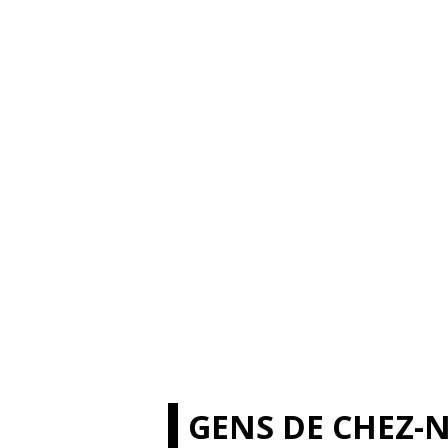
GENS DE CHEZ-