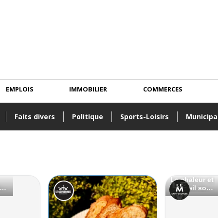
EMPLOIS
IMMOBILIER
COMMERCES
Faits divers
Politique
Sports-Loisirs
Municipa