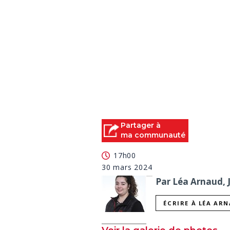
Partager à
ma communauté
17h00
30 mars 2024
Par Léa Arnaud, 
ÉCRIRE À LÉA AR