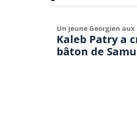
Un jeune Georgien aux
Kaleb Patry a c
bâton de Samu