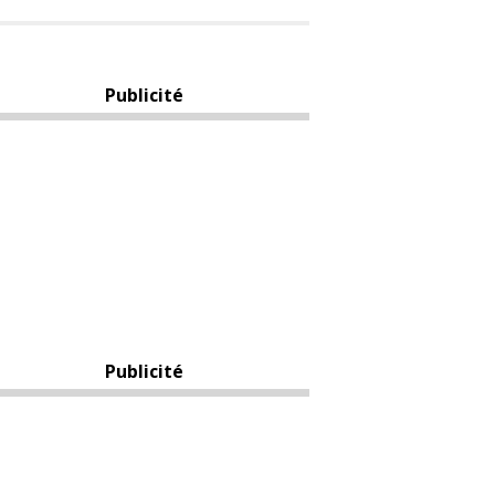
Publicité
Publicité