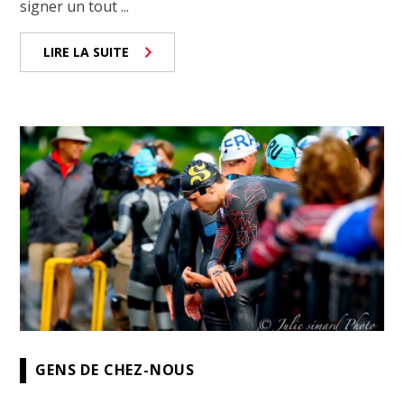
signer un tout ...
LIRE LA SUITE
GENS DE CHEZ-NOUS