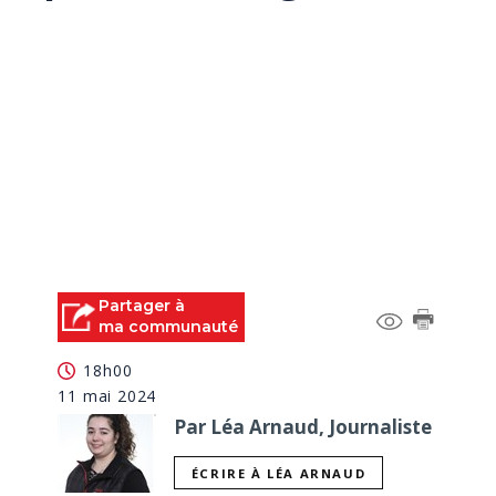
Partager à
ma communauté
18h00
11 mai 2024
Par Léa Arnaud, Journaliste
ÉCRIRE À LÉA ARNAUD