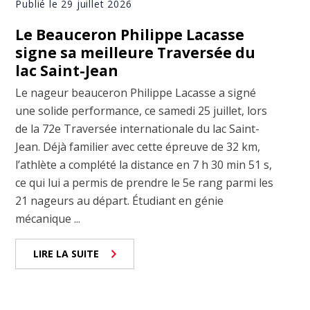
Publié le 29 juillet 2026
Le Beauceron Philippe Lacasse
signe sa meilleure Traversée du
lac Saint-Jean
Le nageur beauceron Philippe Lacasse a signé
une solide performance, ce samedi 25 juillet, lors
de la 72e Traversée internationale du lac Saint-
Jean. Déjà familier avec cette épreuve de 32 km,
l’athlète a complété la distance en 7 h 30 min 51 s,
ce qui lui a permis de prendre le 5e rang parmi les
21 nageurs au départ. Étudiant en génie
mécanique ...
LIRE LA SUITE