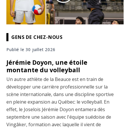
GENS DE CHEZ-NOUS
Publié le 30 juillet 2026
Jérémie Doyon, une étoile
montante du volleyball
Un autre athlète de la Beauce est en train de
développer une carrière professionnelle sur la
scène internationale, dans une discipline sportive
en pleine expansion au Québec: le volleyball. En
effet, le Joselois Jérémie Doyon entamera dès
septembre une saison avec l'équipe suédoise de
Vingâker, formation avec laquelle il vient de