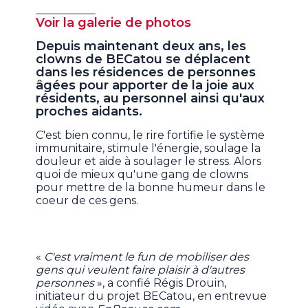
Voir la galerie de photos
Depuis maintenant deux ans, les
clowns de BECatou se déplacent
dans les résidences de personnes
âgées pour apporter de la joie aux
résidents, au personnel ainsi qu'aux
proches aidants.
C'est bien connu, le rire fortifie le système
immunitaire, stimule l'énergie, soulage la
douleur et aide à soulager le stress. Alors
quoi de mieux qu'une gang de clowns
pour mettre de la bonne humeur dans le
coeur de ces gens.
«
C'est vraiment le fun de mobiliser des
gens qui veulent faire plaisir à d'autres
personnes
», a confié Régis Drouin,
initiateur du projet BECatou, en entrevue