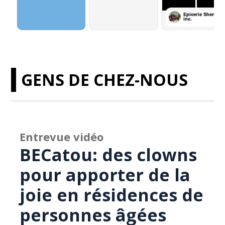
GENS DE CHEZ-NOUS
Entrevue vidéo
BECatou: des clowns
pour apporter de la
joie en résidences de
personnes âgées