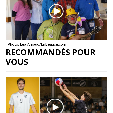
Photo: Léa Arnaud/EnBeauce.com
RECOMMANDÉS POUR
VOUS