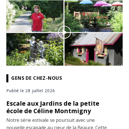
GENS DE CHEZ-NOUS
Publié le 28 juillet 2026
Escale aux Jardins de la petite
école de Céline Montmigny
Notre série estivale se poursuit avec une
nouvelle escapade au cœur de la Beauce. Cette