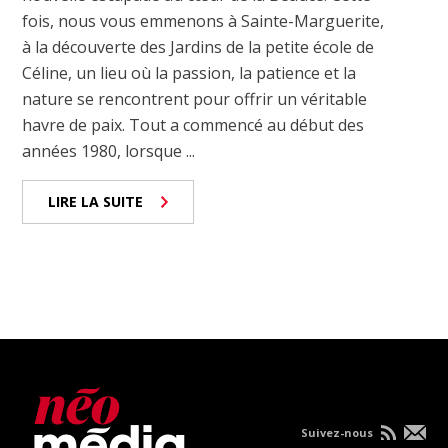
fois, nous vous emmenons à Sainte-Marguerite,
à la découverte des Jardins de la petite école de
Céline, un lieu où la passion, la patience et la
nature se rencontrent pour offrir un véritable
havre de paix. Tout a commencé au début des
années 1980, lorsque ...
LIRE LA SUITE
Suivez-nous