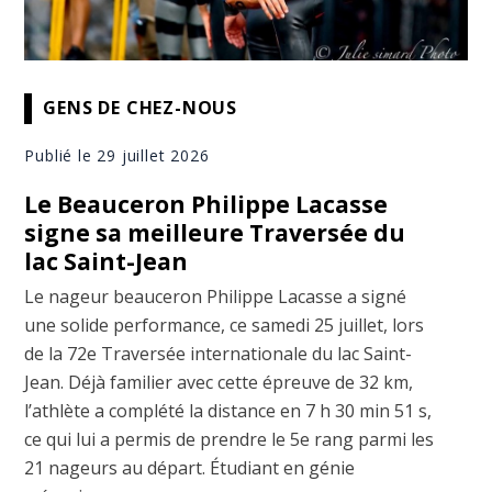
GENS DE CHEZ-NOUS
Publié le 29 juillet 2026
Le Beauceron Philippe Lacasse
signe sa meilleure Traversée du
lac Saint-Jean
Le nageur beauceron Philippe Lacasse a signé
une solide performance, ce samedi 25 juillet, lors
de la 72e Traversée internationale du lac Saint-
Jean. Déjà familier avec cette épreuve de 32 km,
l’athlète a complété la distance en 7 h 30 min 51 s,
ce qui lui a permis de prendre le 5e rang parmi les
21 nageurs au départ. Étudiant en génie