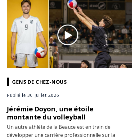
GENS DE CHEZ-NOUS
Publié le 30 juillet 2026
Jérémie Doyon, une étoile
montante du volleyball
Un autre athlète de la Beauce est en train de
développer une carrière professionnelle sur la