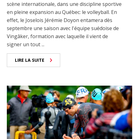
scène internationale, dans une discipline sportive
en pleine expansion au Québec: le volleyball. En
effet, le Joselois Jérémie Doyon entamera dès
septembre une saison avec l'équipe suédoise de
Vingâker, formation avec laquelle il vient de
signer un tout ...
LIRE LA SUITE