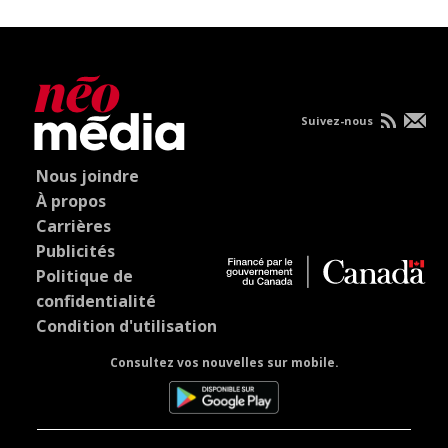
Suivez-nous
Nous joindre
À propos
Carrières
Publicités
Politique de
confidentialité
Condition d'utilisation
Consultez vos nouvelles sur mobile.