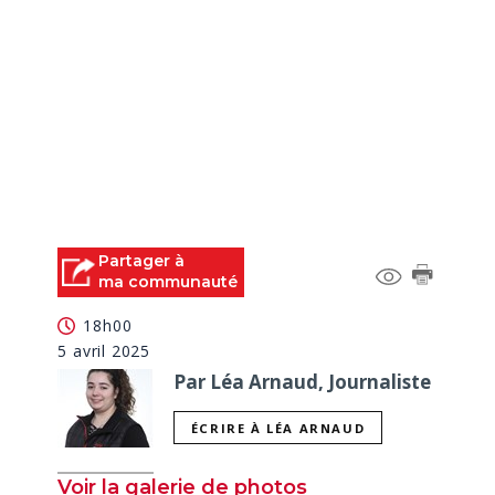
Partager à
ma communauté
18h00
5 avril 2025
Par Léa Arnaud, Journaliste
ÉCRIRE À LÉA ARNAUD
Voir la galerie de photos