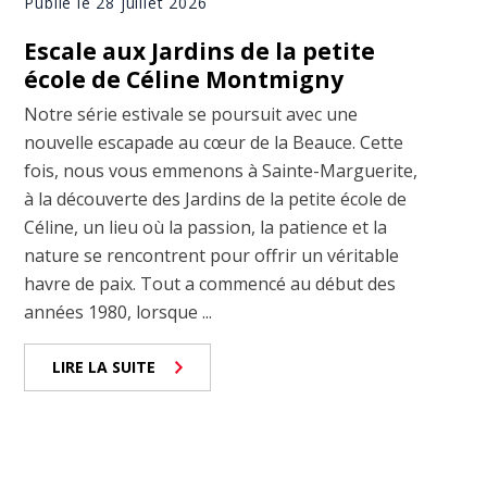
Publié le 28 juillet 2026
Escale aux Jardins de la petite
école de Céline Montmigny
Notre série estivale se poursuit avec une
nouvelle escapade au cœur de la Beauce. Cette
fois, nous vous emmenons à Sainte-Marguerite,
à la découverte des Jardins de la petite école de
Céline, un lieu où la passion, la patience et la
nature se rencontrent pour offrir un véritable
havre de paix. Tout a commencé au début des
années 1980, lorsque ...
LIRE LA SUITE