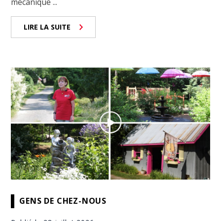
mécanique ...
LIRE LA SUITE
GENS DE CHEZ-NOUS