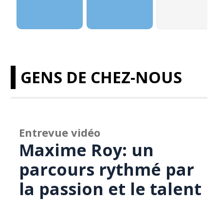
GENS DE CHEZ-NOUS
Entrevue vidéo
Maxime Roy: un
parcours rythmé par
la passion et le talent