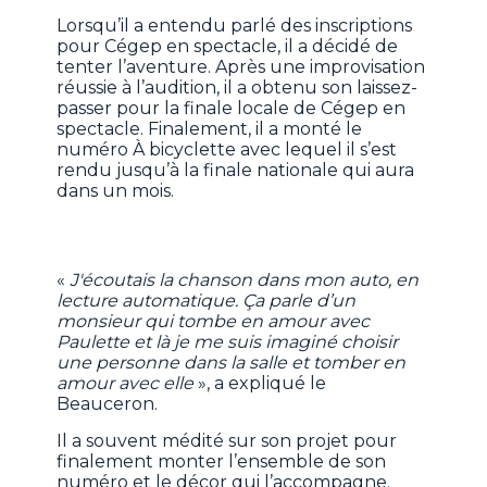
Lorsqu’il a entendu parlé des inscriptions
pour Cégep en spectacle, il a décidé de
tenter l’aventure. Après une improvisation
réussie à l’audition, il a obtenu son laissez-
passer pour la finale locale de Cégep en
spectacle. Finalement, il a monté le
numéro À bicyclette avec lequel il s’est
rendu jusqu’à la finale nationale qui aura
dans un mois.
«
J'écoutais la chanson dans mon auto, en
lecture automatique. Ça parle d’un
monsieur qui tombe en amour avec
Paulette et là je me suis imaginé choisir
une personne dans la salle et tomber en
amour avec elle
», a expliqué le
Beauceron.
Il a souvent médité sur son projet pour
finalement monter l’ensemble de son
numéro et le décor qui l’accompagne.