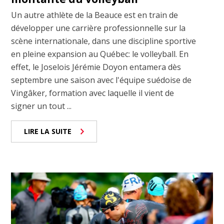
Un autre athlète de la Beauce est en train de
développer une carrière professionnelle sur la
scène internationale, dans une discipline sportive
en pleine expansion au Québec: le volleyball. En
effet, le Joselois Jérémie Doyon entamera dès
septembre une saison avec l'équipe suédoise de
Vingâker, formation avec laquelle il vient de
signer un tout ...
LIRE LA SUITE