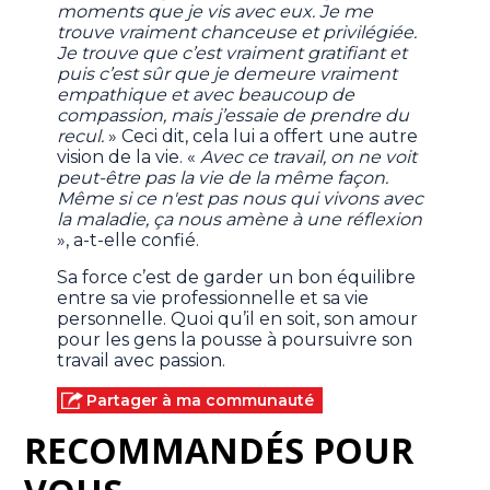
moments que je vis avec eux. Je me
trouve vraiment chanceuse et privilégiée.
Je trouve que c’est vraiment gratifiant et
puis c’est sûr que je demeure vraiment
empathique et avec beaucoup de
compassion, mais j’essaie de prendre du
recul.
» Ceci dit, cela lui a offert une autre
vision de la vie. «
Avec ce travail, on ne voit
peut-être pas la vie de la même façon.
Même si ce n'est pas nous qui vivons avec
la maladie, ça nous amène à une réflexion
», a-t-elle confié.
Sa force c’est de garder un bon équilibre
entre sa vie professionnelle et sa vie
personnelle. Quoi qu’il en soit, son amour
pour les gens la pousse à poursuivre son
travail avec passion.
Partager à ma communauté
RECOMMANDÉS POUR