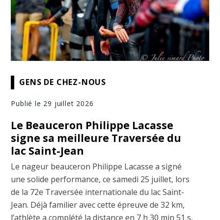
GENS DE CHEZ-NOUS
Publié le 29 juillet 2026
Le Beauceron Philippe Lacasse
signe sa meilleure Traversée du
lac Saint-Jean
Le nageur beauceron Philippe Lacasse a signé
une solide performance, ce samedi 25 juillet, lors
de la 72e Traversée internationale du lac Saint-
Jean. Déjà familier avec cette épreuve de 32 km,
l’athlète a complété la distance en 7 h 30 min 51 s,