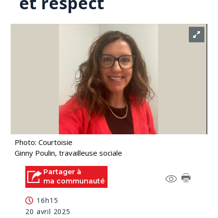
et respect
Photo: Courtoisie
Ginny Poulin, travailleuse sociale
Partager à
ma communauté
16h15
20 avril 2025