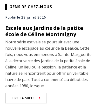
GENS DE CHEZ-NOUS
Publié le 28 juillet 2026
Escale aux Jardins de la petite
école de Céline Montmigny
Notre série estivale se poursuit avec une
nouvelle escapade au cœur de la Beauce. Cette
fois, nous vous emmenons à Sainte-Marguerite,
à la découverte des Jardins de la petite école de
Céline, un lieu où la passion, la patience et la
nature se rencontrent pour offrir un véritable
havre de paix. Tout a commencé au début des
années 1980, lorsque ...
LIRE LA SUITE