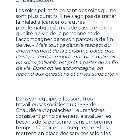
EnBeauce.com
.
Les soins palliatifs, ce sont des soins qui ne
sont plus curatifs. Il ne s’agit pas de traiter
la maladie (cancer ou autres
problématiques), mais de s’assurer de la
qualité de vie de la personne et de
l’accompagner dans son parcours de fin
de vie. «
Mais tout ça dans le respect du
cheminement de la personne parce que
c'est pas tout le monde qui, bien qu'il soit
en soins palliatifs, est prêt à parler de sa fin
de vie. Donc on les accompagne, on
répond aux questions et on les supporte
. »
Dans son équipe, elles sont trois
travailleuses sociales du CISSS de
Chaudière-Appalaches. Leurs tâches
consistent principalement à évaluer les
besoins de la personne dans un premier
temps et à agir en conséquence. Elles
mettent en place des services selon les