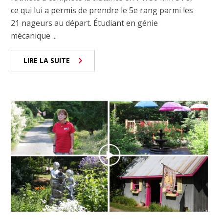
ce qui lui a permis de prendre le 5e rang parmi les
21 nageurs au départ. Étudiant en génie
mécanique ...
LIRE LA SUITE