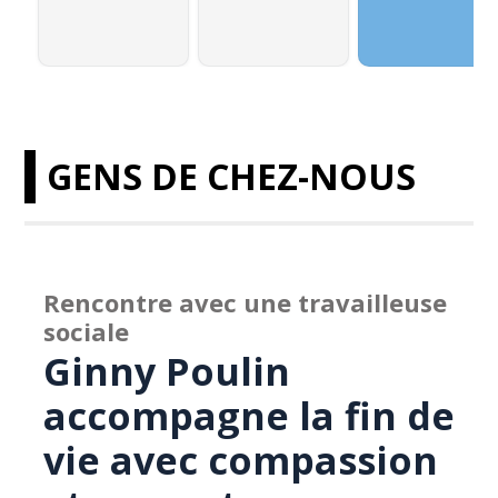
GENS DE CHEZ-NOUS
Rencontre avec une travailleuse
sociale
Ginny Poulin
accompagne la fin de
vie avec compassion