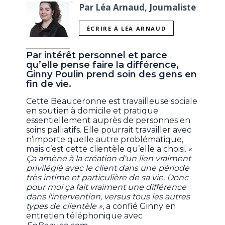
Par Léa Arnaud, Journaliste
ÉCRIRE À LÉA ARNAUD
Par intérêt personnel et parce
qu’elle pense faire la différence,
Ginny Poulin prend soin des gens en
fin de vie.
Cette Beauceronne est travailleuse sociale
en soutien à domicile et pratique
essentiellement auprès de personnes en
soins palliatifs. Elle pourrait travailler avec
n’importe quelle autre problématique,
mais c’est cette clientèle qu’elle a choisi. «
Ça amène à la création d'un lien vraiment
privilégié avec le client dans une période
très intime et particulière de sa vie. Donc
pour moi ça fait vraiment une différence
dans l'intervention, versus tous les autres
types de clientèle »
, a confié Ginny en
entretien téléphonique avec