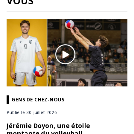
VOUS
GENS DE CHEZ-NOUS
Publié le 30 juillet 2026
Jérémie Doyon, une étoile
montante du volleyball