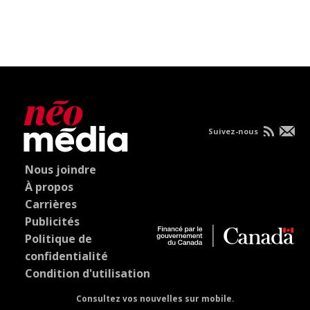
Suivez-nous
Nous joindre
À propos
Carrières
Publicités
Politique de
confidentialité
Condition d'utilisation
Consultez vos nouvelles sur mobile.