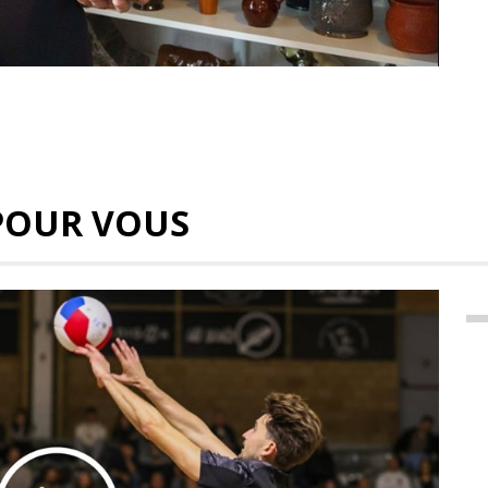
POUR VOUS