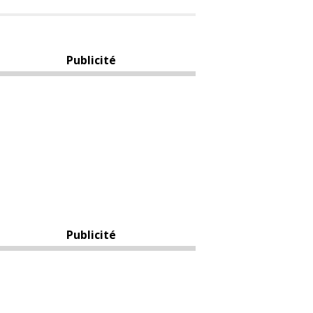
Publicité
Publicité