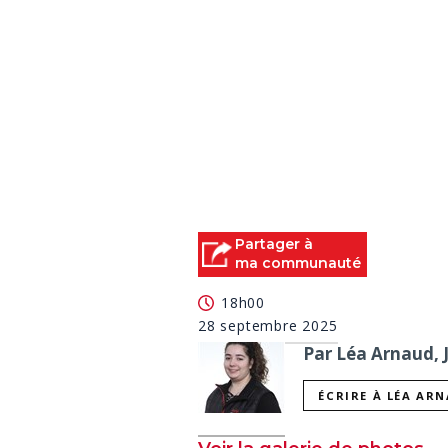
Partager à
ma communauté
18h00
28 septembre 2025
Par Léa Arnaud, 
ÉCRIRE À LÉA AR