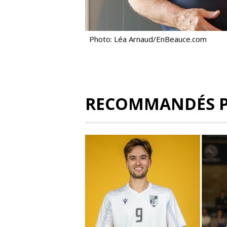
Photo: Léa Arnaud/EnBeauce.com
RECOMMANDÉS 