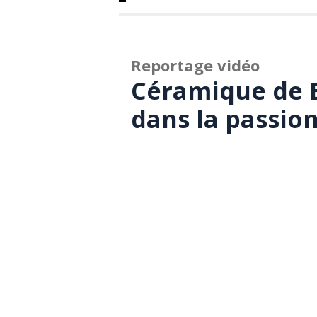
Reportage vidéo
Céramique de 
dans la passio