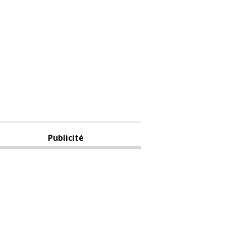
Publicité