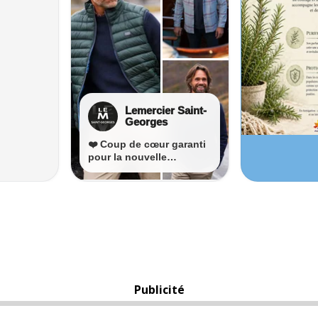
Publicité