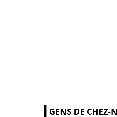
GENS DE CHEZ-