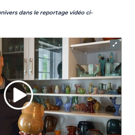
nivers dans le reportage vidéo ci-