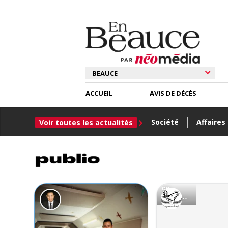
ACCUEIL
AVIS DE DÉCÈS
Société
Affaires
Voir toutes les actualités