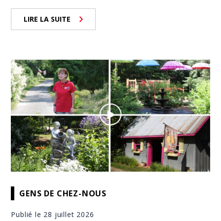
LIRE LA SUITE
GENS DE CHEZ-NOUS
Publié le 28 juillet 2026