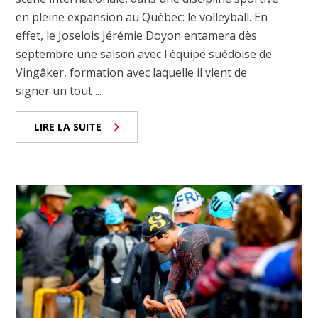
en pleine expansion au Québec: le volleyball. En
effet, le Joselois Jérémie Doyon entamera dès
septembre une saison avec l'équipe suédoise de
Vingâker, formation avec laquelle il vient de
signer un tout ...
LIRE LA SUITE