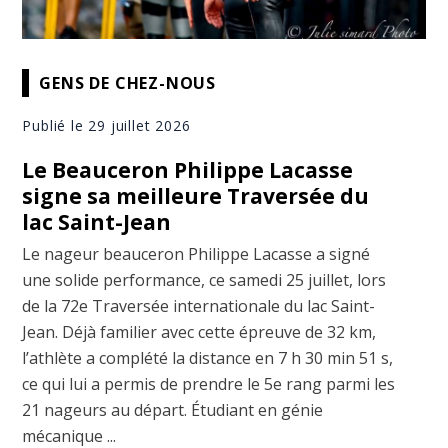
GENS DE CHEZ-NOUS
Publié le 29 juillet 2026
Le Beauceron Philippe Lacasse
signe sa meilleure Traversée du
lac Saint-Jean
Le nageur beauceron Philippe Lacasse a signé
une solide performance, ce samedi 25 juillet, lors
de la 72e Traversée internationale du lac Saint-
Jean. Déjà familier avec cette épreuve de 32 km,
l’athlète a complété la distance en 7 h 30 min 51 s,
ce qui lui a permis de prendre le 5e rang parmi les
21 nageurs au départ. Étudiant en génie
mécanique ...