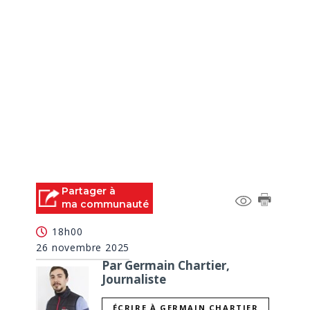
Partager à
ma communauté
18h00
26 novembre 2025
Par Germain Chartier,
Journaliste
ÉCRIRE À GERMAIN CHARTIER