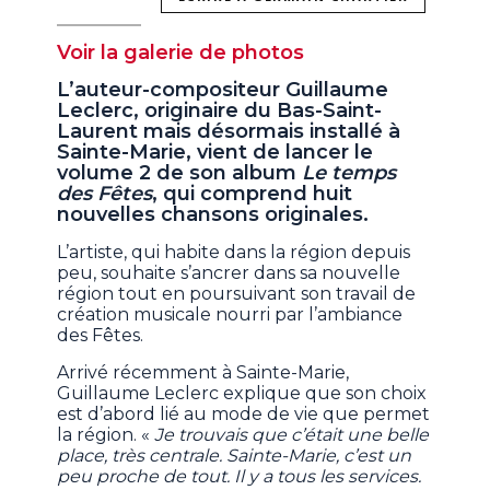
Voir la galerie de photos
L’auteur-compositeur Guillaume
Leclerc, originaire du Bas-Saint-
Laurent mais désormais installé à
Sainte-Marie, vient de lancer le
volume 2 de son album
Le temps
des Fêtes
, qui comprend huit
nouvelles chansons originales.
L’artiste, qui habite dans la région depuis
peu, souhaite s’ancrer dans sa nouvelle
région tout en poursuivant son travail de
création musicale nourri par l’ambiance
des Fêtes.
Arrivé récemment à Sainte-Marie,
Guillaume Leclerc explique que son choix
est d’abord lié au mode de vie que permet
la région. «
Je trouvais que c’était une belle
place, très centrale. Sainte-Marie, c’est un
peu proche de tout. Il y a tous les services.