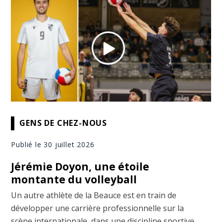
GENS DE CHEZ-NOUS
Publié le 30 juillet 2026
Jérémie Doyon, une étoile
montante du volleyball
Un autre athlète de la Beauce est en train de
développer une carrière professionnelle sur la
scène internationale, dans une discipline sportive