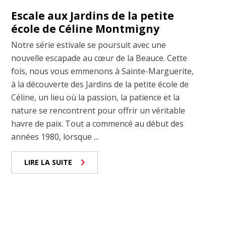
Escale aux Jardins de la petite
école de Céline Montmigny
Notre série estivale se poursuit avec une
nouvelle escapade au cœur de la Beauce. Cette
fois, nous vous emmenons à Sainte-Marguerite,
à la découverte des Jardins de la petite école de
Céline, un lieu où la passion, la patience et la
nature se rencontrent pour offrir un véritable
havre de paix. Tout a commencé au début des
années 1980, lorsque ...
LIRE LA SUITE