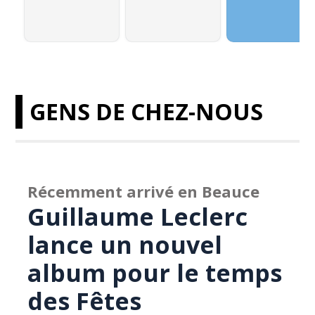
GENS DE CHEZ-NOUS
Récemment arrivé en Beauce
Guillaume Leclerc
lance un nouvel
album pour le temps
des Fêtes