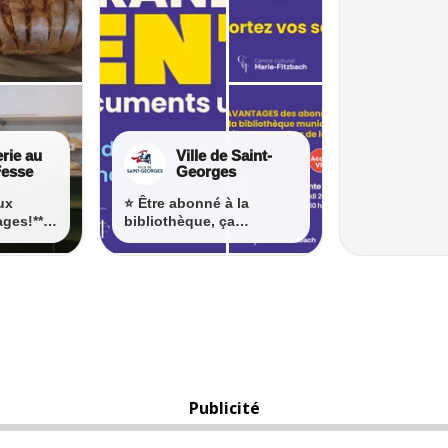
Publicité