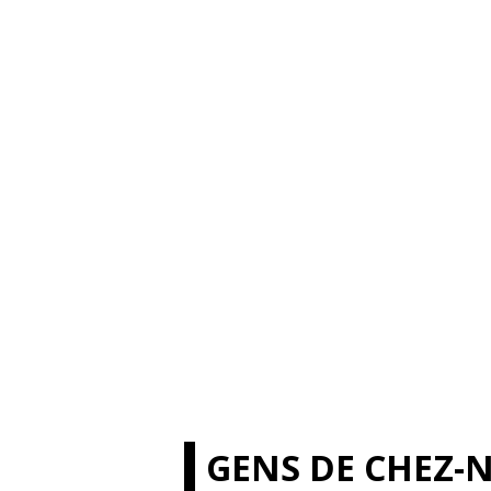
GENS DE CHEZ-