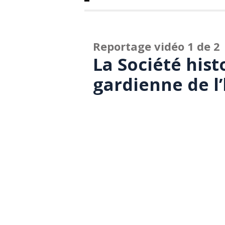
Reportage vidéo 1 de 2
La Société hist
gardienne de l’