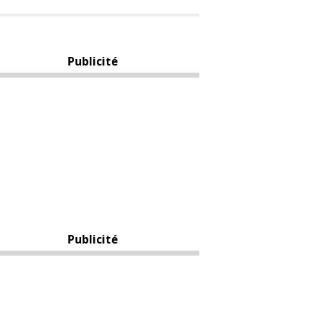
Publicité
Publicité