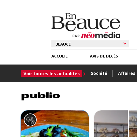
ACCUEIL
AVIS DE DÉCÈS
Société
Affaires
Voir toutes les actualités