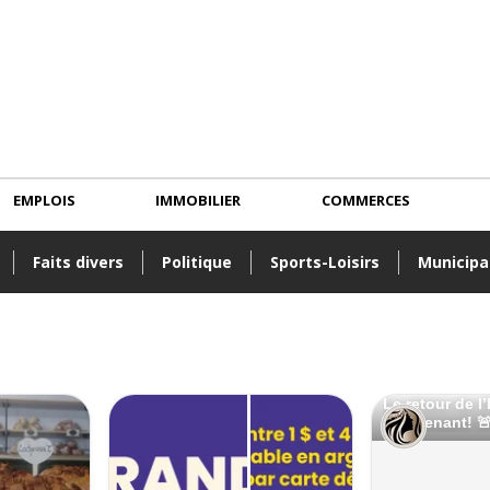
EMPLOIS
IMMOBILIER
COMMERCES
Faits divers
Politique
Sports-Loisirs
Municipa