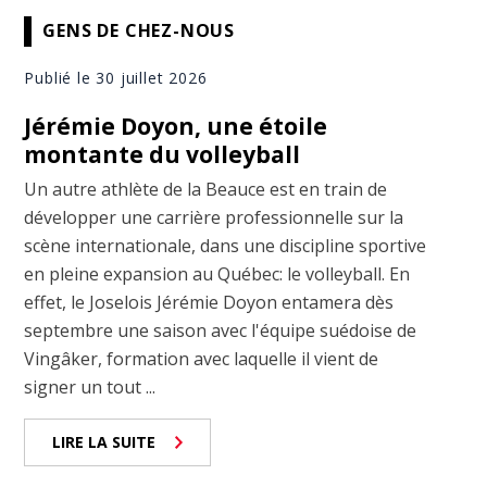
GENS DE CHEZ-NOUS
Publié le 30 juillet 2026
Jérémie Doyon, une étoile
montante du volleyball
Un autre athlète de la Beauce est en train de
développer une carrière professionnelle sur la
scène internationale, dans une discipline sportive
en pleine expansion au Québec: le volleyball. En
effet, le Joselois Jérémie Doyon entamera dès
septembre une saison avec l'équipe suédoise de
Vingâker, formation avec laquelle il vient de
signer un tout ...
LIRE LA SUITE