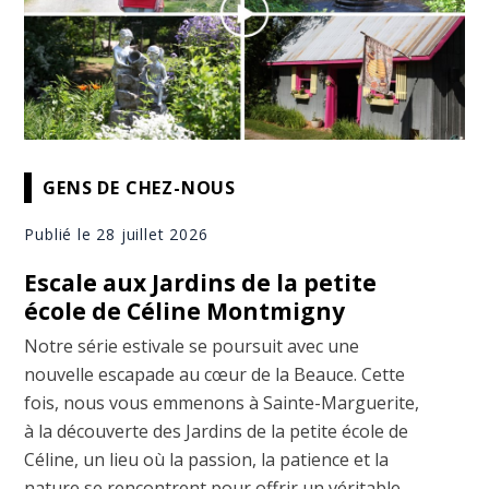
GENS DE CHEZ-NOUS
Publié le 28 juillet 2026
Escale aux Jardins de la petite
école de Céline Montmigny
Notre série estivale se poursuit avec une
nouvelle escapade au cœur de la Beauce. Cette
fois, nous vous emmenons à Sainte-Marguerite,
à la découverte des Jardins de la petite école de
Céline, un lieu où la passion, la patience et la
nature se rencontrent pour offrir un véritable