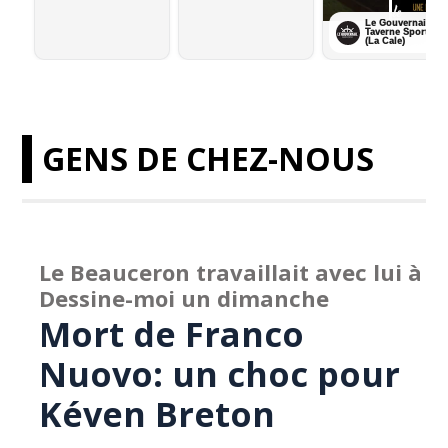
GENS DE CHEZ-NOUS
Le Beauceron travaillait avec lui à
Dessine-moi un dimanche
Mort de Franco
Nuovo: un choc pour
Kéven Breton