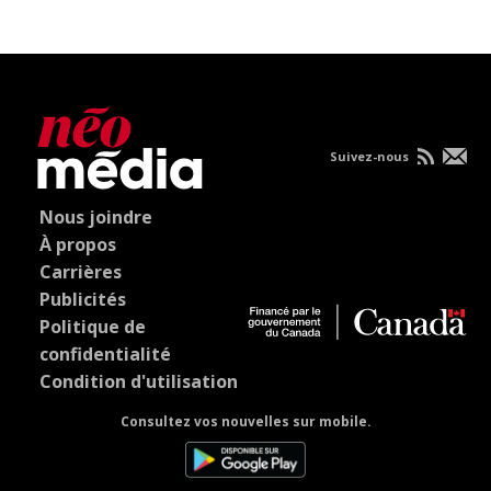
Suivez-nous
Nous joindre
À propos
Carrières
Publicités
Politique de
confidentialité
Condition d'utilisation
Consultez vos nouvelles sur mobile.