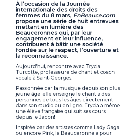
À l’occasion de la Journée
internationale des droits des
femmes du 8 mars,
EnBeauce.com
propose une série de huit entrevues
mettant en lumière des
Beauceronnes qui, par leur
engagement et leur influence,
contribuent à bâtir une société
fondée sur le respect, l’ouverture et
la reconnaissance.
Aujourd'hui, rencontre avec Trycia
Turcotte, professeure de chant et coach
vocale à Saint-Georges.
Passionnée par la musique depuis son plus
jeune âge, elle enseigne le chant à des
personnes de tous les âges directement
dans son studio ou en ligne. Trycia a même
une élève française qui suit ses cours
depuis le Japon!
Inspirée par des artistes comme Lady Gaga
ou encore Pink, la Beauceronne a pour