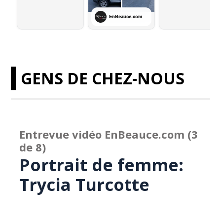
GENS DE CHEZ-NOUS
Entrevue vidéo EnBeauce.com (3
de 8)
Portrait de femme:
Trycia Turcotte