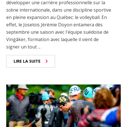
développer une carrière professionnelle sur la
scène internationale, dans une discipline sportive
en pleine expansion au Québec: le volleyball. En
effet, le Joselois Jérémie Doyon entamera dès
septembre une saison avec l'équipe suédoise de
Vingâker, formation avec laquelle il vient de
signer un tout ...
LIRE LA SUITE