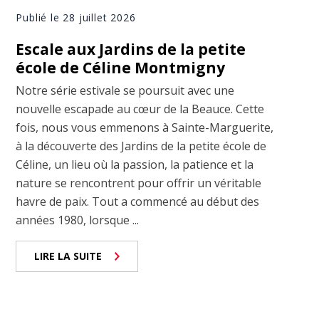
Publié le 28 juillet 2026
Escale aux Jardins de la petite
école de Céline Montmigny
Notre série estivale se poursuit avec une
nouvelle escapade au cœur de la Beauce. Cette
fois, nous vous emmenons à Sainte-Marguerite,
à la découverte des Jardins de la petite école de
Céline, un lieu où la passion, la patience et la
nature se rencontrent pour offrir un véritable
havre de paix. Tout a commencé au début des
années 1980, lorsque ...
LIRE LA SUITE