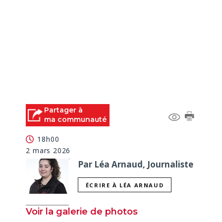
Partager à
ma communauté
18h00
2 mars 2026
Par Léa Arnaud, Journaliste
ÉCRIRE À LÉA ARNAUD
Voir la galerie de photos