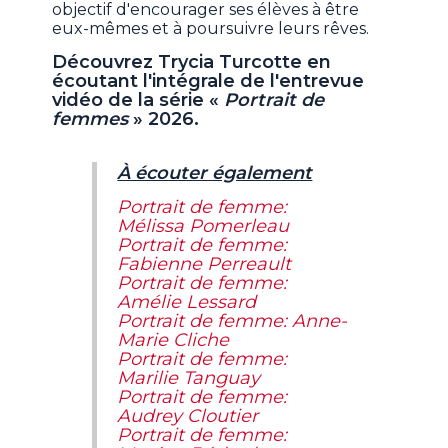
objectif d'encourager ses élèves à être
eux-mêmes et à poursuivre leurs rêves.
Découvrez Trycia Turcotte en
écoutant l'intégrale de l'entrevue
vidéo de la série «
Portrait de
femmes
» 2026.
À écouter également
Portrait de femme:
Mélissa Pomerleau
Portrait de femme:
Fabienne Perreault
Portrait de femme:
Amélie Lessard
Portrait de femme: Anne-
Marie Cliche
Portrait de femme:
Marilie Tanguay
Portrait de femme:
Audrey Cloutier
Portrait de femme: