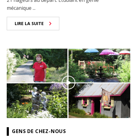
mécanique ...
LIRE LA SUITE
GENS DE CHEZ-NOUS