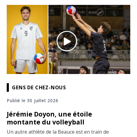
GENS DE CHEZ-NOUS
Publié le 30 juillet 2026
Jérémie Doyon, une étoile
montante du volleyball
Un autre athlète de la Beauce est en train de