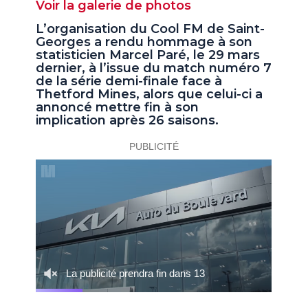
Voir la galerie de photos
L’organisation du Cool FM de Saint-
Georges a rendu hommage à son
statisticien Marcel Paré, le 29 mars
dernier, à l’issue du match numéro 7
de la série demi-finale face à
Thetford Mines, alors que celui-ci a
annoncé mettre fin à son
implication après 26 saisons.