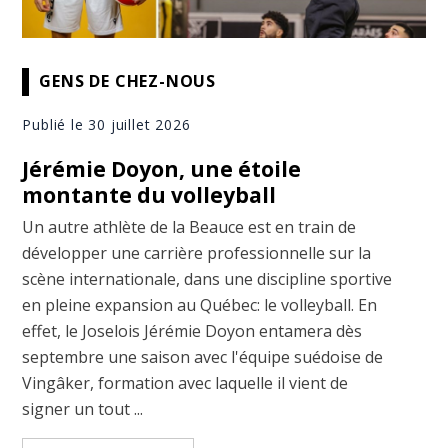
GENS DE CHEZ-NOUS
Publié le 30 juillet 2026
Jérémie Doyon, une étoile
montante du volleyball
Un autre athlète de la Beauce est en train de
développer une carrière professionnelle sur la
scène internationale, dans une discipline sportive
en pleine expansion au Québec: le volleyball. En
effet, le Joselois Jérémie Doyon entamera dès
septembre une saison avec l'équipe suédoise de
Vingâker, formation avec laquelle il vient de
signer un tout ...