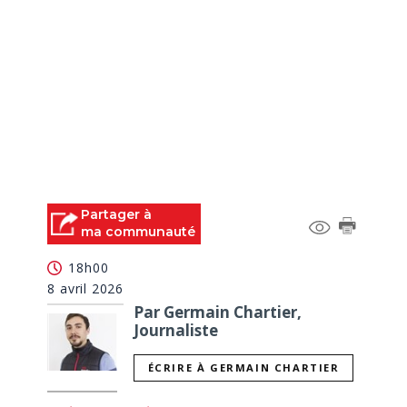
Partager à
ma communauté
18h00
8 avril 2026
Par Germain Chartier,
Journaliste
ÉCRIRE À GERMAIN CHARTIER