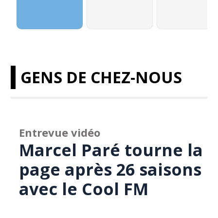
GENS DE CHEZ-NOUS
Entrevue vidéo
Marcel Paré tourne la
page après 26 saisons
avec le Cool FM