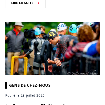
LIRE LA SUITE
GENS DE CHEZ-NOUS
Publié le 29 juillet 2026