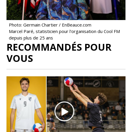
Photo: Germain Chartier / EnBeauce.com
Marcel Paré, statisticien pour l'organisation du Cool FM
depuis plus de 25 ans
RECOMMANDÉS POUR
VOUS