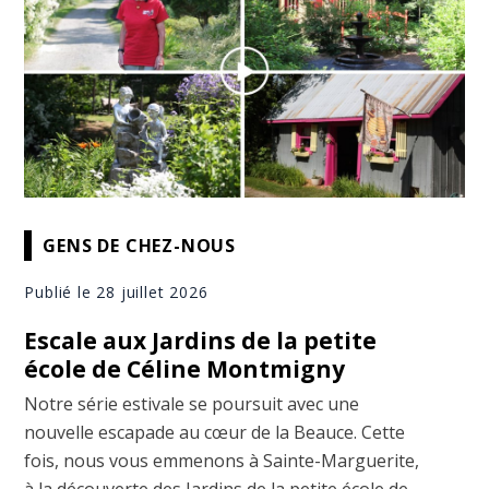
GENS DE CHEZ-NOUS
Publié le 28 juillet 2026
Escale aux Jardins de la petite
école de Céline Montmigny
Notre série estivale se poursuit avec une
nouvelle escapade au cœur de la Beauce. Cette
fois, nous vous emmenons à Sainte-Marguerite,