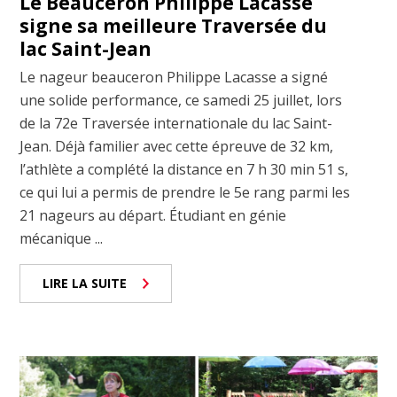
Le Beauceron Philippe Lacasse
signe sa meilleure Traversée du
lac Saint-Jean
Le nageur beauceron Philippe Lacasse a signé
une solide performance, ce samedi 25 juillet, lors
de la 72e Traversée internationale du lac Saint-
Jean. Déjà familier avec cette épreuve de 32 km,
l’athlète a complété la distance en 7 h 30 min 51 s,
ce qui lui a permis de prendre le 5e rang parmi les
21 nageurs au départ. Étudiant en génie
mécanique ...
LIRE LA SUITE