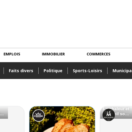
EMPLOIS
IMMOBILIER
COMMERCES
Faits divers
Politique
Sports-Loisirs
Municipa