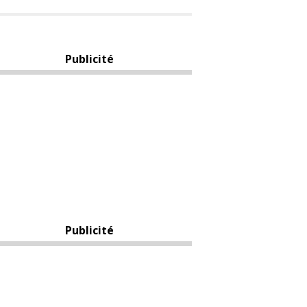
Publicité
Publicité