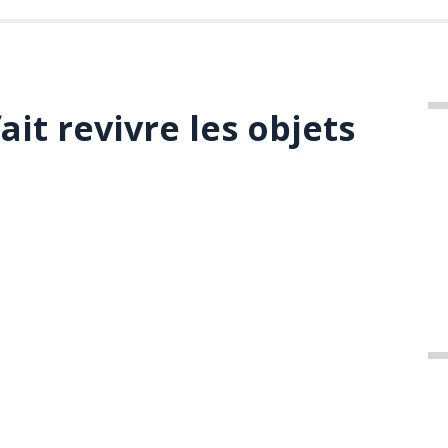
ait revivre les objets