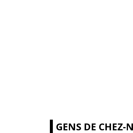
GENS DE CHEZ-