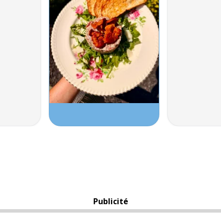
Publicité