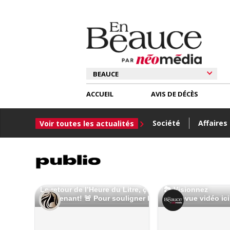
ACCUEIL
AVIS DE DÉCÈS
Société
Affaires
Voir toutes les actualités