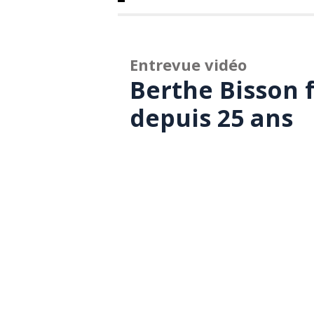
Entrevue vidéo
Berthe Bisson f
depuis 25 ans