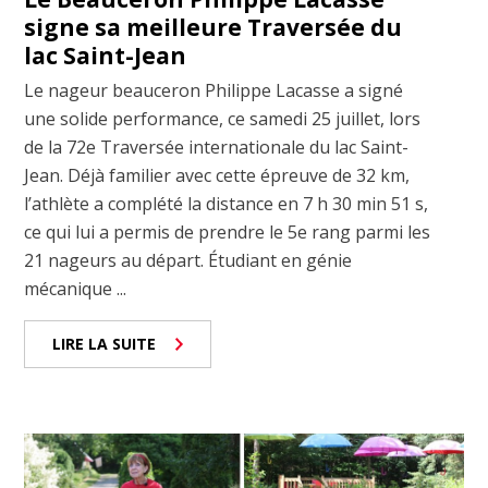
signe sa meilleure Traversée du
lac Saint-Jean
Le nageur beauceron Philippe Lacasse a signé
une solide performance, ce samedi 25 juillet, lors
de la 72e Traversée internationale du lac Saint-
Jean. Déjà familier avec cette épreuve de 32 km,
l’athlète a complété la distance en 7 h 30 min 51 s,
ce qui lui a permis de prendre le 5e rang parmi les
21 nageurs au départ. Étudiant en génie
mécanique ...
LIRE LA SUITE