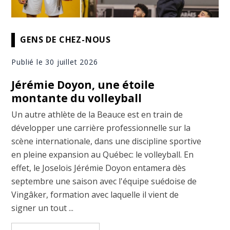
GENS DE CHEZ-NOUS
Publié le 30 juillet 2026
Jérémie Doyon, une étoile
montante du volleyball
Un autre athlète de la Beauce est en train de
développer une carrière professionnelle sur la
scène internationale, dans une discipline sportive
en pleine expansion au Québec: le volleyball. En
effet, le Joselois Jérémie Doyon entamera dès
septembre une saison avec l'équipe suédoise de
Vingâker, formation avec laquelle il vient de
signer un tout ...