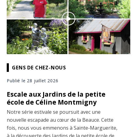
GENS DE CHEZ-NOUS
Publié le 28 juillet 2026
Escale aux Jardins de la petite
école de Céline Montmigny
Notre série estivale se poursuit avec une
nouvelle escapade au cœur de la Beauce. Cette
fois, nous vous emmenons à Sainte-Marguerite,
à la découverte des Jardins de la petite école de