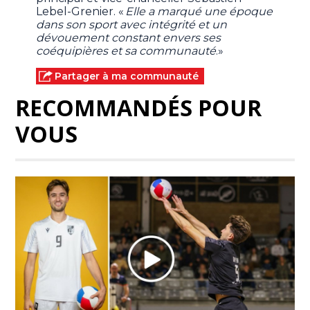
Lebel-Grenier. «
Elle a marqué une époque
dans son sport avec intégrité et un
dévouement constant envers ses
coéquipières et sa communauté
.»
Partager à ma communauté
RECOMMANDÉS POUR
VOUS