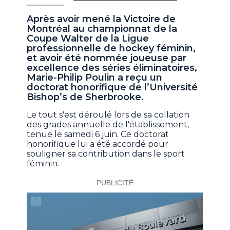
Après avoir mené la Victoire de
Montréal au championnat de la
Coupe Walter de la Ligue
professionnelle de hockey féminin,
et avoir été nommée joueuse par
excellence des séries éliminatoires,
Marie-Philip Poulin a reçu un
doctorat honorifique de l’Université
Bishop’s de Sherbrooke.
Le tout s'est déroulé lors de sa collation
des grades annuelle de l'établissement,
tenue le samedi 6 juin. Ce doctorat
honorifique lui a été accordé pour
souligner sa contribution dans le sport
féminin.