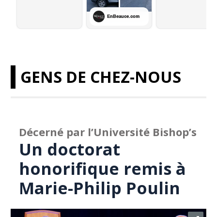
GENS DE CHEZ-NOUS
Décerné par l’Université Bishop’s
Un doctorat
honorifique remis à
Marie-Philip Poulin