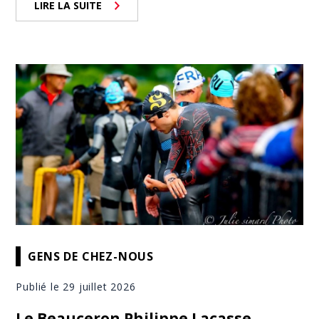
LIRE LA SUITE
GENS DE CHEZ-NOUS
Publié le 29 juillet 2026
Le Beauceron Philippe Lacasse