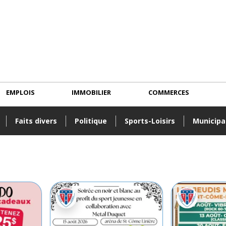
EMPLOIS
IMMOBILIER
COMMERCES
Faits divers
Politique
Sports-Loisirs
Municipa