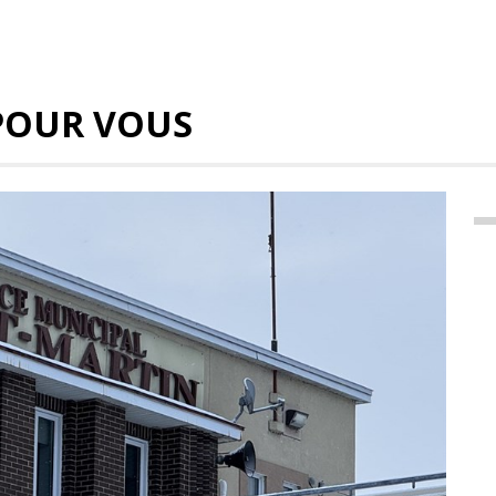
POUR VOUS