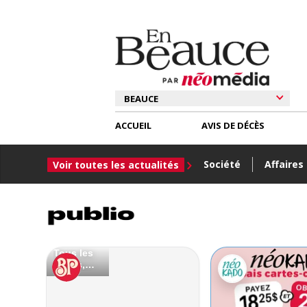
ACCUEIL
AVIS DE DÉCÈS
Société
Affaires
Voir toutes les actualités