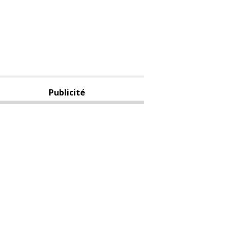
Publicité