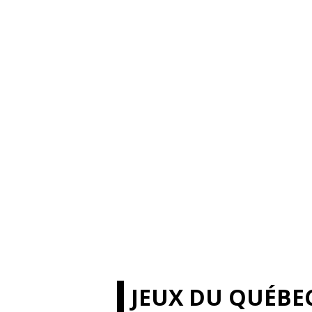
JEUX DU QUÉBEC