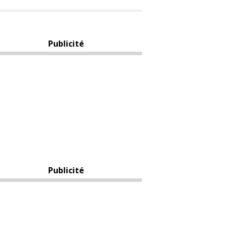
Publicité
Publicité