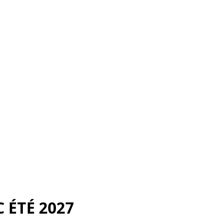
 ÉTÉ 2027