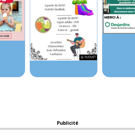
Publicité