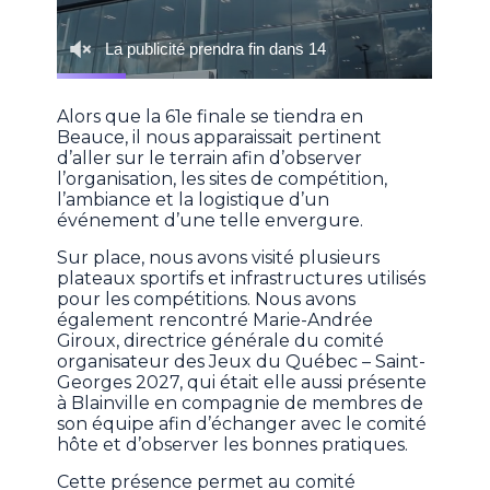
Alors que la 61e finale se tiendra en
Beauce, il nous apparaissait pertinent
d’aller sur le terrain afin d’observer
l’organisation, les sites de compétition,
l’ambiance et la logistique d’un
événement d’une telle envergure.
Sur place, nous avons visité plusieurs
plateaux sportifs et infrastructures utilisés
pour les compétitions. Nous avons
également rencontré Marie-Andrée
Giroux, directrice générale du comité
organisateur des Jeux du Québec – Saint-
Georges 2027, qui était elle aussi présente
à Blainville en compagnie de membres de
son équipe afin d’échanger avec le comité
hôte et d’observer les bonnes pratiques.
Cette présence permet au comité