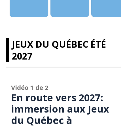
JEUX DU QUÉBEC ÉTÉ
2027
Vidéo 1 de 2
En route vers 2027:
immersion aux Jeux
du Québec à