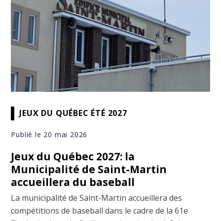
JEUX DU QUÉBEC ÉTÉ 2027
Publié le 20 mai 2026
Jeux du Québec 2027: la
Municipalité de Saint-Martin
accueillera du baseball
La municipalité de Saint-Martin accueillera des
compétitions de baseball dans le cadre de la 61e