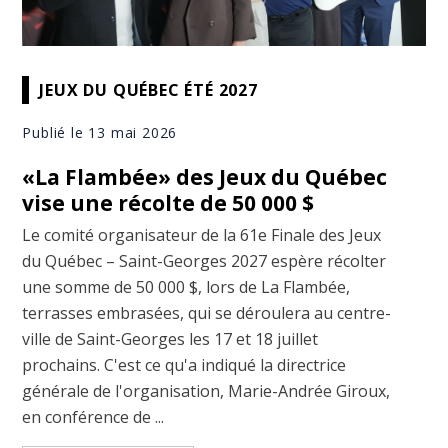
JEUX DU QUÉBEC ÉTÉ 2027
Publié le 13 mai 2026
«La Flambée» des Jeux du Québec
vise une récolte de 50 000 $
Le comité organisateur de la 61e Finale des Jeux
du Québec – Saint-Georges 2027 espère récolter
une somme de 50 000 $, lors de La Flambée,
terrasses embrasées, qui se déroulera au centre-
ville de Saint-Georges les 17 et 18 juillet
prochains. C'est ce qu'a indiqué la directrice
générale de l'organisation, Marie-Andrée Giroux,
en conférence de ...