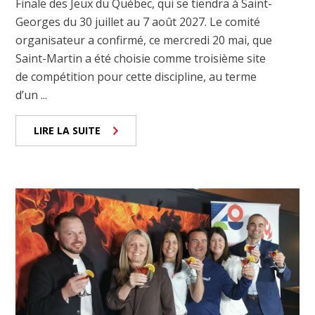
Finale des Jeux du Québec, qui se tiendra à Saint-
Georges du 30 juillet au 7 août 2027. Le comité
organisateur a confirmé, ce mercredi 20 mai, que
Saint-Martin a été choisie comme troisième site
de compétition pour cette discipline, au terme
d’un ...
LIRE LA SUITE