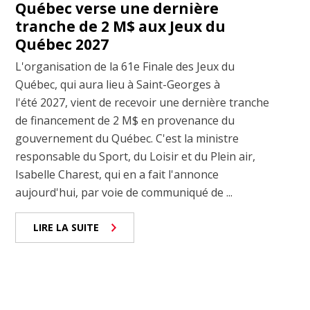
Québec verse une dernière
tranche de 2 M$ aux Jeux du
Québec 2027
L'organisation de la 61e Finale des Jeux du
Québec, qui aura lieu à Saint-Georges à
l'été 2027, vient de recevoir une dernière tranche
de financement de 2 M$ en provenance du
gouvernement du Québec. C'est la ministre
responsable du Sport, du Loisir et du Plein air,
Isabelle Charest, qui en a fait l'annonce
aujourd'hui, par voie de communiqué de ...
LIRE LA SUITE