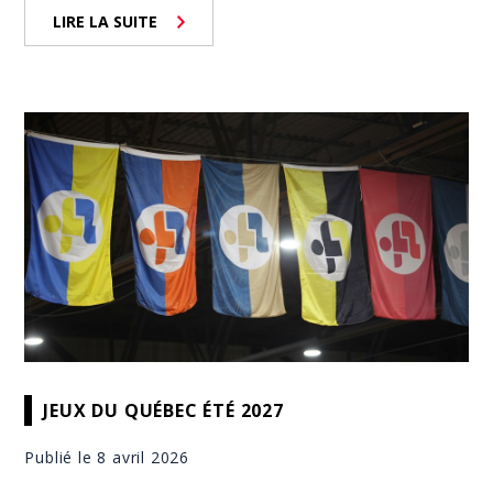
LIRE LA SUITE
JEUX DU QUÉBEC ÉTÉ 2027
Publié le 8 avril 2026