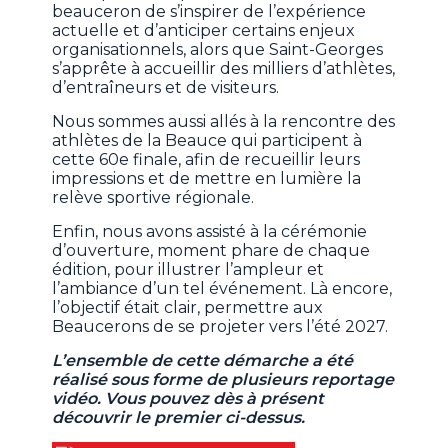
beauceron de s’inspirer de l’expérience
actuelle et d’anticiper certains enjeux
organisationnels, alors que Saint-Georges
s’apprête à accueillir des milliers d’athlètes,
d’entraîneurs et de visiteurs.
Nous sommes aussi allés à la rencontre des
athlètes de la Beauce qui participent à
cette 60e finale, afin de recueillir leurs
impressions et de mettre en lumière la
relève sportive régionale.
Enfin, nous avons assisté à la cérémonie
d’ouverture, moment phare de chaque
édition, pour illustrer l’ampleur et
l’ambiance d’un tel événement. Là encore,
l’objectif était clair, permettre aux
Beaucerons de se projeter vers l’été 2027.
L’ensemble de cette démarche a été
réalisé sous forme de plusieurs reportage
vidéo. Vous pouvez dès à présent
découvrir le premier ci-dessus.