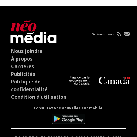
Suivez-nous
Nous joindre
À propos
Carrières
Publicités
Politique de
confidentialité
Condition d'utilisation
Consultez vos nouvelles sur mobile.