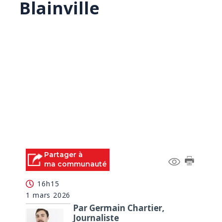
Blainville
Partager à
ma communauté
16h15
1 mars 2026
Par Germain Chartier,
Journaliste