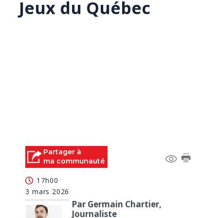
Jeux du Québec
Partager à
ma communauté
17h00
3 mars 2026
Par Germain Chartier,
Journaliste