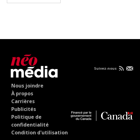
Suivez-nous
Nous joindre
À propos
Carrières
Publicités
Politique de
confidentialité
Condition d'utilisation