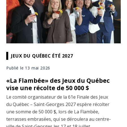
JEUX DU QUÉBEC ÉTÉ 2027
Publié le 13 mai 2026
«La Flambée» des Jeux du Québec
vise une récolte de 50 000 $
Le comité organisateur de la 61e Finale des Jeux
du Québec – Saint-Georges 2027 espère récolter
une somme de 50 000 $, lors de La Flambée,
terrasses embrasées, qui se déroulera au centre-
ville de Saint-Georges les 17 et 18 juillet