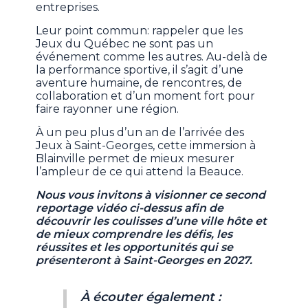
entreprises.
Leur point commun: rappeler que les
Jeux du Québec ne sont pas un
événement comme les autres. Au-delà de
la performance sportive, il s’agit d’une
aventure humaine, de rencontres, de
collaboration et d’un moment fort pour
faire rayonner une région.
À un peu plus d’un an de l’arrivée des
Jeux à Saint-Georges, cette immersion à
Blainville permet de mieux mesurer
l’ampleur de ce qui attend la Beauce.
Nous vous invitons à visionner ce second
reportage vidéo ci-dessus afin de
découvrir les coulisses d’une ville hôte et
de mieux comprendre les défis, les
réussites et les opportunités qui se
présenteront à Saint-Georges en 2027.
À écouter également :