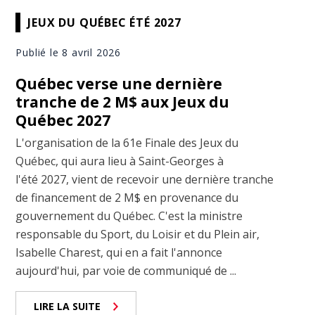
JEUX DU QUÉBEC ÉTÉ 2027
Publié le 8 avril 2026
Québec verse une dernière
tranche de 2 M$ aux Jeux du
Québec 2027
L'organisation de la 61e Finale des Jeux du
Québec, qui aura lieu à Saint-Georges à
l'été 2027, vient de recevoir une dernière tranche
de financement de 2 M$ en provenance du
gouvernement du Québec. C'est la ministre
responsable du Sport, du Loisir et du Plein air,
Isabelle Charest, qui en a fait l'annonce
aujourd'hui, par voie de communiqué de ...
LIRE LA SUITE