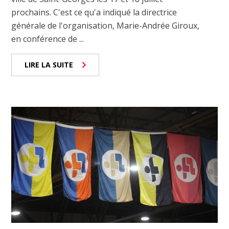
prochains. C'est ce qu'a indiqué la directrice
générale de l'organisation, Marie-Andrée Giroux,
en conférence de ...
LIRE LA SUITE