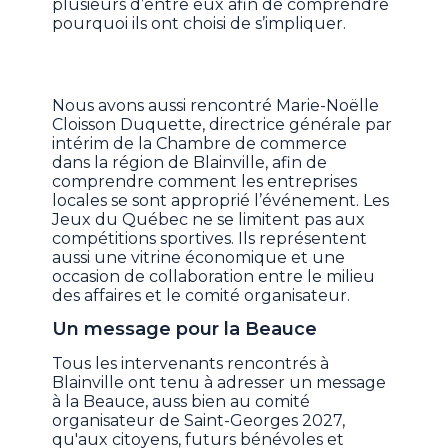
plusieurs d’entre eux afin de comprendre
pourquoi ils ont choisi de s’impliquer.
Nous avons aussi rencontré Marie-Noëlle
Cloisson Duquette, directrice générale par
intérim de la Chambre de commerce
dans la région de Blainville, afin de
comprendre comment les entreprises
locales se sont approprié l’événement. Les
Jeux du Québec ne se limitent pas aux
compétitions sportives. Ils représentent
aussi une vitrine économique et une
occasion de collaboration entre le milieu
des affaires et le comité organisateur.
Un message pour la Beauce
Tous les intervenants rencontrés à
Blainville ont tenu à adresser un message
à la Beauce, auss bien au comité
organisateur de Saint-Georges 2027,
qu'aux citoyens, futurs bénévoles et