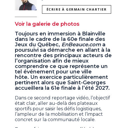
ÉCRIRE À GERMAIN CHARTIER
Voir la galerie de photos
Toujours en immersion à Blainville
dans le cadre de la 60e finale des
Jeux du Québec,
EnBeauce.com
a
poursuivi sa démarche en allant à la
rencontre des principaux acteurs de
l’organisation afin de mieux
comprendre ce que représente un
tel événement pour une ville
hôte. Un exercice particulièrement
pertinent alors que Saint-Georges
accueillera la 61e finale à l’été 2027.
Dans ce second reportage vidéo, l’objectif
était clair, aller au-delà des plateaux
sportifs pour saisir les défis logistiques,
l’ampleur de la mobilisation et l’impact
concret sur la communauté locale.