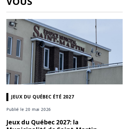
VOUS
JEUX DU QUÉBEC ÉTÉ 2027
Publié le 20 mai 2026
Jeux du Québec 2027: la