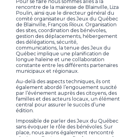
Pour se faire nous sommes allés à la
rencontre de la mairesse de Blainville, Liza
Poulin, ainsi que le directeur général du
comité organisateur des Jeux du Québec
de Blainville, François Rioux. Organisation
des sites, coordination des bénévoles,
gestion des déplacements, hébergement
des délégations, sécurité,
communications, la tenue des Jeux du
Québec implique une planification de
longue haleine et une collaboration
constante entre les différents partenaires
municipaux et régionaux.
Au-delà des aspects techniques, ils ont
également abordé l’engouement suscité
par l’événement auprès des citoyens, des
familles et des acteurs locaux, un élément
central pour assurer le succès d’une
édition.
Impossible de parler des Jeux du Québec
sans évoquer le rôle des bénévoles. Sur
place, nous avons également rencontré