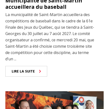
Municipalité de Saint-Martin
accueillera du baseball
La municipalité de Saint-Martin accueillera des
compétitions de baseball dans le cadre de la 61e
Finale des Jeux du Québec, qui se tiendra à Saint-
Georges du 30 juillet au 7 août 2027. Le comité
organisateur a confirmé, ce mercredi 20 mai, que
Saint-Martin a été choisie comme troisième site
de compétition pour cette discipline, au terme
d’un ...
LIRE LA SUITE