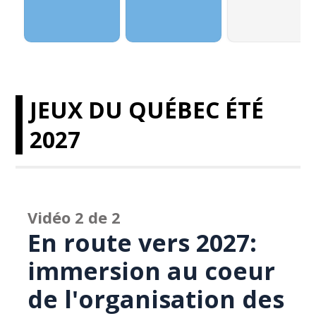
JEUX DU QUÉBEC ÉTÉ
2027
Vidéo 2 de 2
En route vers 2027:
immersion au coeur
de l'organisation des