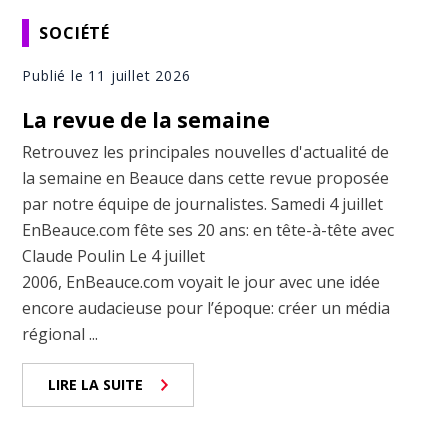
SOCIÉTÉ
Publié le 11 juillet 2026
La revue de la semaine
Retrouvez les principales nouvelles d'actualité de
la semaine en Beauce dans cette revue proposée
par notre équipe de journalistes. Samedi 4 juillet
EnBeauce.com fête ses 20 ans: en tête-à-tête avec
Claude Poulin Le 4 juillet
2006, EnBeauce.com voyait le jour avec une idée
encore audacieuse pour l’époque: créer un média
régional ...
LIRE LA SUITE