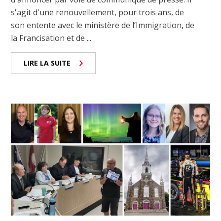
s'agit d'une renouvellement, pour trois ans, de
son entente avec le ministère de l’Immigration, de
la Francisation et de ...
LIRE LA SUITE