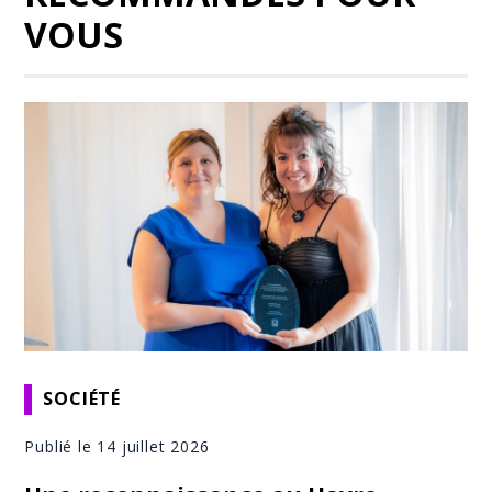
VOUS
SOCIÉTÉ
Publié le 14 juillet 2026