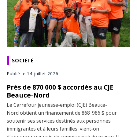
SOCIÉTÉ
Publié le 14 juillet 2026
Près de 870 000 $ accordés au CJE
Beauce-Nord
Le Carrefour jeunesse-emploi (CJE) Beauce-
Nord obtient un financement de 868 986 $ pour
soutenir ses services destinés aux personnes
immigrantes et à leurs familles, vient-on
d'annoncer par voie de communiqué de presse. Il