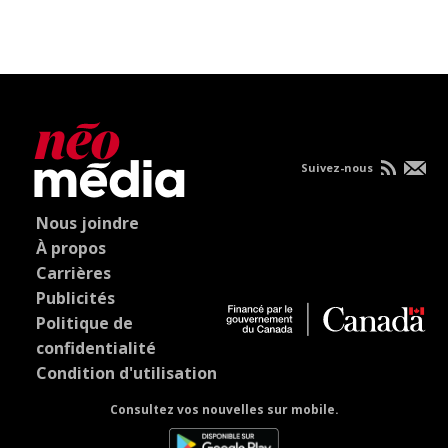
Suivez-nous
Nous joindre
À propos
Carrières
Publicités
Politique de
confidentialité
Condition d'utilisation
Consultez vos nouvelles sur mobile.