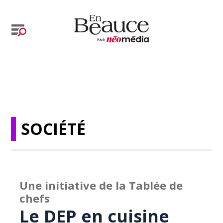
SOCIÉTÉ
Une initiative de la Tablée de
chefs
Le DEP en cuisine