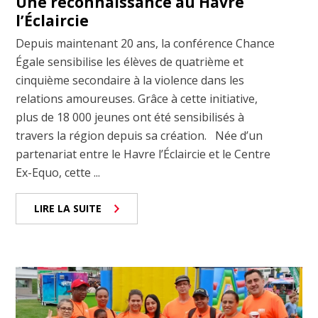
Une reconnaissance au Havre
l’Éclaircie
Depuis maintenant 20 ans, la conférence Chance
Égale sensibilise les élèves de quatrième et
cinquième secondaire à la violence dans les
relations amoureuses. Grâce à cette initiative,
plus de 18 000 jeunes ont été sensibilisés à
travers la région depuis sa création. Née d’un
partenariat entre le Havre l’Éclaircie et le Centre
Ex-Equo, cette ...
LIRE LA SUITE