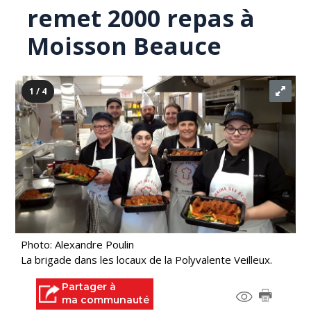
remet 2000 repas à
Moisson Beauce
1 / 4
Photo: Alexandre Poulin
La brigade dans les locaux de la Polyvalente Veilleux.
Partager à
ma communauté