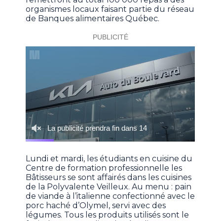
organismes locaux faisant partie du réseau
de Banques alimentaires Québec.
Lundi et mardi, les étudiants en cuisine du
Centre de formation professionnelle les
Bâtisseurs se sont affairés dans les cuisines
de la Polyvalente Veilleux. Au menu : pain
de viande à l’italienne confectionné avec le
porc haché d’Olymel, servi avec des
légumes. Tous les produits utilisés sont le