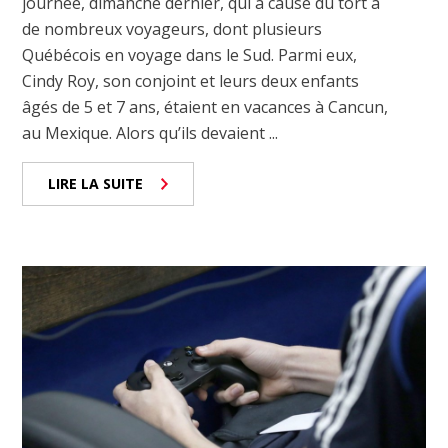
journée, dimanche dernier, qui a causé du tort à
de nombreux voyageurs, dont plusieurs
Québécois en voyage dans le Sud. Parmi eux,
Cindy Roy, son conjoint et leurs deux enfants
âgés de 5 et 7 ans, étaient en vacances à Cancun,
au Mexique. Alors qu’ils devaient ...
LIRE LA SUITE