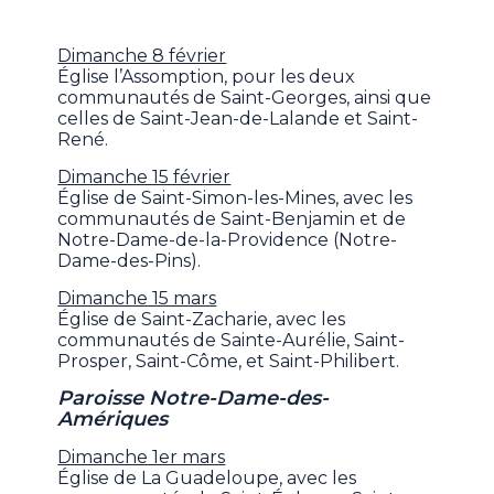
Dimanche 8 février
Église l’Assomption, pour les deux
communautés de Saint-Georges, ainsi que
celles de Saint-Jean-de-Lalande et Saint-
René.
Dimanche 15 février
Église de Saint-Simon-les-Mines, avec les
communautés de Saint-Benjamin et de
Notre-Dame-de-la-Providence (Notre-
Dame-des-Pins).
Dimanche 15 mars
Église de Saint-Zacharie, avec les
communautés de Sainte-Aurélie, Saint-
Prosper, Saint-Côme, et Saint-Philibert.
Paroisse Notre-Dame-des-
Amériques
Dimanche 1er mars
Église de La Guadeloupe, avec les