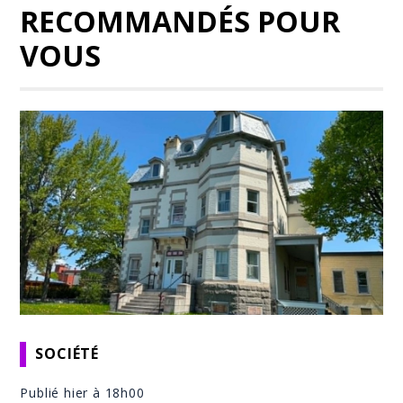
RECOMMANDÉS POUR
VOUS
SOCIÉTÉ
Publié hier à 18h00