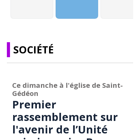
SOCIÉTÉ
Ce dimanche à l'église de Saint-
Gédéon
Premier
rassemblement sur
l'avenir de l’Unité