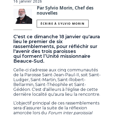
16 janvier 2026
Par Sylvio Morin, Chef des
nouvelles
ÉCRIRE À SYLVIO MORIN
C'est ce dimanche 18 janvier qu'aura
lieu le premier de six
rassemblements, pour réfléchir sur
l'avenir des trois paroisses
qui forment l’Unité missionnaire
Beauce-Sud.
Celle-ci s'adresse aux cinq communautés
de la Paroisse Saint-Jean-Paul-II, soit Saint-
Ludger, Saint-Martin, Saint-Robert-
Bellarmin, Saint-Théophile et Saint-
Gédéon. C'est d'ailleurs à l'église de cette
dernière localité qu'aura lieu la rencontre.
L’objectif principal de ces rassemblements
sera d’assurer la suite de la réflexion
amorcée lors du
Forum inter paroissial