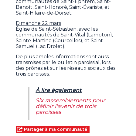
communautés de Saint-Éphrem, Saint-
Benoît, Saint-Honoré, Saint-Évariste, et
Saint-Hilaire-de-Dorset.
Dimanche 22 mars
Église de Saint-Sébastien, avec les
communautés de Saint-Vital (Lambton),
Sainte-Martine (Courcelles), et Saint-
Samuel (Lac Drolet).
De plus amples informations sont aussi
transmises par le bulletin paroissial, lors
des prônes et sur les réseaux sociaux des
trois paroisses.
À lire également
Six rassemblements pour
définir l'avenir de trois
paroisses
Partager à ma communauté