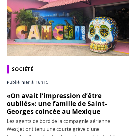
SOCIÉTÉ
Publié hier à 16h15
«On avait l’impression d’être
oubliés»: une famille de Saint-
Georges coincée au Mexique
Les agents de bord de la compagnie aérienne
WestJet ont tenu une courte grève d'une