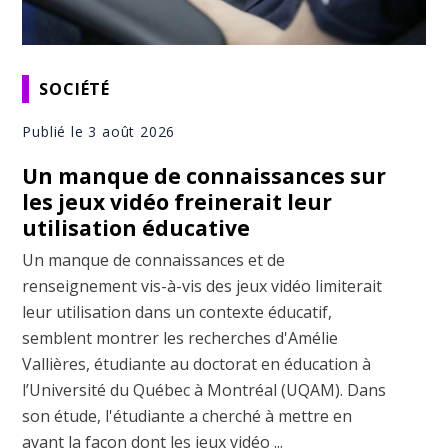
SOCIÉTÉ
Publié le 3 août 2026
Un manque de connaissances sur
les jeux vidéo freinerait leur
utilisation éducative
Un manque de connaissances et de
renseignement vis-à-vis des jeux vidéo limiterait
leur utilisation dans un contexte éducatif,
semblent montrer les recherches d'Amélie
Vallières, étudiante au doctorat en éducation à
l’Université du Québec à Montréal (UQAM). Dans
son étude, l'étudiante a cherché à mettre en
avant la façon dont les jeux vidéo ...