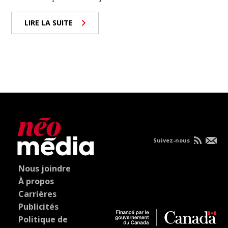
LIRE LA SUITE
Suivez-nous
Nous joindre
À propos
Carrières
Publicités
Politique de