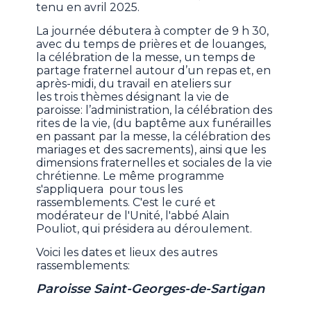
tenu en avril 2025.
La journée débutera à compter de 9 h 30,
avec du temps de prières et de louanges,
la célébration de la messe, un temps de
partage fraternel autour d’un repas et, en
après-midi, du travail en ateliers sur
les trois thèmes désignant la vie de
paroisse: l’administration, la célébration des
rites de la vie, (du baptême aux funérailles
en passant par la messe, la célébration des
mariages et des sacrements), ainsi que les
dimensions fraternelles et sociales de la vie
chrétienne. Le même programme
s'appliquera pour tous les
rassemblements. C'est le curé et
modérateur de l'Unité, l'abbé Alain
Pouliot, qui présidera au déroulement.
Voici les dates et lieux des autres
rassemblements:
Paroisse Saint-Georges-de-Sartigan