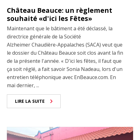
Château Beauce: un règlement
souhaité «d'ici les Fêtes»
Maintenant que le bâtiment a été déclassé, la
directrice générale de la Société
Alzheimer Chaudière-Appalaches (SACA) veut que
le dossier du Château Beauce soit clos avant la fin
de la présente l'année. « D'ici les fêtes, il faut que
ça soit réglé, a fait savoir Sonia Nadeau, lors d'un
entretien téléphonique avec EnBeauce.com. En
mai dernier, ...
LIRE LA SUITE