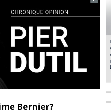
ime Bernier?