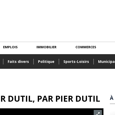
EMPLOIS
IMMOBILIER
COMMERCES
Faits divers
Politique
Sports-Loisirs
Municipa
R DUTIL
, PAR
PIER DUTIL
À