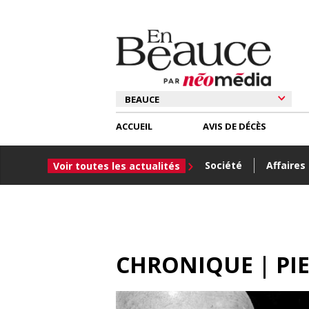
ACCUEIL
AVIS DE DÉCÈS
Société
Affaires
Voir toutes les actualités
CHRONIQUE | PIE